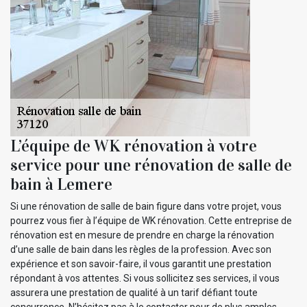
L’équipe de WK rénovation à votre
service pour une rénovation de salle de
bain à Lemere
Si une rénovation de salle de bain figure dans votre projet, vous
pourrez vous fier à l’équipe de WK rénovation. Cette entreprise de
rénovation est en mesure de prendre en charge la rénovation
d’une salle de bain dans les règles de la profession. Avec son
expérience et son savoir-faire, il vous garantit une prestation
répondant à vos attentes. Si vous sollicitez ses services, il vous
assurera une prestation de qualité à un tarif défiant toute
concurrence. N’hésitez pas à le contacter pour de plus amples