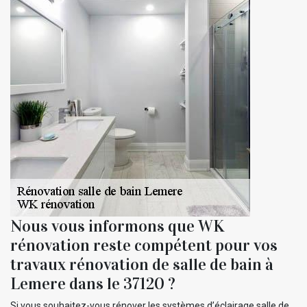
Nous vous informons que WK
rénovation reste compétent pour vos
travaux rénovation de salle de bain à
Lemere dans le 37120 ?
Si vous souhaitez-vous rénover les systèmes d’éclairage salle de