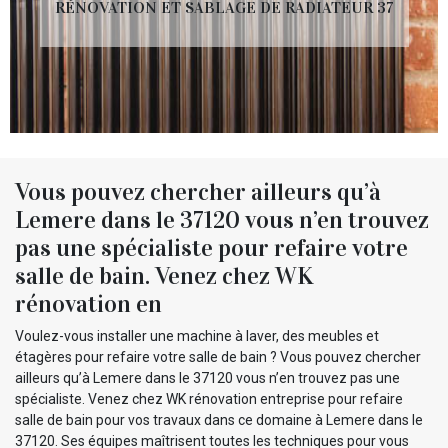
RÉNOVATION ET SABLAGE DE RADIATEUR 37
Vous pouvez chercher ailleurs qu’à
Lemere dans le 37120 vous n’en trouvez
pas une spécialiste pour refaire votre
salle de bain. Venez chez WK
rénovation en
Voulez-vous installer une machine à laver, des meubles et
étagères pour refaire votre salle de bain ? Vous pouvez chercher
ailleurs qu’à Lemere dans le 37120 vous n’en trouvez pas une
spécialiste. Venez chez WK rénovation entreprise pour refaire
salle de bain pour vos travaux dans ce domaine à Lemere dans le
37120. Ses équipes maîtrisent toutes les techniques pour vous