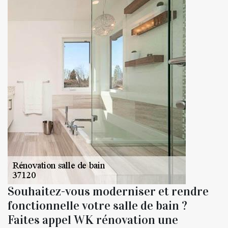
Souhaitez-vous moderniser et rendre
fonctionnelle votre salle de bain ?
Faites appel WK rénovation une