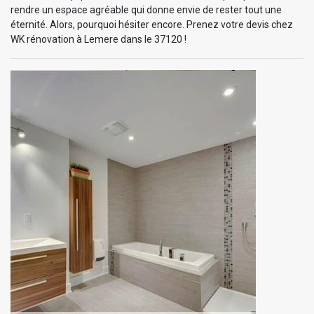
rendre un espace agréable qui donne envie de rester tout une
éternité. Alors, pourquoi hésiter encore. Prenez votre devis chez
WK rénovation à Lemere dans le 37120 !