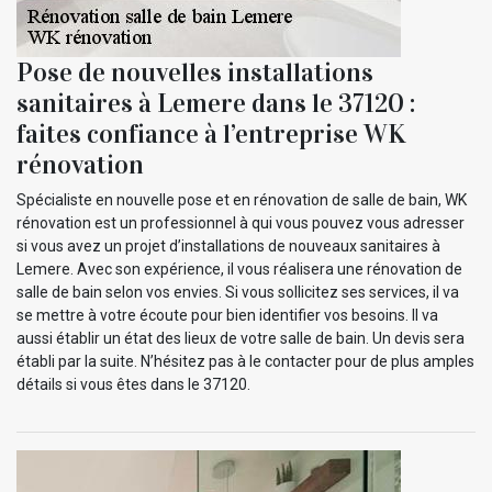
Pose de nouvelles installations
sanitaires à Lemere dans le 37120 :
faites confiance à l’entreprise WK
rénovation
Spécialiste en nouvelle pose et en rénovation de salle de bain, WK
rénovation est un professionnel à qui vous pouvez vous adresser
si vous avez un projet d’installations de nouveaux sanitaires à
Lemere. Avec son expérience, il vous réalisera une rénovation de
salle de bain selon vos envies. Si vous sollicitez ses services, il va
se mettre à votre écoute pour bien identifier vos besoins. Il va
aussi établir un état des lieux de votre salle de bain. Un devis sera
établi par la suite. N’hésitez pas à le contacter pour de plus amples
détails si vous êtes dans le 37120.