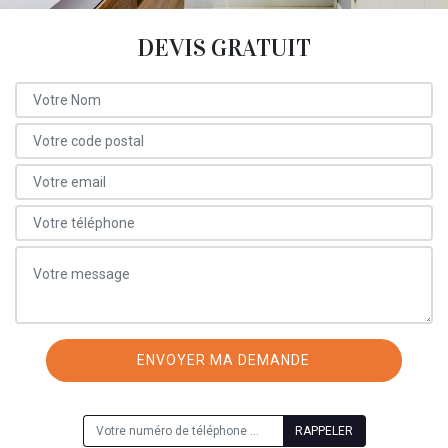
DEVIS GRATUIT
ON VOUS RAPPELLE GRATUITEMENT