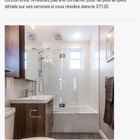
détails sur ses services si vous résidez dans le 37120.