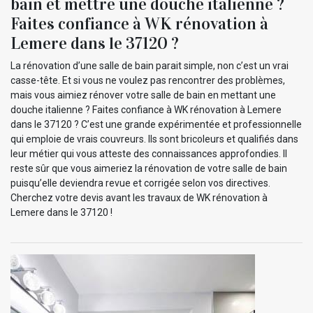
bain et mettre une douche italienne ?
Faites confiance à WK rénovation à
Lemere dans le 37120 ?
La rénovation d’une salle de bain parait simple, non c’est un vrai
casse-tête. Et si vous ne voulez pas rencontrer des problèmes,
mais vous aimiez rénover votre salle de bain en mettant une
douche italienne ? Faites confiance à WK rénovation à Lemere
dans le 37120 ? C’est une grande expérimentée et professionnelle
qui emploie de vrais couvreurs. Ils sont bricoleurs et qualifiés dans
leur métier qui vous atteste des connaissances approfondies. Il
reste sûr que vous aimeriez la rénovation de votre salle de bain
puisqu’elle deviendra revue et corrigée selon vos directives.
Cherchez votre devis avant les travaux de WK rénovation à
Lemere dans le 37120 !