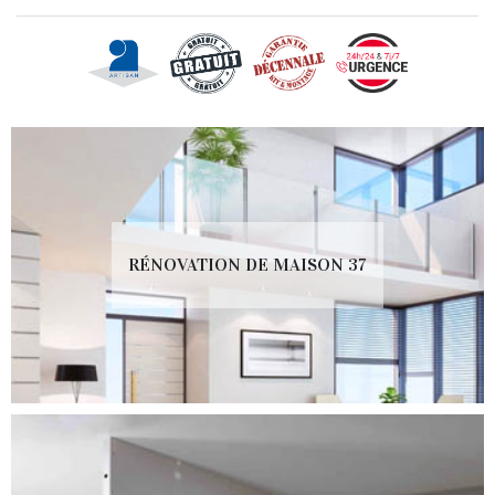
RÉNOVATION DE MAISON 37