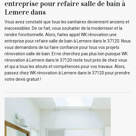
entreprise pour refaire salle de bain à
Lemere dans
Vous avez constaté que tous les sanitaires deviennent anciens et
inaccessibles. De ce fait, vous souhaiter de la moderniser et la
rendre fonctionnelle. Alors, faites appel WK rénovation une
entreprise pour refaire salle de bain à Lemere dans le 37120. Nous
vous demandons de lui faire confiance pour tous vos projets
rénovation salle de bain. Et ne cherchez pas plus loin puisque WK
rénovation à Lemere dans le 37120 reste tout près de chez vous
et qui a tous les atouts et compétences pour vos travaux. Alors,
passez chez WK rénovation à Lemere dans le 37120 pour prendre
votre devis gratuit !