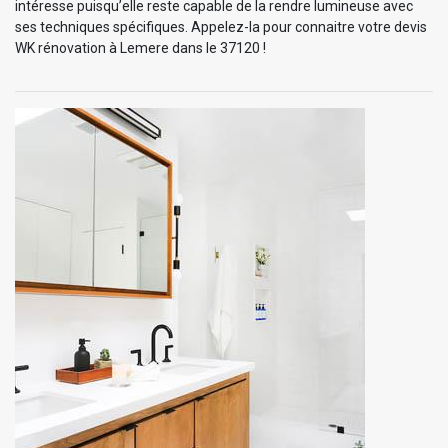
intéresse puisqu’elle reste capable de la rendre lumineuse avec
ses techniques spécifiques. Appelez-la pour connaitre votre devis
WK rénovation à Lemere dans le 37120 !