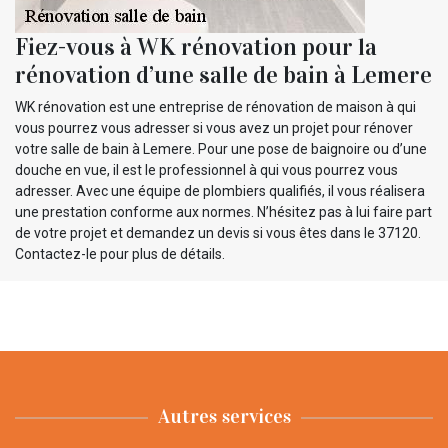
Fiez-vous à WK rénovation pour la
rénovation d’une salle de bain à Lemere
WK rénovation est une entreprise de rénovation de maison à qui
vous pourrez vous adresser si vous avez un projet pour rénover
votre salle de bain à Lemere. Pour une pose de baignoire ou d’une
douche en vue, il est le professionnel à qui vous pourrez vous
adresser. Avec une équipe de plombiers qualifiés, il vous réalisera
une prestation conforme aux normes. N’hésitez pas à lui faire part
de votre projet et demandez un devis si vous êtes dans le 37120.
Contactez-le pour plus de détails.
Autres services