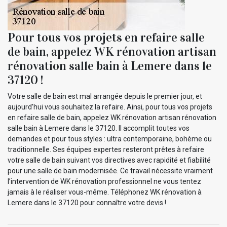
Pour tous vos projets en refaire salle
de bain, appelez WK rénovation artisan
rénovation salle bain à Lemere dans le
37120 !
Votre salle de bain est mal arrangée depuis le premier jour, et
aujourd’hui vous souhaitez la refaire. Ainsi, pour tous vos projets
en refaire salle de bain, appelez WK rénovation artisan rénovation
salle bain à Lemere dans le 37120. Il accomplit toutes vos
demandes et pour tous styles : ultra contemporaine, bohème ou
traditionnelle. Ses équipes expertes resteront prêtes à refaire
votre salle de bain suivant vos directives avec rapidité et fiabilité
pour une salle de bain modernisée. Ce travail nécessite vraiment
l’intervention de WK rénovation professionnel ne vous tentez
jamais à le réaliser vous-même. Téléphonez WK rénovation à
Lemere dans le 37120 pour connaître votre devis !