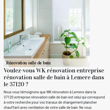
Voulez-vous WK rénovation entreprise
rénovation salle de bain à Lemere dans
le 37120 ?
Nous vous témoignons que WK rénovation à Lemere dans la
37120 entreprise rénovation salle de bain est celui qui correspond
à votre recherche pour vos travaux de changement plancher
chauffant avec ventilation de votre salle de bain. Ne vous