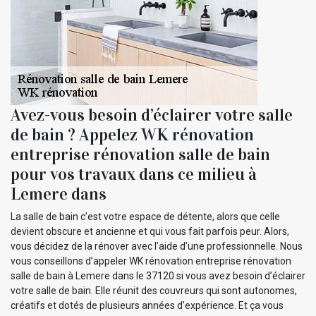
Avez-vous besoin d’éclairer votre salle
de bain ? Appelez WK rénovation
entreprise rénovation salle de bain
pour vos travaux dans ce milieu à
Lemere dans
La salle de bain c’est votre espace de détente, alors que celle
devient obscure et ancienne et qui vous fait parfois peur. Alors,
vous décidez de la rénover avec l’aide d’une professionnelle. Nous
vous conseillons d’appeler WK rénovation entreprise rénovation
salle de bain à Lemere dans le 37120 si vous avez besoin d’éclairer
votre salle de bain. Elle réunit des couvreurs qui sont autonomes,
créatifs et dotés de plusieurs années d’expérience. Et ça vous