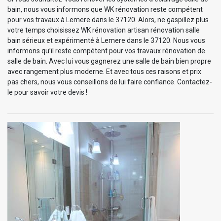
bain, nous vous informons que WK rénovation reste compétent
pour vos travaux à Lemere dans le 37120. Alors, ne gaspillez plus
votre temps choisissez WK rénovation artisan rénovation salle
bain sérieux et expérimenté à Lemere dans le 37120. Nous vous
informons qu’il reste compétent pour vos travaux rénovation de
salle de bain. Avec lui vous gagnerez une salle de bain bien propre
avec rangement plus moderne. Et avec tous ces raisons et prix
pas chers, nous vous conseillons de lui faire confiance. Contactez-
le pour savoir votre devis !