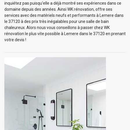
inquiétez pas puisqu’elle a déjà montré ses expériences dans ce
domaine depuis des années. Ainsi WK rénovation, offre ses
services avec des matériels neufs et performants à Lemere dans
le 37120 à des prix très inégalables pour une salle de bain
chaleureux. Alors nous vous conseillons à passer chez WK
rénovation le plus vite possible à Lemere dans le 37120 en prenant
votre devis !