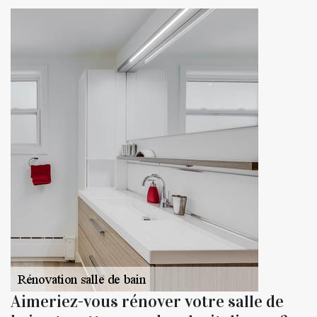
Aimeriez-vous rénover votre salle de