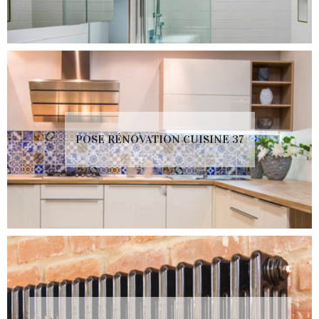
POSE RÉNOVATION CUISINE 37