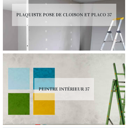
PLAQUISTE POSE DE CLOISON ET PLACO 37
PEINTRE INTÉRIEUR 37