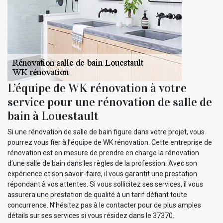
L’équipe de WK rénovation à votre
service pour une rénovation de salle de
bain à Louestault
Si une rénovation de salle de bain figure dans votre projet, vous
pourrez vous fier à l’équipe de WK rénovation. Cette entreprise de
rénovation est en mesure de prendre en charge la rénovation
d’une salle de bain dans les règles de la profession. Avec son
expérience et son savoir-faire, il vous garantit une prestation
répondant à vos attentes. Si vous sollicitez ses services, il vous
assurera une prestation de qualité à un tarif défiant toute
concurrence. N’hésitez pas à le contacter pour de plus amples
détails sur ses services si vous résidez dans le 37370.