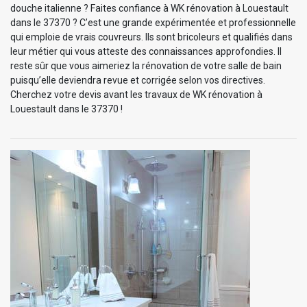
douche italienne ? Faites confiance à WK rénovation à Louestault
dans le 37370 ? C’est une grande expérimentée et professionnelle
qui emploie de vrais couvreurs. Ils sont bricoleurs et qualifiés dans
leur métier qui vous atteste des connaissances approfondies. Il
reste sûr que vous aimeriez la rénovation de votre salle de bain
puisqu’elle deviendra revue et corrigée selon vos directives.
Cherchez votre devis avant les travaux de WK rénovation à
Louestault dans le 37370 !