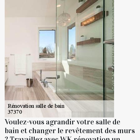
Voulez-vous agrandir votre salle de
bain et changer le revêtement des murs
? Travaillez avec WK rénovation un