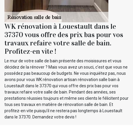
WK rénovation à Louestault dans le
37370 vous offre des prix bas pour vos
travaux refaire votre salle de bain.
Profitez-en vite !
Le mur de votre salle de bain présente des moisissures et vous
décidez de la rénover ? Mais vous avez un souci, c’est que vous ne
possédez pas beaucoup de budgets. Ne vous inquiétez pas, nous
avons pour vous WK rénovation artisan rénovation salle bain à
Louestault dans le 37370 qui vous offre des prix bas pour vos
travaux refaire votre salle de bain. Pendant des années, ses
prestations réussies toujours et même ses clients le félicitent pour
tous ses travaux en matière de rénovation salle de bain. Et
profitez-en vite puisqu’il ne restera pas longtemps à Louestault
dans le 37370. Demandez votre devis !