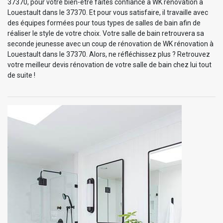
37370, pour votre bien-être faites confiance à WK rénovation à
Louestault dans le 37370. Et pour vous satisfaire, il travaille avec
des équipes formées pour tous types de salles de bain afin de
réaliser le style de votre choix. Votre salle de bain retrouvera sa
seconde jeunesse avec un coup de rénovation de WK rénovation à
Louestault dans le 37370. Alors, ne réfléchissez plus ? Retrouvez
votre meilleur devis rénovation de votre salle de bain chez lui tout
de suite !