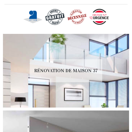
RÉNOVATION DE MAISON 37