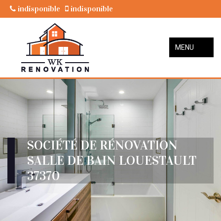
indisponible
indisponible
MENU
SOCIÉTÉ DE RÉNOVATION
SALLE DE BAIN LOUESTAULT
37370