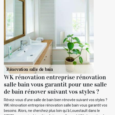
WK rénovation entreprise rénovation
salle bain vous garantit pour une salle
de bain rénover suivant vos styles ?
Rêvez-vous d’une salle de bain bien rénovée suivant vos styles ?
WK rénovation entreprise rénovation salle bain vous garantit vos
besoins. Alors, ne cherchez plus loin qu’à Louestault dans le