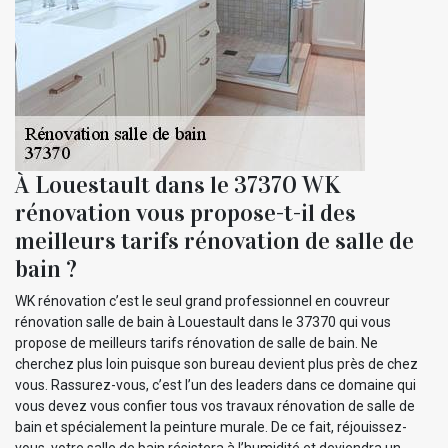
À Louestault dans le 37370 WK
rénovation vous propose-t-il des
meilleurs tarifs rénovation de salle de
bain ?
WK rénovation c’est le seul grand professionnel en couvreur
rénovation salle de bain à Louestault dans le 37370 qui vous
propose de meilleurs tarifs rénovation de salle de bain. Ne
cherchez plus loin puisque son bureau devient plus près de chez
vous. Rassurez-vous, c’est l’un des leaders dans ce domaine qui
vous devez vous confier tous vos travaux rénovation de salle de
bain et spécialement la peinture murale. De ce fait, réjouissez-
vous, votre salle de bain résistera à l’humidité et deviendra un