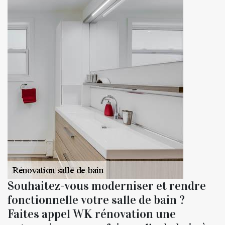
Souhaitez-vous moderniser et rendre
fonctionnelle votre salle de bain ?
Faites appel WK rénovation une