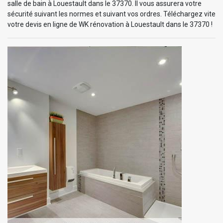
salle de bain à Louestault dans le 37370. Il vous assurera votre
sécurité suivant les normes et suivant vos ordres. Téléchargez vite
votre devis en ligne de WK rénovation à Louestault dans le 37370 !