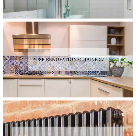
POSE RÉNOVATION CUISINE 37