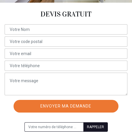
DEVIS GRATUIT
ON VOUS RAPPELLE GRATUITEMENT