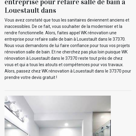
entreprise pour refaire salle de bain à
Louestault dans
Vous avez constaté que tous les sanitaires deviennent anciens et
inaccessibles. De ce fait, vous souhaiter de la moderniser et la
rendre fonctionnelle. Alors, faites appel WK rénovation une
entreprise pour refaire salle de bain à Louestault dans le 37370.
Nous vous demandons de lui faire confiance pour tous vos projets
rénovation salle de bain. Et ne cherchez pas plus loin puisque WK
rénovation à Louestault dans le 37370 reste tout près de chez
vous et qui a tous les atouts et compétences pour vos travaux.
Alors, passez chez WK rénovation à Louestault dans le 37370 pour
prendre votre devis gratuit !