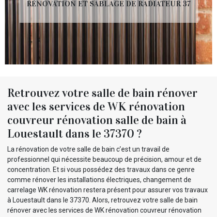
RÉNOVATION ET SABLAGE DE RADIATEUR 37
Retrouvez votre salle de bain rénover
avec les services de WK rénovation
couvreur rénovation salle de bain à
Louestault dans le 37370 ?
La rénovation de votre salle de bain c’est un travail de
professionnel qui nécessite beaucoup de précision, amour et de
concentration. Et si vous possédez des travaux dans ce genre
comme rénover les installations électriques, changement de
carrelage WK rénovation restera présent pour assurer vos travaux
à Louestault dans le 37370. Alors, retrouvez votre salle de bain
rénover avec les services de WK rénovation couvreur rénovation