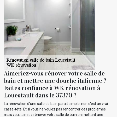
Aimeriez-vous rénover votre salle de
bain et mettre une douche italienne ?
Faites confiance à WK rénovation à
Louestault dans le 37370 ?
La rénovation d’une salle de bain parait simple, non c’est un vrai
casse-tête. Et si vous ne voulez pas rencontrer des problèmes,
mais vous aimiez rénover votre salle de bain en mettant une