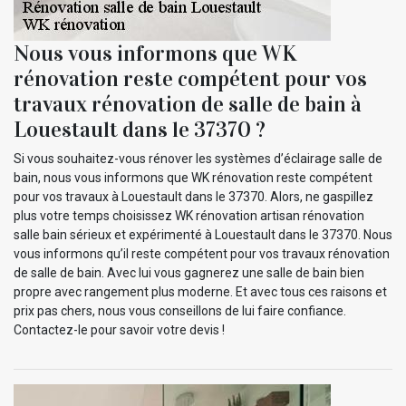
Nous vous informons que WK
rénovation reste compétent pour vos
travaux rénovation de salle de bain à
Louestault dans le 37370 ?
Si vous souhaitez-vous rénover les systèmes d’éclairage salle de
bain, nous vous informons que WK rénovation reste compétent
pour vos travaux à Louestault dans le 37370. Alors, ne gaspillez
plus votre temps choisissez WK rénovation artisan rénovation
salle bain sérieux et expérimenté à Louestault dans le 37370. Nous
vous informons qu’il reste compétent pour vos travaux rénovation
de salle de bain. Avec lui vous gagnerez une salle de bain bien
propre avec rangement plus moderne. Et avec tous ces raisons et
prix pas chers, nous vous conseillons de lui faire confiance.
Contactez-le pour savoir votre devis !