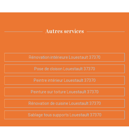
Autres services
Rénovation intérieure Louestault 37370
Pose de cloison Louestault 37370
Peintre intérieur Louestault 37370
Peinture sur toiture Louestault 37370
Rénovation de cuisine Louestault 37370
Sablage tous supports Louestault 37370