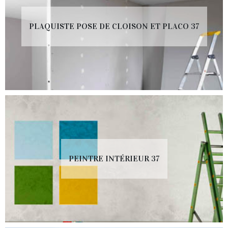
PLAQUISTE POSE DE CLOISON ET PLACO 37
PEINTRE INTÉRIEUR 37