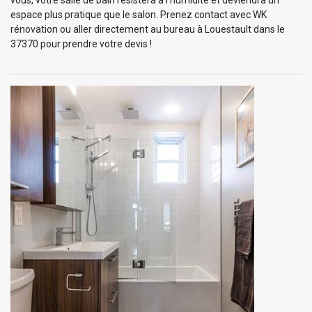
espace plus pratique que le salon. Prenez contact avec WK
rénovation ou aller directement au bureau à Louestault dans le
37370 pour prendre votre devis !