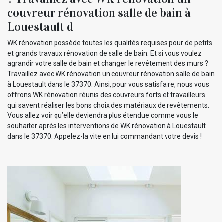
couvreur rénovation salle de bain à
Louestault d
WK rénovation possède toutes les qualités requises pour de petits
et grands travaux rénovation de salle de bain. Et si vous voulez
agrandir votre salle de bain et changer le revêtement des murs ?
Travaillez avec WK rénovation un couvreur rénovation salle de bain
à Louestault dans le 37370. Ainsi, pour vous satisfaire, nous vous
offrons WK rénovation réunis des couvreurs forts et travailleurs
qui savent réaliser les bons choix des matériaux de revêtements.
Vous allez voir qu’elle deviendra plus étendue comme vous le
souhaiter après les interventions de WK rénovation à Louestault
dans le 37370. Appelez-la vite en lui commandant votre devis !