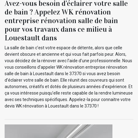
Avez-vous besoin d’éclairer votre salle
de bain ? Appelez WK rénovation
entreprise rénovation salle de bain
pour vos travaux dans ce milieu à
Louestault dans
La salle de bain c’est votre espace de détente, alors que celle
devient obscure et ancienne et qui vous fait parfois peur. Alors,
vous décidez de la rénover avec l’aide d’une professionnelle. Nous
vous conseillons d’appeler WK rénovation entreprise rénovation
salle de bain à Louestault dans le 37370 si vous avez besoin
d’éclairer votre salle de bain. Elle réunit des couvreurs qui sont
autonomes, créatifs et dotés de plusieurs années d’expérience. Et
ça vous intéresse puisqu’elle reste capable de la rendre lumineuse
avec ses techniques spécifiques. Appelez-la pour connaitre votre
devis WK rénovation à Louestault dans le 37370 !