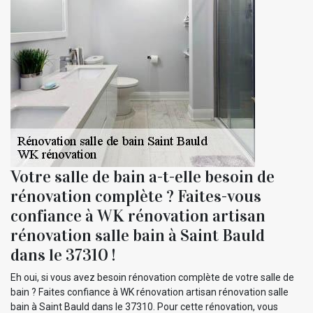
Votre salle de bain a-t-elle besoin de
rénovation complète ? Faites-vous
confiance à WK rénovation artisan
rénovation salle bain à Saint Bauld
dans le 37310 !
Eh oui, si vous avez besoin rénovation complète de votre salle de
bain ? Faites confiance à WK rénovation artisan rénovation salle
bain à Saint Bauld dans le 37310. Pour cette rénovation, vous