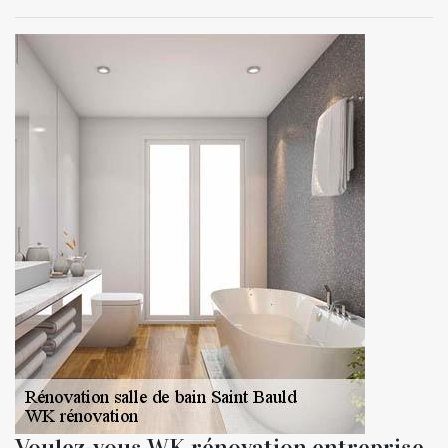
Voulez-vous WK rénovation entreprise