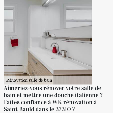
Aimeriez-vous rénover votre salle de
bain et mettre une douche italienne ?
Faites confiance à WK rénovation à
Saint Bauld dans le 37310 ?