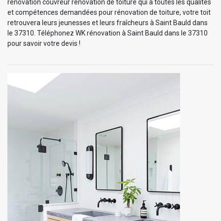
rénovation couvreur rénovation de toiture qui a toutes les qualités
et compétences demandées pour rénovation de toiture, votre toit
retrouvera leurs jeunesses et leurs fraîcheurs à Saint Bauld dans
le 37310. Téléphonez WK rénovation à Saint Bauld dans le 37310
pour savoir votre devis !