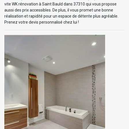
vite WK rénovation à Saint Bauld dans 37310 qui vous propose
aussi des prix accessibles. De plus, il vous promet une bonne
réalisation et rapidité pour un espace de détente plus agréable.
Prenez votre devis personnalisé chez lui !