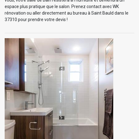
espace plus pratique que le salon. Prenez contact avec WK
rénovation ou aller directement au bureau à Saint Bauld dans le
37310 pour prendre votre devis !