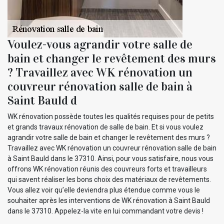
Voulez-vous agrandir votre salle de
bain et changer le revêtement des murs
? Travaillez avec WK rénovation un
couvreur rénovation salle de bain à
Saint Bauld d
WK rénovation possède toutes les qualités requises pour de petits
et grands travaux rénovation de salle de bain. Et si vous voulez
agrandir votre salle de bain et changer le revêtement des murs ?
Travaillez avec WK rénovation un couvreur rénovation salle de bain
à Saint Bauld dans le 37310. Ainsi, pour vous satisfaire, nous vous
offrons WK rénovation réunis des couvreurs forts et travailleurs
qui savent réaliser les bons choix des matériaux de revêtements.
Vous allez voir qu’elle deviendra plus étendue comme vous le
souhaiter après les interventions de WK rénovation à Saint Bauld
dans le 37310. Appelez-la vite en lui commandant votre devis !