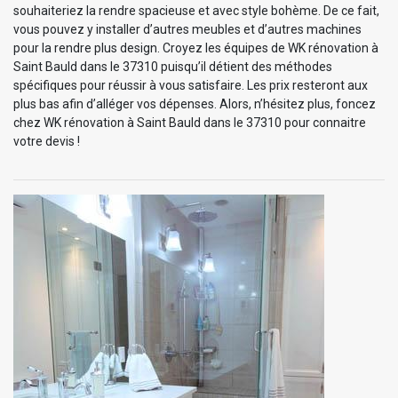
souhaiteriez la rendre spacieuse et avec style bohème. De ce fait,
vous pouvez y installer d’autres meubles et d’autres machines
pour la rendre plus design. Croyez les équipes de WK rénovation à
Saint Bauld dans le 37310 puisqu’il détient des méthodes
spécifiques pour réussir à vous satisfaire. Les prix resteront aux
plus bas afin d’alléger vos dépenses. Alors, n’hésitez plus, foncez
chez WK rénovation à Saint Bauld dans le 37310 pour connaitre
votre devis !