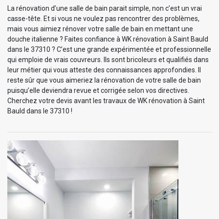
La rénovation d’une salle de bain parait simple, non c’est un vrai
casse-tête. Et si vous ne voulez pas rencontrer des problèmes,
mais vous aimiez rénover votre salle de bain en mettant une
douche italienne ? Faites confiance à WK rénovation à Saint Bauld
dans le 37310 ? C’est une grande expérimentée et professionnelle
qui emploie de vrais couvreurs. Ils sont bricoleurs et qualifiés dans
leur métier qui vous atteste des connaissances approfondies. Il
reste sûr que vous aimeriez la rénovation de votre salle de bain
puisqu’elle deviendra revue et corrigée selon vos directives.
Cherchez votre devis avant les travaux de WK rénovation à Saint
Bauld dans le 37310 !