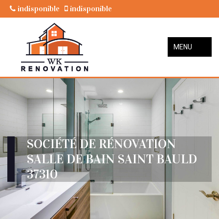
indisponible
indisponible
MENU
SOCIÉTÉ DE RÉNOVATION
SALLE DE BAIN SAINT BAULD
37310