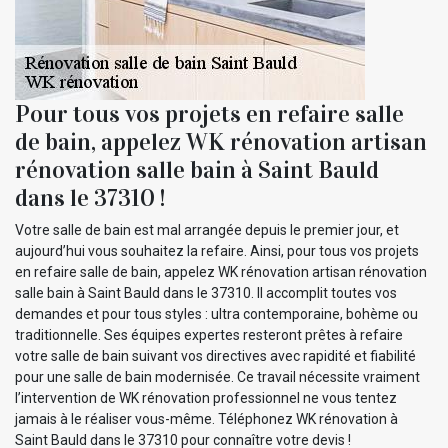
Pour tous vos projets en refaire salle
de bain, appelez WK rénovation artisan
rénovation salle bain à Saint Bauld
dans le 37310 !
Votre salle de bain est mal arrangée depuis le premier jour, et
aujourd’hui vous souhaitez la refaire. Ainsi, pour tous vos projets
en refaire salle de bain, appelez WK rénovation artisan rénovation
salle bain à Saint Bauld dans le 37310. Il accomplit toutes vos
demandes et pour tous styles : ultra contemporaine, bohème ou
traditionnelle. Ses équipes expertes resteront prêtes à refaire
votre salle de bain suivant vos directives avec rapidité et fiabilité
pour une salle de bain modernisée. Ce travail nécessite vraiment
l’intervention de WK rénovation professionnel ne vous tentez
jamais à le réaliser vous-même. Téléphonez WK rénovation à
Saint Bauld dans le 37310 pour connaître votre devis !