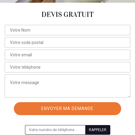
DEVIS GRATUIT
ON VOUS RAPPELLE GRATUITEMENT