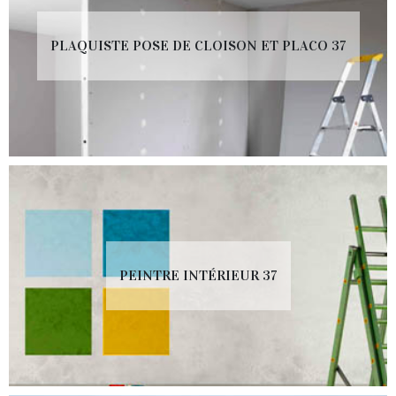
PLAQUISTE POSE DE CLOISON ET PLACO 37
PEINTRE INTÉRIEUR 37