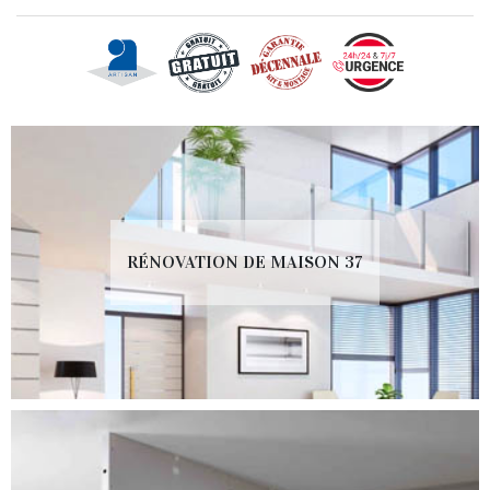
RÉNOVATION DE MAISON 37