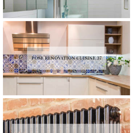
POSE RÉNOVATION CUISINE 37