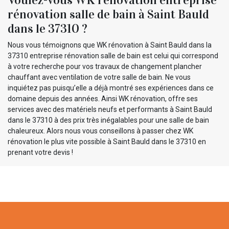
rénovation salle de bain à Saint Bauld
dans le 37310 ?
Nous vous témoignons que WK rénovation à Saint Bauld dans la
37310 entreprise rénovation salle de bain est celui qui correspond
à votre recherche pour vos travaux de changement plancher
chauffant avec ventilation de votre salle de bain. Ne vous
inquiétez pas puisqu’elle a déjà montré ses expériences dans ce
domaine depuis des années. Ainsi WK rénovation, offre ses
services avec des matériels neufs et performants à Saint Bauld
dans le 37310 à des prix très inégalables pour une salle de bain
chaleureux. Alors nous vous conseillons à passer chez WK
rénovation le plus vite possible à Saint Bauld dans le 37310 en
prenant votre devis !