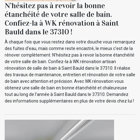
N’hésitez pas à revoir la bonne
étanchéité de votre salle de bain.
Confiez-la à WK rénovation à Saint
Bauld dans le 37310 !
À chaque fois que vous restez dans votre douche vous remarquez
des fuites d’eau, mais comme reste encastré, le mieux c’est de la
rénover complètement. N’hésitez pas à revoir la bonne étanchéité
de votre salle de bain. Confiez-la à WK rénovation artisan
rénovation de salle de bain à Saint Bauld dans le 37310. Il réalise
des travaux de maintenance, entretien et rénovation de votre salle
de bain avec attention et précision. Avec WK rénovation vous
obtenez une salle de bain en bonne étanchéité et chaleureuse
tout au long de l’année à Saint Bauld dans le 37310. Demandez
des informations supplémentaires en plus de votre devis chez lui !