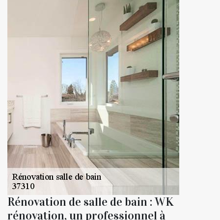
Rénovation de salle de bain : WK
rénovation, un professionnel à