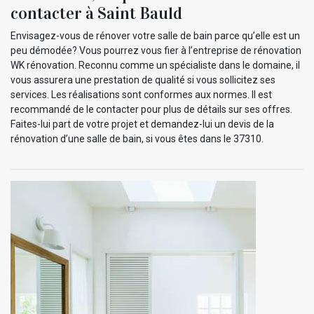
contacter à Saint Bauld
Envisagez-vous de rénover votre salle de bain parce qu’elle est un
peu démodée? Vous pourrez vous fier à l’entreprise de rénovation
WK rénovation. Reconnu comme un spécialiste dans le domaine, il
vous assurera une prestation de qualité si vous sollicitez ses
services. Les réalisations sont conformes aux normes. Il est
recommandé de le contacter pour plus de détails sur ses offres.
Faites-lui part de votre projet et demandez-lui un devis de la
rénovation d’une salle de bain, si vous êtes dans le 37310.