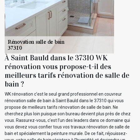
À Saint Bauld dans le 37310 WK
rénovation vous propose-t-il des
meilleurs tarifs rénovation de salle de
bain ?
WK rénovation c’est le seul grand professionnel en couvreur
rénovation salle de bain à Saint Bauld dans le 37310 qui vous
propose de meilleurs tarifs rénovation de salle de bain. Ne
cherchez plus loin puisque son bureau devient plus près de chez
vous. Rassurez-vous, c’est l’un des leaders dans ce domaine qui
vous devez vous confier tous vos travaux rénovation de salle de
bain et spécialement la peinture murale. De ce fait, réjouissez-
vous, votre salle de bain résistera à l’humidité et deviendra un