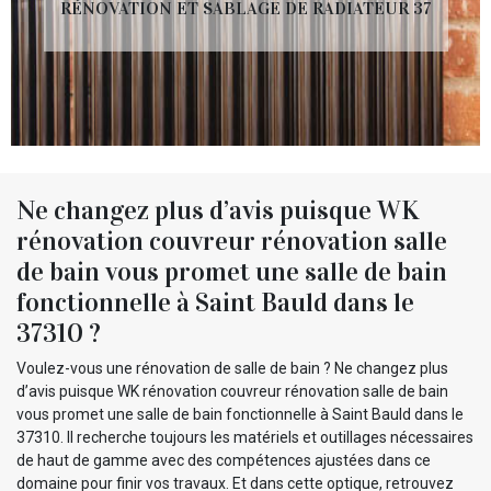
RÉNOVATION ET SABLAGE DE RADIATEUR 37
Ne changez plus d’avis puisque WK
rénovation couvreur rénovation salle
de bain vous promet une salle de bain
fonctionnelle à Saint Bauld dans le
37310 ?
Voulez-vous une rénovation de salle de bain ? Ne changez plus
d’avis puisque WK rénovation couvreur rénovation salle de bain
vous promet une salle de bain fonctionnelle à Saint Bauld dans le
37310. Il recherche toujours les matériels et outillages nécessaires
de haut de gamme avec des compétences ajustées dans ce
domaine pour finir vos travaux. Et dans cette optique, retrouvez