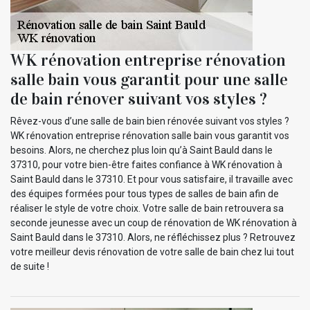
WK rénovation entreprise rénovation
salle bain vous garantit pour une salle
de bain rénover suivant vos styles ?
Rêvez-vous d’une salle de bain bien rénovée suivant vos styles ?
WK rénovation entreprise rénovation salle bain vous garantit vos
besoins. Alors, ne cherchez plus loin qu’à Saint Bauld dans le
37310, pour votre bien-être faites confiance à WK rénovation à
Saint Bauld dans le 37310. Et pour vous satisfaire, il travaille avec
des équipes formées pour tous types de salles de bain afin de
réaliser le style de votre choix. Votre salle de bain retrouvera sa
seconde jeunesse avec un coup de rénovation de WK rénovation à
Saint Bauld dans le 37310. Alors, ne réfléchissez plus ? Retrouvez
votre meilleur devis rénovation de votre salle de bain chez lui tout
de suite !