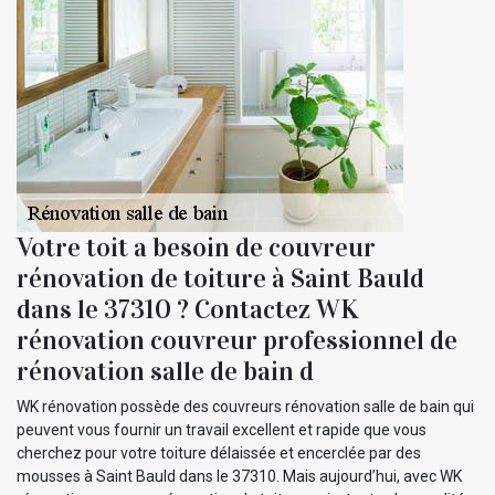
Votre toit a besoin de couvreur
rénovation de toiture à Saint Bauld
dans le 37310 ? Contactez WK
rénovation couvreur professionnel de
rénovation salle de bain d
WK rénovation possède des couvreurs rénovation salle de bain qui
peuvent vous fournir un travail excellent et rapide que vous
cherchez pour votre toiture délaissée et encerclée par des
mousses à Saint Bauld dans le 37310. Mais aujourd’hui, avec WK