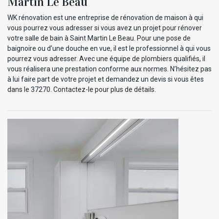
Martin Le Beau
WK rénovation est une entreprise de rénovation de maison à qui
vous pourrez vous adresser si vous avez un projet pour rénover
votre salle de bain à Saint Martin Le Beau. Pour une pose de
baignoire ou d’une douche en vue, il est le professionnel à qui vous
pourrez vous adresser. Avec une équipe de plombiers qualifiés, il
vous réalisera une prestation conforme aux normes. N’hésitez pas
à lui faire part de votre projet et demandez un devis si vous êtes
dans le 37270. Contactez-le pour plus de détails.