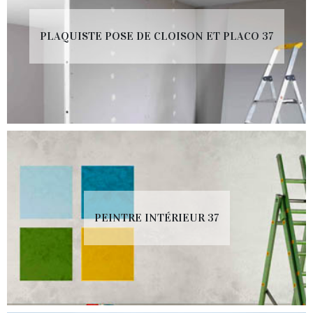
PLAQUISTE POSE DE CLOISON ET PLACO 37
PEINTRE INTÉRIEUR 37