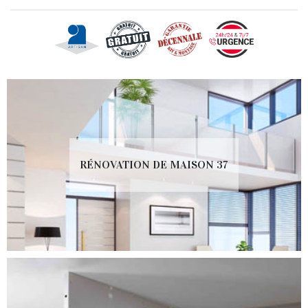
RÉNOVATION DE MAISON 37