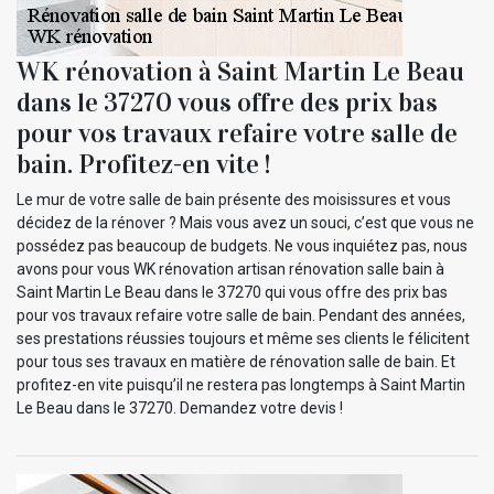
WK rénovation à Saint Martin Le Beau
dans le 37270 vous offre des prix bas
pour vos travaux refaire votre salle de
bain. Profitez-en vite !
Le mur de votre salle de bain présente des moisissures et vous
décidez de la rénover ? Mais vous avez un souci, c’est que vous ne
possédez pas beaucoup de budgets. Ne vous inquiétez pas, nous
avons pour vous WK rénovation artisan rénovation salle bain à
Saint Martin Le Beau dans le 37270 qui vous offre des prix bas
pour vos travaux refaire votre salle de bain. Pendant des années,
ses prestations réussies toujours et même ses clients le félicitent
pour tous ses travaux en matière de rénovation salle de bain. Et
profitez-en vite puisqu’il ne restera pas longtemps à Saint Martin
Le Beau dans le 37270. Demandez votre devis !