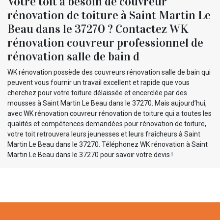
Votre toit a besoin de couvreur
rénovation de toiture à Saint Martin Le
Beau dans le 37270 ? Contactez WK
rénovation couvreur professionnel de
rénovation salle de bain d
WK rénovation possède des couvreurs rénovation salle de bain qui
peuvent vous fournir un travail excellent et rapide que vous
cherchez pour votre toiture délaissée et encerclée par des
mousses à Saint Martin Le Beau dans le 37270. Mais aujourd’hui,
avec WK rénovation couvreur rénovation de toiture qui a toutes les
qualités et compétences demandées pour rénovation de toiture,
votre toit retrouvera leurs jeunesses et leurs fraîcheurs à Saint
Martin Le Beau dans le 37270. Téléphonez WK rénovation à Saint
Martin Le Beau dans le 37270 pour savoir votre devis !