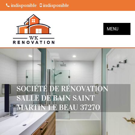
indisponible
indisponible
MENU
SOCIÉTÉ DE RÉNOVATION
SALLE DE BAIN SAINT
MARTIN LE BEAU 37270