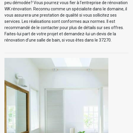
peu démodée? Vous pourrez vous fier à l’entreprise de rénovation
WK rénovation. Reconnu comme un spécialiste dans le domaine, il
vous assurera une prestation de qualité si vous sollicitez ses
services. Les réalisations sont conformes aux normes. Il est
recommandé de le contacter pour plus de détails sur ses offres.
Faites-lui part de votre projet et demandez-lui un devis de la
rénovation d’une salle de bain, si vous êtes dans le 37270.