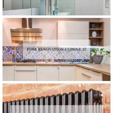
POSE RÉNOVATION CUISINE 37