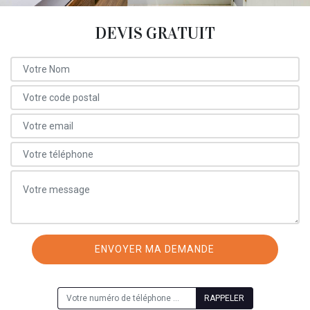
DEVIS GRATUIT
ON VOUS RAPPELLE GRATUITEMENT