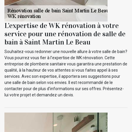
L’expertise de WK rénovation à votre
service pour une rénovation de salle de
bain à Saint Martin Le Beau
Souhaitez-vous redonner une nouvelle allure à votre salle de bain?
Vous pourrez vous fier à l’expertise de WK rénovation. Cette
entreprise de plomberie sanitaire vous garantira une prestation de
qualité, à la hauteur de vos attentes si vous faites appel à ses
services. Avec son expertise, il apportera ses suggestions pour
une salle de bain selon vos envies. Il est recommandé de le
contacter pour de plus d’informations sur ses offres. Présentez-
lui votre projet et demandez un devis.