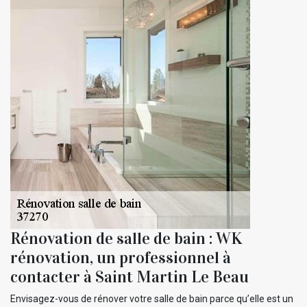
Rénovation de salle de bain : WK
rénovation, un professionnel à
contacter à Saint Martin Le Beau
Envisagez-vous de rénover votre salle de bain parce qu’elle est un