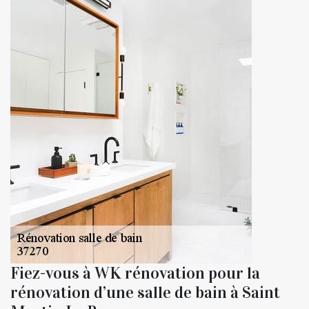
Fiez-vous à WK rénovation pour la
rénovation d’une salle de bain à Saint