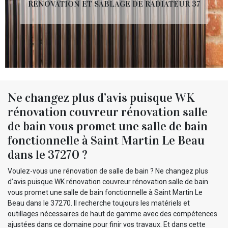
RÉNOVATION ET SABLAGE DE RADIATEUR 37
Ne changez plus d’avis puisque WK
rénovation couvreur rénovation salle
de bain vous promet une salle de bain
fonctionnelle à Saint Martin Le Beau
dans le 37270 ?
Voulez-vous une rénovation de salle de bain ? Ne changez plus
d’avis puisque WK rénovation couvreur rénovation salle de bain
vous promet une salle de bain fonctionnelle à Saint Martin Le
Beau dans le 37270. Il recherche toujours les matériels et
outillages nécessaires de haut de gamme avec des compétences
ajustées dans ce domaine pour finir vos travaux. Et dans cette