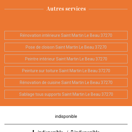
Autres services
Rénovation intérieure Saint Martin Le Beau 37270
Pose de cloison Saint Martin Le Beau 37270
Peintre intérieur Saint Martin Le Beau 37270
Peinture sur toiture Saint Martin Le Beau 37270
Rénovation de cuisine Saint Martin Le Beau 37270
Sablage tous supports Saint Martin Le Beau 37270
indisponible