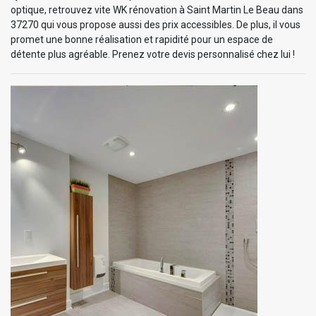
optique, retrouvez vite WK rénovation à Saint Martin Le Beau dans
37270 qui vous propose aussi des prix accessibles. De plus, il vous
promet une bonne réalisation et rapidité pour un espace de
détente plus agréable. Prenez votre devis personnalisé chez lui !