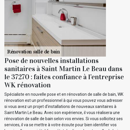
Pose de nouvelles installations
sanitaires à Saint Martin Le Beau dans
le 37270 : faites confiance à l’entreprise
WK rénovation
Spécialiste en nouvelle pose et en rénovation de salle de bain, WK
rénovation est un professionnel à qui vous pouvez vous adresser
si vous avez un projet d’installations de nouveaux sanitaires à
Saint Martin Le Beau. Avec son expérience, il vous réalisera une
rénovation de salle de bain selon vos envies. Si vous sollicitez ses
services, il va se mettre à votre écoute pour bien identifier vos