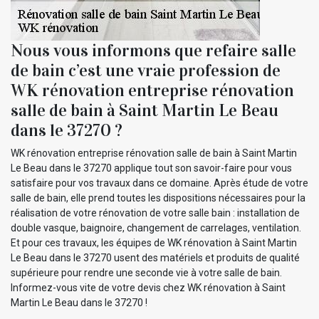
Nous vous informons que refaire salle
de bain c’est une vraie profession de
WK rénovation entreprise rénovation
salle de bain à Saint Martin Le Beau
dans le 37270 ?
WK rénovation entreprise rénovation salle de bain à Saint Martin
Le Beau dans le 37270 applique tout son savoir-faire pour vous
satisfaire pour vos travaux dans ce domaine. Après étude de votre
salle de bain, elle prend toutes les dispositions nécessaires pour la
réalisation de votre rénovation de votre salle bain : installation de
double vasque, baignoire, changement de carrelages, ventilation.
Et pour ces travaux, les équipes de WK rénovation à Saint Martin
Le Beau dans le 37270 usent des matériels et produits de qualité
supérieure pour rendre une seconde vie à votre salle de bain.
Informez-vous vite de votre devis chez WK rénovation à Saint
Martin Le Beau dans le 37270 !