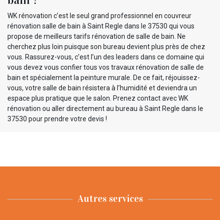
WK rénovation c’est le seul grand professionnel en couvreur
rénovation salle de bain à Saint Regle dans le 37530 qui vous
propose de meilleurs tarifs rénovation de salle de bain. Ne
cherchez plus loin puisque son bureau devient plus près de chez
vous. Rassurez-vous, c’est l’un des leaders dans ce domaine qui
vous devez vous confier tous vos travaux rénovation de salle de
bain et spécialement la peinture murale. De ce fait, réjouissez-
vous, votre salle de bain résistera à l’humidité et deviendra un
espace plus pratique que le salon. Prenez contact avec WK
rénovation ou aller directement au bureau à Saint Regle dans le
37530 pour prendre votre devis !
Autres services