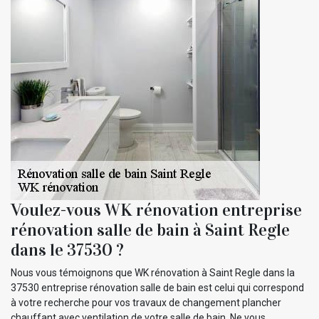
Voulez-vous WK rénovation entreprise
rénovation salle de bain à Saint Regle
dans le 37530 ?
Nous vous témoignons que WK rénovation à Saint Regle dans la
37530 entreprise rénovation salle de bain est celui qui correspond
à votre recherche pour vos travaux de changement plancher
chauffant avec ventilation de votre salle de bain. Ne vous