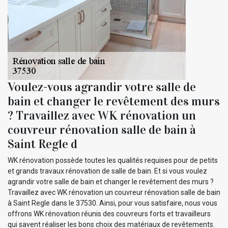
Voulez-vous agrandir votre salle de
bain et changer le revêtement des murs
? Travaillez avec WK rénovation un
couvreur rénovation salle de bain à
Saint Regle d
WK rénovation possède toutes les qualités requises pour de petits
et grands travaux rénovation de salle de bain. Et si vous voulez
agrandir votre salle de bain et changer le revêtement des murs ?
Travaillez avec WK rénovation un couvreur rénovation salle de bain
à Saint Regle dans le 37530. Ainsi, pour vous satisfaire, nous vous
offrons WK rénovation réunis des couvreurs forts et travailleurs
qui savent réaliser les bons choix des matériaux de revêtements.