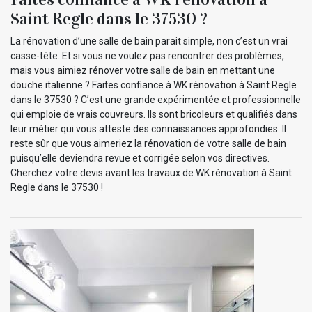
Saint Regle dans le 37530 ?
La rénovation d’une salle de bain parait simple, non c’est un vrai
casse-tête. Et si vous ne voulez pas rencontrer des problèmes,
mais vous aimiez rénover votre salle de bain en mettant une
douche italienne ? Faites confiance à WK rénovation à Saint Regle
dans le 37530 ? C’est une grande expérimentée et professionnelle
qui emploie de vrais couvreurs. Ils sont bricoleurs et qualifiés dans
leur métier qui vous atteste des connaissances approfondies. Il
reste sûr que vous aimeriez la rénovation de votre salle de bain
puisqu’elle deviendra revue et corrigée selon vos directives.
Cherchez votre devis avant les travaux de WK rénovation à Saint
Regle dans le 37530 !