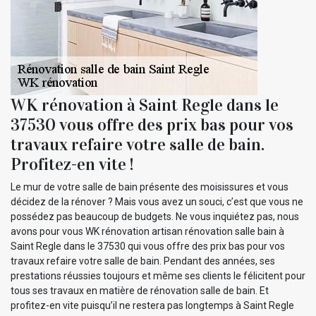
WK rénovation à Saint Regle dans le
37530 vous offre des prix bas pour vos
travaux refaire votre salle de bain.
Profitez-en vite !
Le mur de votre salle de bain présente des moisissures et vous
décidez de la rénover ? Mais vous avez un souci, c’est que vous ne
possédez pas beaucoup de budgets. Ne vous inquiétez pas, nous
avons pour vous WK rénovation artisan rénovation salle bain à
Saint Regle dans le 37530 qui vous offre des prix bas pour vos
travaux refaire votre salle de bain. Pendant des années, ses
prestations réussies toujours et même ses clients le félicitent pour
tous ses travaux en matière de rénovation salle de bain. Et
profitez-en vite puisqu’il ne restera pas longtemps à Saint Regle