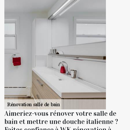
Aimeriez-vous rénover votre salle de
bain et mettre une douche italienne ?
Faites confiance à WK rénovation à