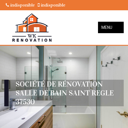
indisponible
indisponible
MENU
SOCIÉTÉ DE RÉNOVATION
SALLE DE BAIN SAINT REGLE
37530