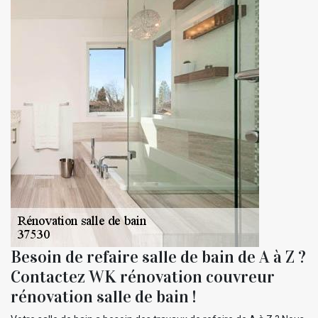
Besoin de refaire salle de bain de A à Z ?
Contactez WK rénovation couvreur
rénovation salle de bain !