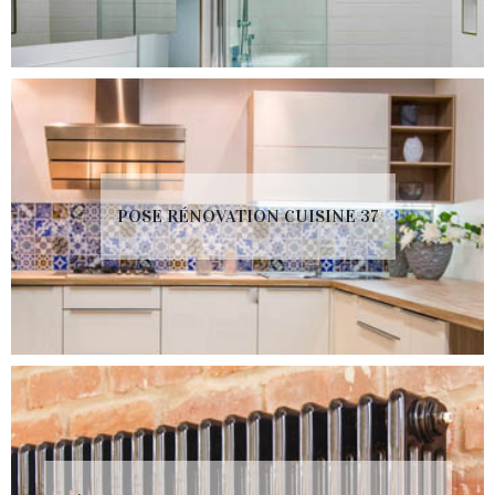
POSE RÉNOVATION CUISINE 37