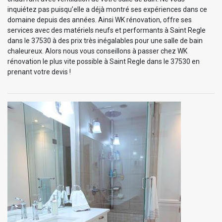
inquiétez pas puisqu’elle a déjà montré ses expériences dans ce
domaine depuis des années. Ainsi WK rénovation, offre ses
services avec des matériels neufs et performants à Saint Regle
dans le 37530 à des prix très inégalables pour une salle de bain
chaleureux. Alors nous vous conseillons à passer chez WK
rénovation le plus vite possible à Saint Regle dans le 37530 en
prenant votre devis !