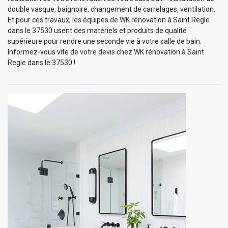
double vasque, baignoire, changement de carrelages, ventilation.
Et pour ces travaux, les équipes de WK rénovation à Saint Regle
dans le 37530 usent des matériels et produits de qualité
supérieure pour rendre une seconde vie à votre salle de bain.
Informez-vous vite de votre devis chez WK rénovation à Saint
Regle dans le 37530 !