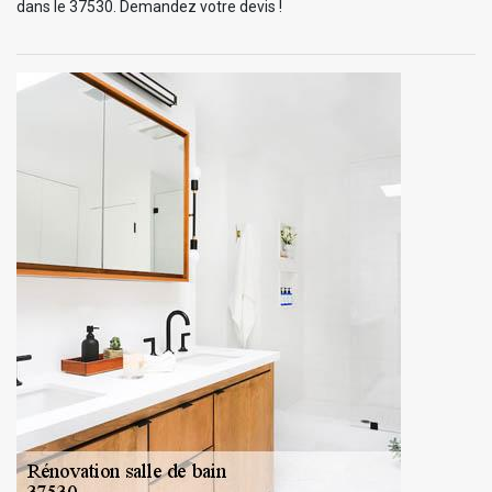
dans le 37530. Demandez votre devis !