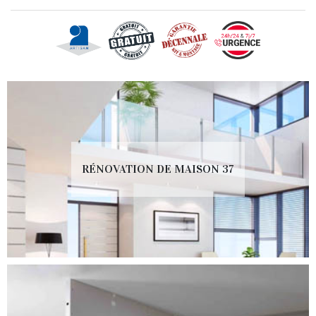
RÉNOVATION DE MAISON 37