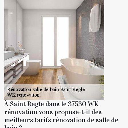
À Saint Regle dans le 37530 WK
rénovation vous propose-t-il des
meilleurs tarifs rénovation de salle de
bain ?