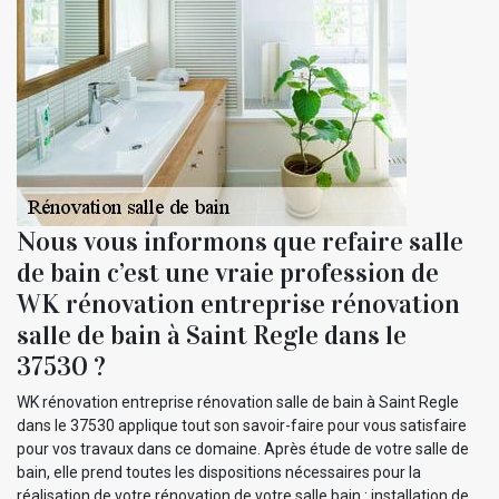
Nous vous informons que refaire salle
de bain c’est une vraie profession de
WK rénovation entreprise rénovation
salle de bain à Saint Regle dans le
37530 ?
WK rénovation entreprise rénovation salle de bain à Saint Regle
dans le 37530 applique tout son savoir-faire pour vous satisfaire
pour vos travaux dans ce domaine. Après étude de votre salle de
bain, elle prend toutes les dispositions nécessaires pour la
réalisation de votre rénovation de votre salle bain : installation de