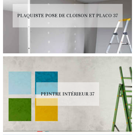
PLAQUISTE POSE DE CLOISON ET PLACO 37
PEINTRE INTÉRIEUR 37