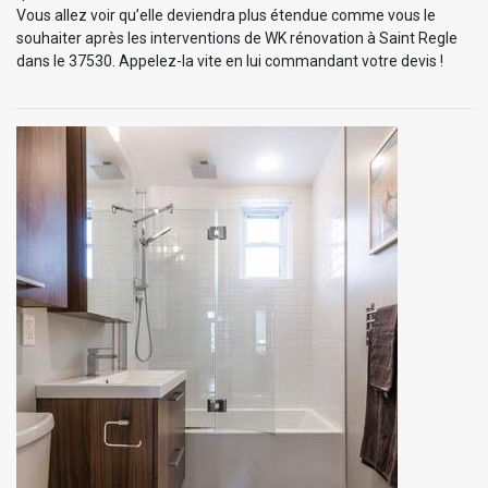
Vous allez voir qu’elle deviendra plus étendue comme vous le
souhaiter après les interventions de WK rénovation à Saint Regle
dans le 37530. Appelez-la vite en lui commandant votre devis !