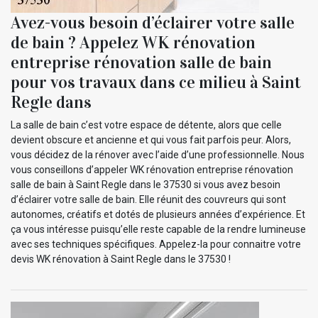
Avez-vous besoin d’éclairer votre salle
de bain ? Appelez WK rénovation
entreprise rénovation salle de bain
pour vos travaux dans ce milieu à Saint
Regle dans
La salle de bain c’est votre espace de détente, alors que celle
devient obscure et ancienne et qui vous fait parfois peur. Alors,
vous décidez de la rénover avec l’aide d’une professionnelle. Nous
vous conseillons d’appeler WK rénovation entreprise rénovation
salle de bain à Saint Regle dans le 37530 si vous avez besoin
d’éclairer votre salle de bain. Elle réunit des couvreurs qui sont
autonomes, créatifs et dotés de plusieurs années d’expérience. Et
ça vous intéresse puisqu’elle reste capable de la rendre lumineuse
avec ses techniques spécifiques. Appelez-la pour connaitre votre
devis WK rénovation à Saint Regle dans le 37530 !