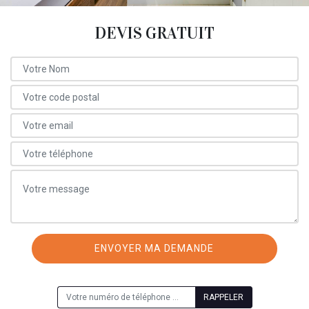
DEVIS GRATUIT
ON VOUS RAPPELLE GRATUITEMENT