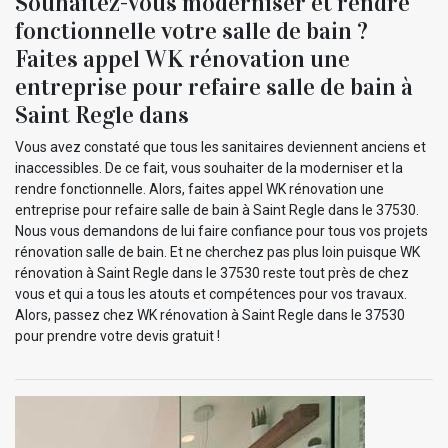
Souhaitez-vous moderniser et rendre
fonctionnelle votre salle de bain ?
Faites appel WK rénovation une
entreprise pour refaire salle de bain à
Saint Regle dans
Vous avez constaté que tous les sanitaires deviennent anciens et
inaccessibles. De ce fait, vous souhaiter de la moderniser et la
rendre fonctionnelle. Alors, faites appel WK rénovation une
entreprise pour refaire salle de bain à Saint Regle dans le 37530.
Nous vous demandons de lui faire confiance pour tous vos projets
rénovation salle de bain. Et ne cherchez pas plus loin puisque WK
rénovation à Saint Regle dans le 37530 reste tout près de chez
vous et qui a tous les atouts et compétences pour vos travaux.
Alors, passez chez WK rénovation à Saint Regle dans le 37530
pour prendre votre devis gratuit !