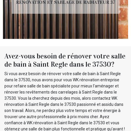
RÉNOVATION ET SABLAGE DE RADIATEUR 37
Avez-vous besoin de rénover votre salle
de bain à Saint Regle dans le 37530?
Si vous avez besoin de rénover votre salle de bain à Saint Regle
dans le 37530, nous avons pour vous WK rénovation entreprise
pour refaire salle de bain spécialiste pour mieux l’aménager et
rénover les revêtements des carrelages à Saint Regle dans le
37530. Vous la cherchez depuis des mois, alors contactez WK
rénovation à Saint Regle dans le 37530 passionné et assidu dans
son travail. Alors, ne perdez plus votre temps et votre énergie à
trouver une autre professionnelle à prix moins cher. Ayez
confiance à WK rénovation à Saint Regle dans le 37530 et vous
obtenez une salle de bain plus fonctionnelle et pratique qu’avant !