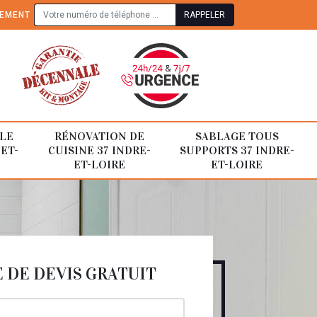
TEMENT
LE
RÉNOVATION DE
SABLAGE TOUS
-ET-
CUISINE 37 INDRE-
SUPPORTS 37 INDRE-
ET-LOIRE
ET-LOIRE
DE DEVIS GRATUIT