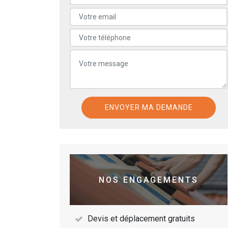
NOS ENGAGEMENTS
Devis et déplacement gratuits