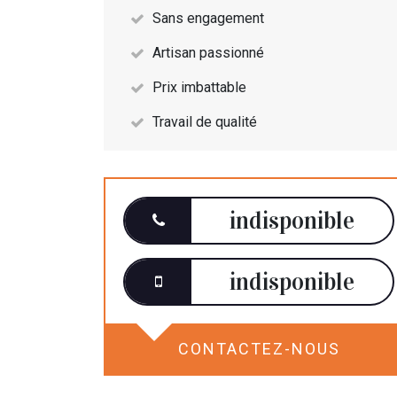
Sans engagement
Artisan passionné
Prix imbattable
Travail de qualité
indisponible
indisponible
CONTACTEZ-NOUS