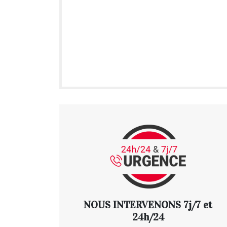
NOUS INTERVENONS 7j/7 et
24h/24