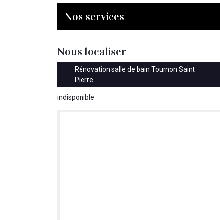
Nos services
Nous localiser
Rénovation salle de bain Tournon Saint
Pierre
indisponible