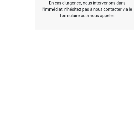
En cas d’urgence, nous intervenons dans
l’immédiat, n’hésitez pas à nous contacter via le
formulaire ou à nous appeler.