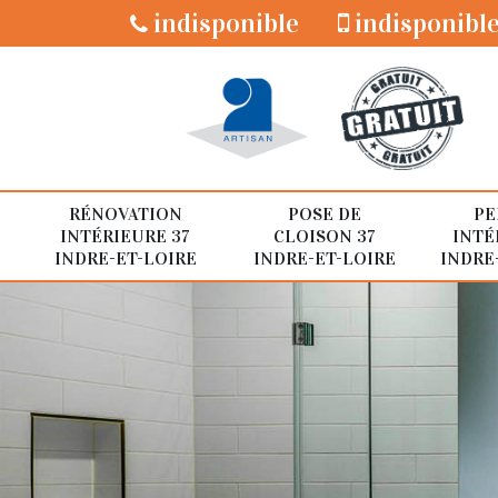
indisponible
indisponibl
RÉNOVATION
POSE DE
PE
INTÉRIEURE 37
CLOISON 37
INTÉ
INDRE-ET-LOIRE
INDRE-ET-LOIRE
INDRE