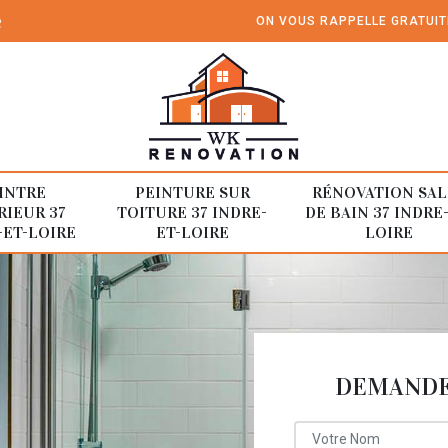
e
ON VOUS RAPPELLE GRATUI
INTRE
PEINTURE SUR
RÉNOVATION SAL
RIEUR 37
TOITURE 37 INDRE-
DE BAIN 37 INDRE
-ET-LOIRE
ET-LOIRE
LOIRE
DEMANDE 