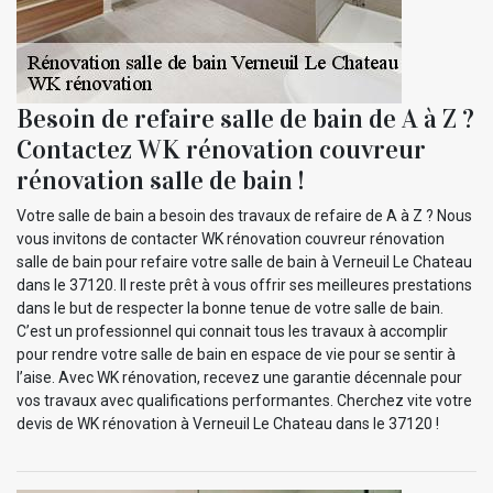
Besoin de refaire salle de bain de A à Z ?
Contactez WK rénovation couvreur
rénovation salle de bain !
Votre salle de bain a besoin des travaux de refaire de A à Z ? Nous
vous invitons de contacter WK rénovation couvreur rénovation
salle de bain pour refaire votre salle de bain à Verneuil Le Chateau
dans le 37120. Il reste prêt à vous offrir ses meilleures prestations
dans le but de respecter la bonne tenue de votre salle de bain.
C’est un professionnel qui connait tous les travaux à accomplir
pour rendre votre salle de bain en espace de vie pour se sentir à
l’aise. Avec WK rénovation, recevez une garantie décennale pour
vos travaux avec qualifications performantes. Cherchez vite votre
devis de WK rénovation à Verneuil Le Chateau dans le 37120 !