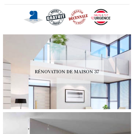
RÉNOVATION DE MAISON 37