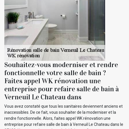
Souhaitez-vous moderniser et rendre
fonctionnelle votre salle de bain ?
Faites appel WK rénovation une
entreprise pour refaire salle de bain à
Verneuil Le Chateau dans
Vous avez constaté que tous les sanitaires deviennent anciens et
inaccessibles. De ce fait, vous souhaiter de la moderniser et la
rendre fonctionnelle. Alors, faites appel WK rénovation une
entreprise pour refaire salle de bain à Verneuil Le Chateau dans le