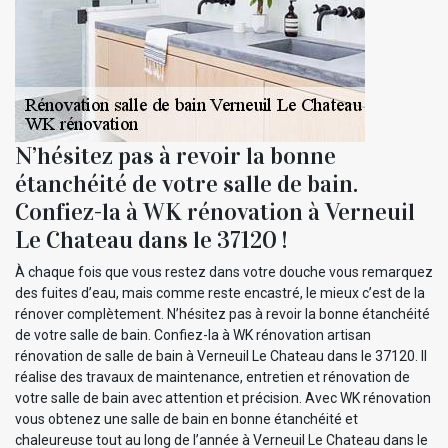
N’hésitez pas à revoir la bonne
étanchéité de votre salle de bain.
Confiez-la à WK rénovation à Verneuil
Le Chateau dans le 37120 !
À chaque fois que vous restez dans votre douche vous remarquez
des fuites d’eau, mais comme reste encastré, le mieux c’est de la
rénover complètement. N’hésitez pas à revoir la bonne étanchéité
de votre salle de bain. Confiez-la à WK rénovation artisan
rénovation de salle de bain à Verneuil Le Chateau dans le 37120. Il
réalise des travaux de maintenance, entretien et rénovation de
votre salle de bain avec attention et précision. Avec WK rénovation
vous obtenez une salle de bain en bonne étanchéité et
chaleureuse tout au long de l’année à Verneuil Le Chateau dans le