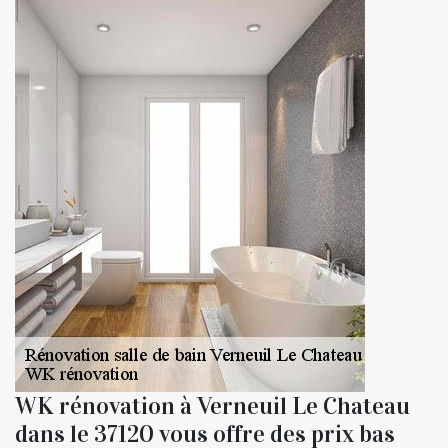
WK rénovation à Verneuil Le Chateau
dans le 37120 vous offre des prix bas