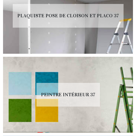
PLAQUISTE POSE DE CLOISON ET PLACO 37
PEINTRE INTÉRIEUR 37