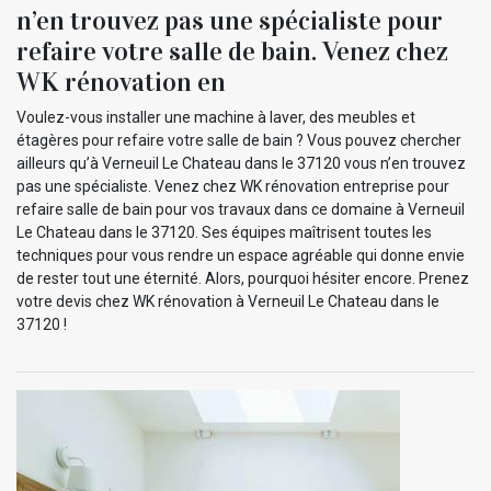
n’en trouvez pas une spécialiste pour
refaire votre salle de bain. Venez chez
WK rénovation en
Voulez-vous installer une machine à laver, des meubles et
étagères pour refaire votre salle de bain ? Vous pouvez chercher
ailleurs qu’à Verneuil Le Chateau dans le 37120 vous n’en trouvez
pas une spécialiste. Venez chez WK rénovation entreprise pour
refaire salle de bain pour vos travaux dans ce domaine à Verneuil
Le Chateau dans le 37120. Ses équipes maîtrisent toutes les
techniques pour vous rendre un espace agréable qui donne envie
de rester tout une éternité. Alors, pourquoi hésiter encore. Prenez
votre devis chez WK rénovation à Verneuil Le Chateau dans le
37120 !