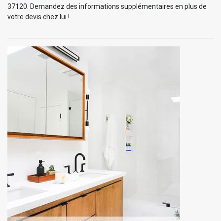
37120. Demandez des informations supplémentaires en plus de
votre devis chez lui !