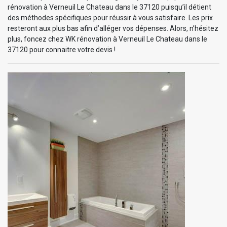
rénovation à Verneuil Le Chateau dans le 37120 puisqu’il détient
des méthodes spécifiques pour réussir à vous satisfaire. Les prix
resteront aux plus bas afin d’alléger vos dépenses. Alors, n’hésitez
plus, foncez chez WK rénovation à Verneuil Le Chateau dans le
37120 pour connaitre votre devis !