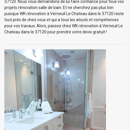
37120. Nous vous demandons de lui faire confiance pour tous vos
projets rénovation salle de bain. Et ne cherchez pas plus loin
puisque WK rénovation à Verneuil Le Chateau dans le 37120 reste
tout près de chez vous et qui a tous les atouts et compétences
pour vos travaux. Alors, passez chez WK rénovation à Verneuil Le
Chateau dans le 37120 pour prendre votre devis gratuit !