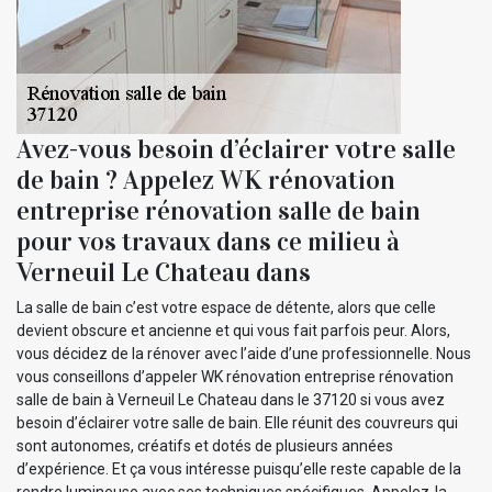
Avez-vous besoin d’éclairer votre salle
de bain ? Appelez WK rénovation
entreprise rénovation salle de bain
pour vos travaux dans ce milieu à
Verneuil Le Chateau dans
La salle de bain c’est votre espace de détente, alors que celle
devient obscure et ancienne et qui vous fait parfois peur. Alors,
vous décidez de la rénover avec l’aide d’une professionnelle. Nous
vous conseillons d’appeler WK rénovation entreprise rénovation
salle de bain à Verneuil Le Chateau dans le 37120 si vous avez
besoin d’éclairer votre salle de bain. Elle réunit des couvreurs qui
sont autonomes, créatifs et dotés de plusieurs années
d’expérience. Et ça vous intéresse puisqu’elle reste capable de la
rendre lumineuse avec ses techniques spécifiques. Appelez-la