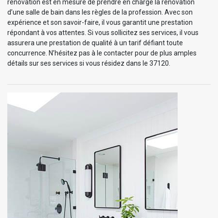
rénovation est en mesure de prendre en charge la rénovation
d’une salle de bain dans les règles de la profession. Avec son
expérience et son savoir-faire, il vous garantit une prestation
répondant à vos attentes. Si vous sollicitez ses services, il vous
assurera une prestation de qualité à un tarif défiant toute
concurrence. N’hésitez pas à le contacter pour de plus amples
détails sur ses services si vous résidez dans le 37120.