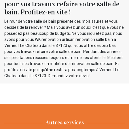
pour vos travaux refaire votre salle de
bain. Profitez-en vite !
Le mur de votre salle de bain présente des moisissures et vous
décidez de la rénover ? Mais vous avez un souci, c’est que vous ne
possédez pas beaucoup de budgets. Ne vous inquiétez pas, nous
avons pour vous WK rénovation artisan rénovation salle bain à
Verneuil Le Chateau dans le 37120 qui vous offre des prix bas
pour vos travaux refaire votre salle de bain. Pendant des années,
ses prestations réussies toujours et même ses clients le félicitent
pour tous ses travaux en matière de rénovation salle de bain. Et
profitez-en vite puisqu’il ne restera pas longtemps à Verneuil Le
Chateau dans le 37120. Demandez votre devis !
Autres services