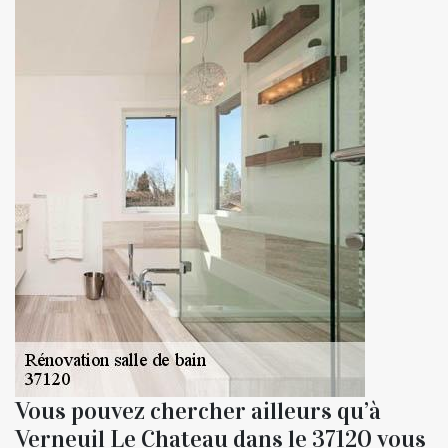
Vous pouvez chercher ailleurs qu’à
Verneuil Le Chateau dans le 37120 vous