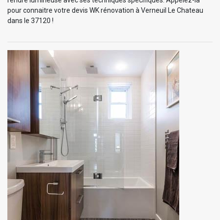
pour connaitre votre devis WK rénovation à Verneuil Le Chateau
dans le 37120 !