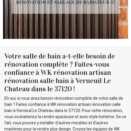
RÉNOVATION ET SABLAGE DE RADIATEUR 37
Votre salle de bain a-t-elle besoin de
rénovation complète ? Faites-vous
confiance à WK rénovation artisan
rénovation salle bain à Verneuil Le
Chateau dans le 37120 !
Eh oui, si vous avez besoin rénovation complète de votre salle de
bain ? Faites confiance à WK rénovation artisan rénovation salle
bain à Verneuil Le Chateau dans le 37120. Pour cette rénovation,
vous souhaiteriez la rendre spacieuse et avec style bohème. De ce
fait, vous pouvez y installer d’autres meubles et d’autres
machines pour la rendre plus design. Croyez les équipes de WK