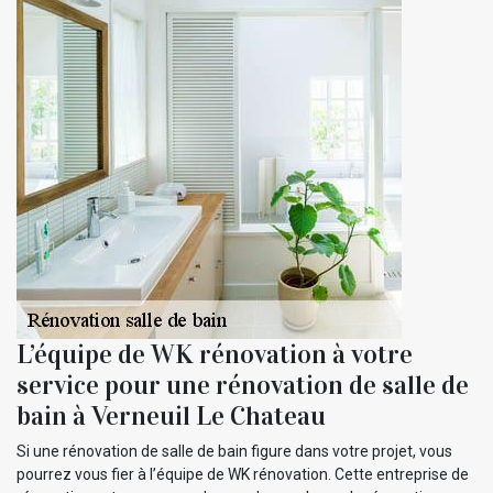
L’équipe de WK rénovation à votre
service pour une rénovation de salle de
bain à Verneuil Le Chateau
Si une rénovation de salle de bain figure dans votre projet, vous
pourrez vous fier à l’équipe de WK rénovation. Cette entreprise de