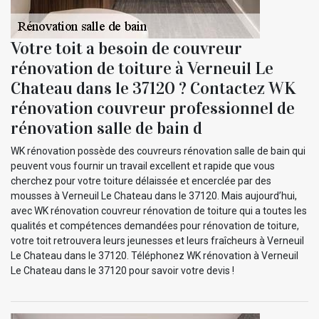
Votre toit a besoin de couvreur
rénovation de toiture à Verneuil Le
Chateau dans le 37120 ? Contactez WK
rénovation couvreur professionnel de
rénovation salle de bain d
WK rénovation possède des couvreurs rénovation salle de bain qui
peuvent vous fournir un travail excellent et rapide que vous
cherchez pour votre toiture délaissée et encerclée par des
mousses à Verneuil Le Chateau dans le 37120. Mais aujourd’hui,
avec WK rénovation couvreur rénovation de toiture qui a toutes les
qualités et compétences demandées pour rénovation de toiture,
votre toit retrouvera leurs jeunesses et leurs fraîcheurs à Verneuil
Le Chateau dans le 37120. Téléphonez WK rénovation à Verneuil
Le Chateau dans le 37120 pour savoir votre devis !