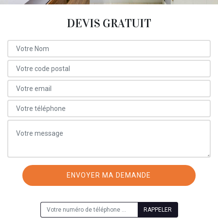
DEVIS GRATUIT
ON VOUS RAPPELLE GRATUITEMENT