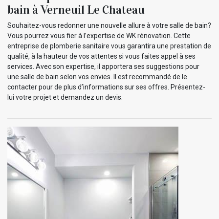
bain à Verneuil Le Chateau
Souhaitez-vous redonner une nouvelle allure à votre salle de bain?
Vous pourrez vous fier à l’expertise de WK rénovation. Cette
entreprise de plomberie sanitaire vous garantira une prestation de
qualité, à la hauteur de vos attentes si vous faites appel à ses
services. Avec son expertise, il apportera ses suggestions pour
une salle de bain selon vos envies. Il est recommandé de le
contacter pour de plus d’informations sur ses offres. Présentez-
lui votre projet et demandez un devis.