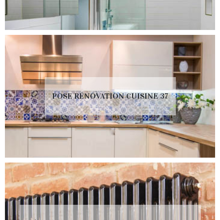
POSE RÉNOVATION CUISINE 37