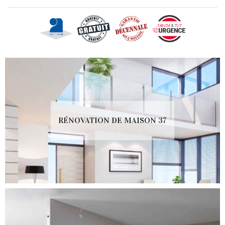
RÉNOVATION DE MAISON 37