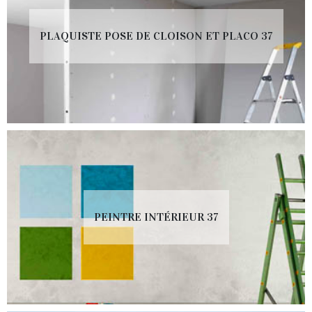
PLAQUISTE POSE DE CLOISON ET PLACO 37
PEINTRE INTÉRIEUR 37