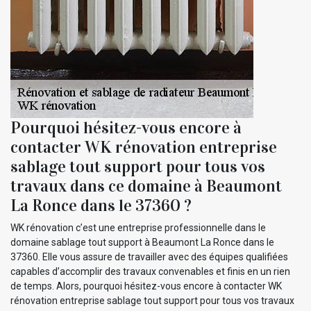
Pourquoi hésitez-vous encore à
contacter WK rénovation entreprise
sablage tout support pour tous vos
travaux dans ce domaine à Beaumont
La Ronce dans le 37360 ?
WK rénovation c’est une entreprise professionnelle dans le
domaine sablage tout support à Beaumont La Ronce dans le
37360. Elle vous assure de travailler avec des équipes qualifiées
capables d’accomplir des travaux convenables et finis en un rien
de temps. Alors, pourquoi hésitez-vous encore à contacter WK
rénovation entreprise sablage tout support pour tous vos travaux