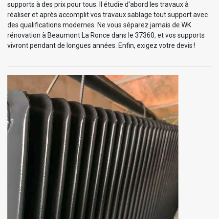
supports à des prix pour tous. Il étudie d’abord les travaux à
réaliser et après accomplit vos travaux sablage tout support avec
des qualifications modernes. Ne vous séparez jamais de WK
rénovation à Beaumont La Ronce dans le 37360, et vos supports
vivront pendant de longues années. Enfin, exigez votre devis !