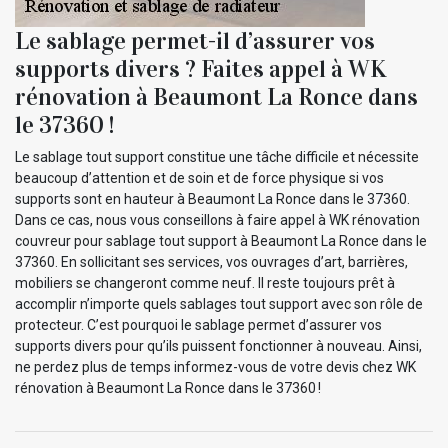
Le sablage permet-il d’assurer vos
supports divers ? Faites appel à WK
rénovation à Beaumont La Ronce dans
le 37360 !
Le sablage tout support constitue une tâche difficile et nécessite
beaucoup d’attention et de soin et de force physique si vos
supports sont en hauteur à Beaumont La Ronce dans le 37360.
Dans ce cas, nous vous conseillons à faire appel à WK rénovation
couvreur pour sablage tout support à Beaumont La Ronce dans le
37360. En sollicitant ses services, vos ouvrages d’art, barrières,
mobiliers se changeront comme neuf. Il reste toujours prêt à
accomplir n’importe quels sablages tout support avec son rôle de
protecteur. C’est pourquoi le sablage permet d’assurer vos
supports divers pour qu’ils puissent fonctionner à nouveau. Ainsi,
ne perdez plus de temps informez-vous de votre devis chez WK
rénovation à Beaumont La Ronce dans le 37360 !