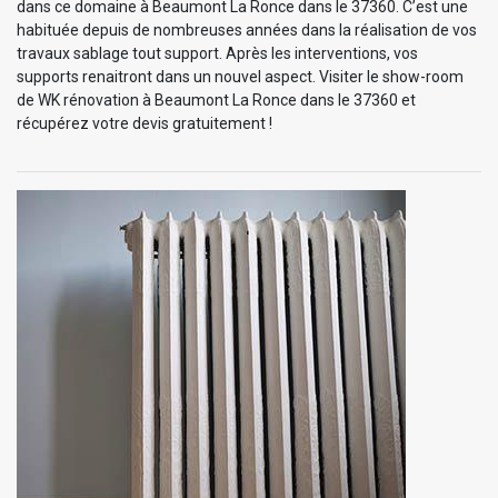
dans ce domaine à Beaumont La Ronce dans le 37360. C’est une
habituée depuis de nombreuses années dans la réalisation de vos
travaux sablage tout support. Après les interventions, vos
supports renaitront dans un nouvel aspect. Visiter le show-room
de WK rénovation à Beaumont La Ronce dans le 37360 et
récupérez votre devis gratuitement !