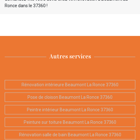
Ronce dans le 37360 !
Autres services
Rénovation intérieure Beaumont La Ronce 37360
Pose de cloison Beaumont La Ronce 37360
Peintre intérieur Beaumont La Ronce 37360
Peinture sur toiture Beaumont La Ronce 37360
Rénovation salle de bain Beaumont La Ronce 37360