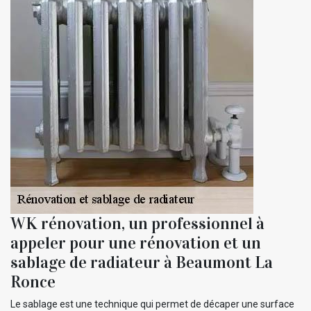
WK rénovation, un professionnel à
appeler pour une rénovation et un
sablage de radiateur à Beaumont La
Ronce
Le sablage est une technique qui permet de décaper une surface