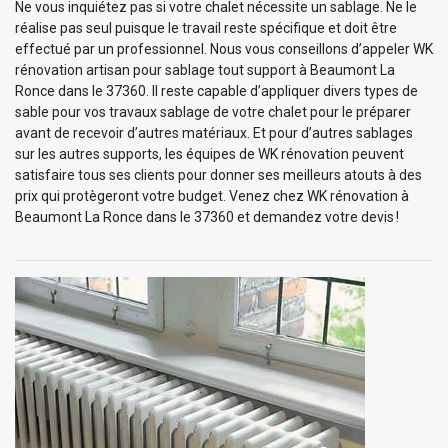
Ne vous inquiétez pas si votre chalet nécessite un sablage. Ne le
réalise pas seul puisque le travail reste spécifique et doit être
effectué par un professionnel. Nous vous conseillons d’appeler WK
rénovation artisan pour sablage tout support à Beaumont La
Ronce dans le 37360. Il reste capable d’appliquer divers types de
sable pour vos travaux sablage de votre chalet pour le préparer
avant de recevoir d’autres matériaux. Et pour d’autres sablages
sur les autres supports, les équipes de WK rénovation peuvent
satisfaire tous ses clients pour donner ses meilleurs atouts à des
prix qui protègeront votre budget. Venez chez WK rénovation à
Beaumont La Ronce dans le 37360 et demandez votre devis !