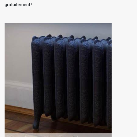
gratuitement !