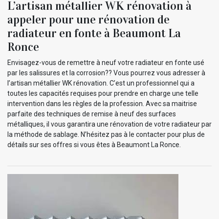
L’artisan métallier WK rénovation à
appeler pour une rénovation de
radiateur en fonte à Beaumont La
Ronce
Envisagez-vous de remettre à neuf votre radiateur en fonte usé
par les salissures et la corrosion?? Vous pourrez vous adresser à
l’artisan métallier WK rénovation. C’est un professionnel qui a
toutes les capacités requises pour prendre en charge une telle
intervention dans les règles de la profession. Avec sa maitrise
parfaite des techniques de remise à neuf des surfaces
métalliques, il vous garantira une rénovation de votre radiateur par
la méthode de sablage. N’hésitez pas à le contacter pour plus de
détails sur ses offres si vous êtes à Beaumont La Ronce.