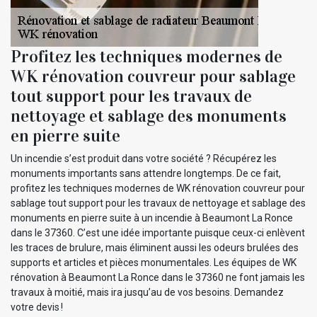
Profitez les techniques modernes de
WK rénovation couvreur pour sablage
tout support pour les travaux de
nettoyage et sablage des monuments
en pierre suite
Un incendie s’est produit dans votre société ? Récupérez les
monuments importants sans attendre longtemps. De ce fait,
profitez les techniques modernes de WK rénovation couvreur pour
sablage tout support pour les travaux de nettoyage et sablage des
monuments en pierre suite à un incendie à Beaumont La Ronce
dans le 37360. C’est une idée importante puisque ceux-ci enlèvent
les traces de brulure, mais éliminent aussi les odeurs brulées des
supports et articles et pièces monumentales. Les équipes de WK
rénovation à Beaumont La Ronce dans le 37360 ne font jamais les
travaux à moitié, mais ira jusqu’au de vos besoins. Demandez
votre devis !