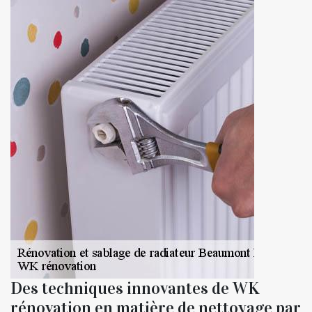
Des techniques innovantes de WK
rénovation en matière de nettoyage par