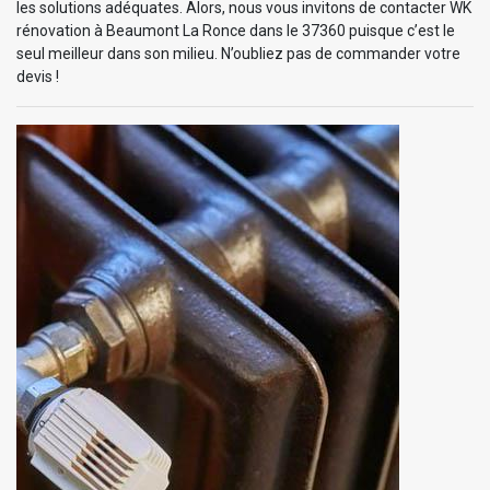
les solutions adéquates. Alors, nous vous invitons de contacter WK
rénovation à Beaumont La Ronce dans le 37360 puisque c’est le
seul meilleur dans son milieu. N’oubliez pas de commander votre
devis !