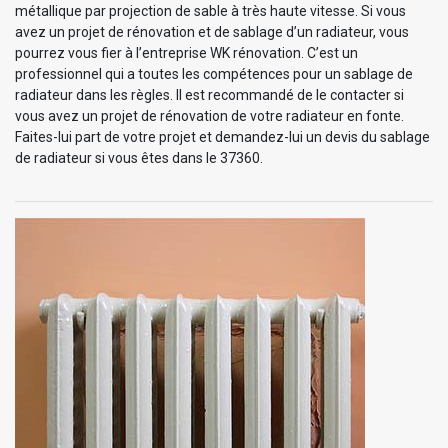
métallique par projection de sable à très haute vitesse. Si vous
avez un projet de rénovation et de sablage d’un radiateur, vous
pourrez vous fier à l’entreprise WK rénovation. C’est un
professionnel qui a toutes les compétences pour un sablage de
radiateur dans les règles. Il est recommandé de le contacter si
vous avez un projet de rénovation de votre radiateur en fonte.
Faites-lui part de votre projet et demandez-lui un devis du sablage
de radiateur si vous êtes dans le 37360.