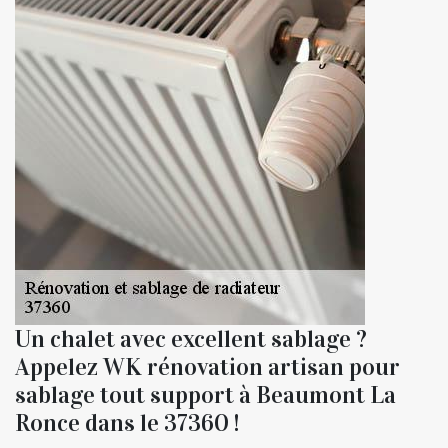
Un chalet avec excellent sablage ?
Appelez WK rénovation artisan pour
sablage tout support à Beaumont La
Ronce dans le 37360 !