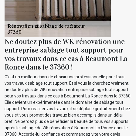
Ne doutez plus de WK rénovation une
entreprise sablage tout support pour
vos travaux dans ce cas à Beaumont La
Ronce dans le 37360 !
C’est un meilleur choix de choisir une professionnelle pour tous
vos travaux sablage tout support. Et si vous la cherchez vraiment,
ne doutez plus de WK rénovation entreprise sablage tout support
pour vos travaux dans ce cas à Beaumont La Ronce dans le 37360.
Elle devient un expérimentée dans le domaine de sablage tout
support. Pour réaliser vos travaux, il se déplace gratuitement chez
vous et vous promet des travaux bien accomplis dans un délai
bref. Ne perdez plus de bénéficier la beauté de tous vos supports
après le sablage de WK rénovation à Beaumont La Ronce dans le
37360. Accorde-lui confiance et commandez vite votre devis