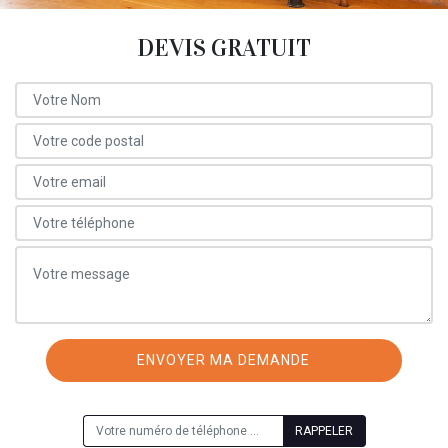
DEVIS GRATUIT
ON VOUS RAPPELLE GRATUITEMENT