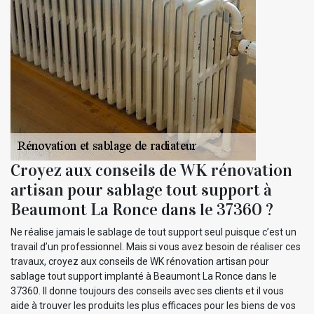
Croyez aux conseils de WK rénovation
artisan pour sablage tout support à
Beaumont La Ronce dans le 37360 ?
Ne réalise jamais le sablage de tout support seul puisque c’est un
travail d’un professionnel. Mais si vous avez besoin de réaliser ces
travaux, croyez aux conseils de WK rénovation artisan pour
sablage tout support implanté à Beaumont La Ronce dans le
37360. Il donne toujours des conseils avec ses clients et il vous
aide à trouver les produits les plus efficaces pour les biens de vos