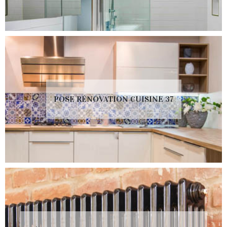
POSE RÉNOVATION CUISINE 37