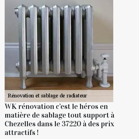
WK rénovation c’est le héros en
matière de sablage tout support à
Chezelles dans le 37220 à des prix
attractifs !