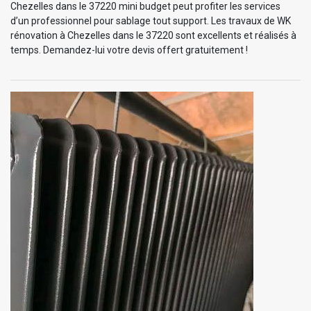
Chezelles dans le 37220 mini budget peut profiter les services
d’un professionnel pour sablage tout support. Les travaux de WK
rénovation à Chezelles dans le 37220 sont excellents et réalisés à
temps. Demandez-lui votre devis offert gratuitement !