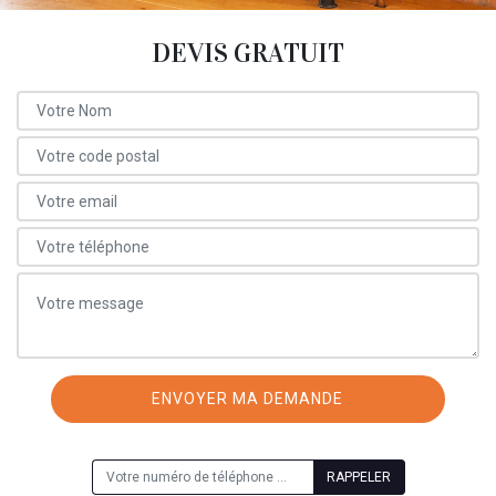
DEVIS GRATUIT
ON VOUS RAPPELLE GRATUITEMENT