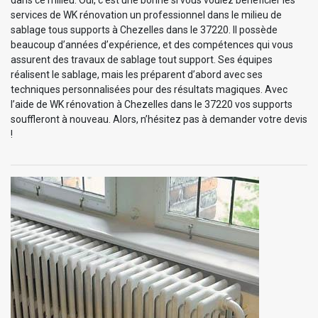
services de WK rénovation un professionnel dans le milieu de
sablage tous supports à Chezelles dans le 37220. Il possède
beaucoup d’années d’expérience, et des compétences qui vous
assurent des travaux de sablage tout support. Ses équipes
réalisent le sablage, mais les préparent d’abord avec ses
techniques personnalisées pour des résultats magiques. Avec
l’aide de WK rénovation à Chezelles dans le 37220 vos supports
souffleront à nouveau. Alors, n’hésitez pas à demander votre devis
!