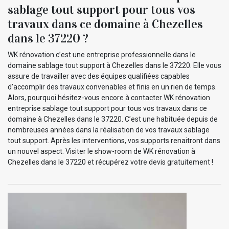
sablage tout support pour tous vos
travaux dans ce domaine à Chezelles
dans le 37220 ?
WK rénovation c’est une entreprise professionnelle dans le
domaine sablage tout support à Chezelles dans le 37220. Elle vous
assure de travailler avec des équipes qualifiées capables
d’accomplir des travaux convenables et finis en un rien de temps.
Alors, pourquoi hésitez-vous encore à contacter WK rénovation
entreprise sablage tout support pour tous vos travaux dans ce
domaine à Chezelles dans le 37220. C’est une habituée depuis de
nombreuses années dans la réalisation de vos travaux sablage
tout support. Après les interventions, vos supports renaitront dans
un nouvel aspect. Visiter le show-room de WK rénovation à
Chezelles dans le 37220 et récupérez votre devis gratuitement !