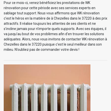
Pour ce mois-ci, venez bénéficiez les prestations de WK
rénovation pour cette période avec ses services experts en
sablage tout support. Nous vous affirmons que WK rénovation
c’est le héros en la matière de à Chezelles dans le 37220 à des prix
attractifs. Il réalise toujours les attentes de ses clients et ne
s’incline jamais pour n’importe quels supports. Avec ses équipes, il
va jusqu’au bout de vos problèmes afin d’en trouver les solutions
adéquates. Alors, nous vous invitons de contacter WK rénovation à
Chezelles dans le 37220 puisque c’est le seul meilleur dans son
milieu. N’oubliez pas de commander votre devis !