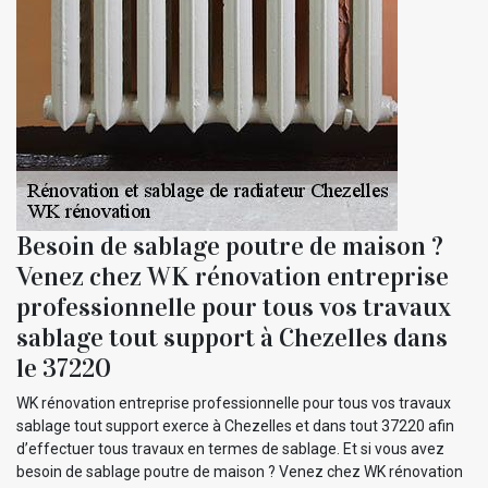
Besoin de sablage poutre de maison ?
Venez chez WK rénovation entreprise
professionnelle pour tous vos travaux
sablage tout support à Chezelles dans
le 37220
WK rénovation entreprise professionnelle pour tous vos travaux
sablage tout support exerce à Chezelles et dans tout 37220 afin
d’effectuer tous travaux en termes de sablage. Et si vous avez
besoin de sablage poutre de maison ? Venez chez WK rénovation