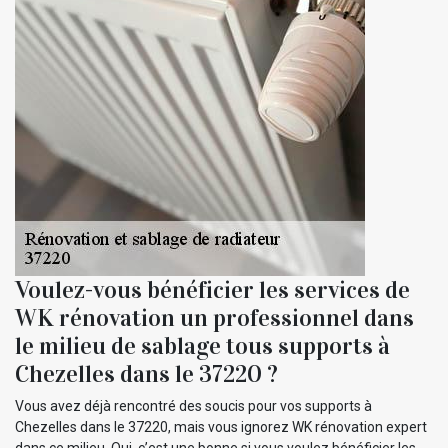
Voulez-vous bénéficier les services de
WK rénovation un professionnel dans
le milieu de sablage tous supports à
Chezelles dans le 37220 ?
Vous avez déjà rencontré des soucis pour vos supports à
Chezelles dans le 37220, mais vous ignorez WK rénovation expert
dans ce milieu. Oui, c’est une bonne si vous voulez bénéficier les