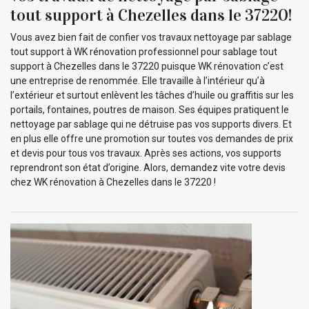
tout support à Chezelles dans le 37220!
Vous avez bien fait de confier vos travaux nettoyage par sablage
tout support à WK rénovation professionnel pour sablage tout
support à Chezelles dans le 37220 puisque WK rénovation c’est
une entreprise de renommée. Elle travaille à l’intérieur qu’à
l’extérieur et surtout enlèvent les tâches d’huile ou graffitis sur les
portails, fontaines, poutres de maison. Ses équipes pratiquent le
nettoyage par sablage qui ne détruise pas vos supports divers. Et
en plus elle offre une promotion sur toutes vos demandes de prix
et devis pour tous vos travaux. Après ses actions, vos supports
reprendront son état d’origine. Alors, demandez vite votre devis
chez WK rénovation à Chezelles dans le 37220 !