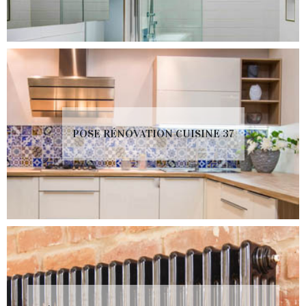
POSE RÉNOVATION CUISINE 37