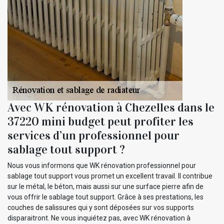
Avec WK rénovation à Chezelles dans le
37220 mini budget peut profiter les
services d’un professionnel pour
sablage tout support ?
Nous vous informons que WK rénovation professionnel pour
sablage tout support vous promet un excellent travail. Il contribue
sur le métal, le béton, mais aussi sur une surface pierre afin de
vous offrir le sablage tout support. Grâce à ses prestations, les
couches de salissures qui y sont déposées sur vos supports
disparaitront. Ne vous inquiétez pas, avec WK rénovation à