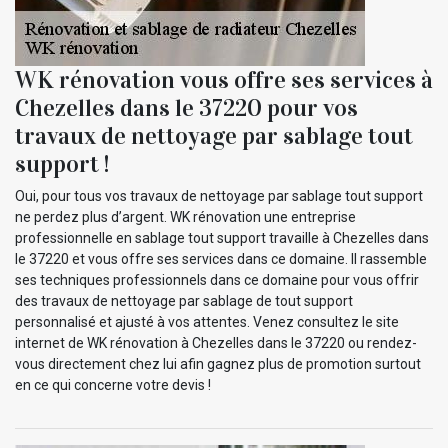
WK rénovation vous offre ses services à
Chezelles dans le 37220 pour vos
travaux de nettoyage par sablage tout
support !
Oui, pour tous vos travaux de nettoyage par sablage tout support
ne perdez plus d’argent. WK rénovation une entreprise
professionnelle en sablage tout support travaille à Chezelles dans
le 37220 et vous offre ses services dans ce domaine. Il rassemble
ses techniques professionnels dans ce domaine pour vous offrir
des travaux de nettoyage par sablage de tout support
personnalisé et ajusté à vos attentes. Venez consultez le site
internet de WK rénovation à Chezelles dans le 37220 ou rendez-
vous directement chez lui afin gagnez plus de promotion surtout
en ce qui concerne votre devis !