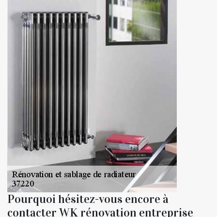
Pourquoi hésitez-vous encore à
contacter WK rénovation entreprise