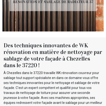
RÉNOVATION ET SABLAGE DE RADIATEUR 37
Des techniques innovantes de WK
rénovation en matière de nettoyage par
sablage de votre façade à Chezelles
dans le 37220 !
À Chezelles dans le 37220 travaille WK rénovation couvreur pour
sablage tout support spécialiste en dans ce domaine vous offre
ses techniques innovantes pour le nettoyage et sablage de votre
façade. C’est un expert compétent et qualifié pour tous vos
travaux de nettoyage de toiture pour assurer une seconde
jeunesse à votre façade. Avec ses machines appropriées, ses
équipes redressent votre façade avant le sablage pour un meilleur