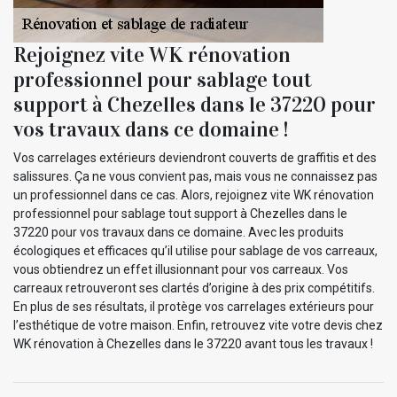
Rejoignez vite WK rénovation
professionnel pour sablage tout
support à Chezelles dans le 37220 pour
vos travaux dans ce domaine !
Vos carrelages extérieurs deviendront couverts de graffitis et des
salissures. Ça ne vous convient pas, mais vous ne connaissez pas
un professionnel dans ce cas. Alors, rejoignez vite WK rénovation
professionnel pour sablage tout support à Chezelles dans le
37220 pour vos travaux dans ce domaine. Avec les produits
écologiques et efficaces qu’il utilise pour sablage de vos carreaux,
vous obtiendrez un effet illusionnant pour vos carreaux. Vos
carreaux retrouveront ses clartés d’origine à des prix compétitifs.
En plus de ses résultats, il protège vos carrelages extérieurs pour
l’esthétique de votre maison. Enfin, retrouvez vite votre devis chez
WK rénovation à Chezelles dans le 37220 avant tous les travaux !