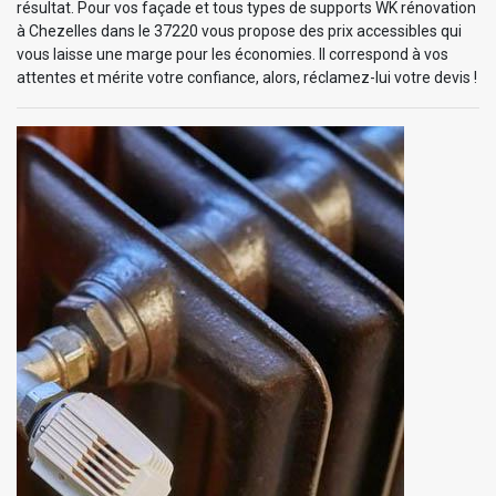
résultat. Pour vos façade et tous types de supports WK rénovation
à Chezelles dans le 37220 vous propose des prix accessibles qui
vous laisse une marge pour les économies. Il correspond à vos
attentes et mérite votre confiance, alors, réclamez-lui votre devis !