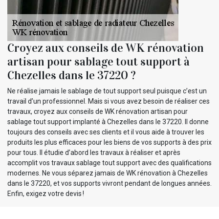
Croyez aux conseils de WK rénovation
artisan pour sablage tout support à
Chezelles dans le 37220 ?
Ne réalise jamais le sablage de tout support seul puisque c’est un
travail d’un professionnel. Mais si vous avez besoin de réaliser ces
travaux, croyez aux conseils de WK rénovation artisan pour
sablage tout support implanté à Chezelles dans le 37220. Il donne
toujours des conseils avec ses clients et il vous aide à trouver les
produits les plus efficaces pour les biens de vos supports à des prix
pour tous. Il étudie d’abord les travaux à réaliser et après
accomplit vos travaux sablage tout support avec des qualifications
modernes. Ne vous séparez jamais de WK rénovation à Chezelles
dans le 37220, et vos supports vivront pendant de longues années.
Enfin, exigez votre devis !