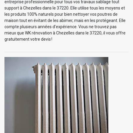
entreprise professionnelle pour tous vos travaux sablage tout
support à Chezelles dans le 37220. Elle utilise tous les moyens et
les produits 100% naturels pour bien nettoyer vos poutres de
maison tout en évitant de les abimer, mais en les protégeant. Elle
compte plusieurs années d’expérience. Vous ne trouvez pas
mieux que WK rénovation à Chezelles dans le 37220, il vous offre
gratuitement votre devis !