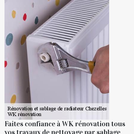
Faites confiance à WK rénovation tous
vos travaux de nettoyage par sablage