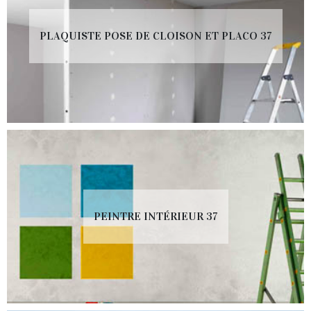
PLAQUISTE POSE DE CLOISON ET PLACO 37
PEINTRE INTÉRIEUR 37