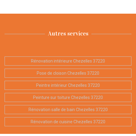
Autres services
Rénovation intérieure Chezelles 37220
Pose de cloison Chezelles 37220
Peintre intérieur Chezelles 37220
Peinture sur toiture Chezelles 37220
Rénovation salle de bain Chezelles 37220
Rénovation de cuisine Chezelles 37220