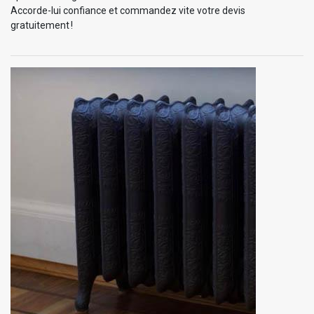
Accorde-lui confiance et commandez vite votre devis
gratuitement !