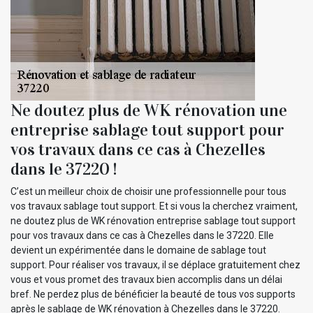
Ne doutez plus de WK rénovation une
entreprise sablage tout support pour
vos travaux dans ce cas à Chezelles
dans le 37220 !
C’est un meilleur choix de choisir une professionnelle pour tous
vos travaux sablage tout support. Et si vous la cherchez vraiment,
ne doutez plus de WK rénovation entreprise sablage tout support
pour vos travaux dans ce cas à Chezelles dans le 37220. Elle
devient un expérimentée dans le domaine de sablage tout
support. Pour réaliser vos travaux, il se déplace gratuitement chez
vous et vous promet des travaux bien accomplis dans un délai
bref. Ne perdez plus de bénéficier la beauté de tous vos supports
après le sablage de WK rénovation à Chezelles dans le 37220.