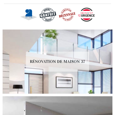
RÉNOVATION DE MAISON 37