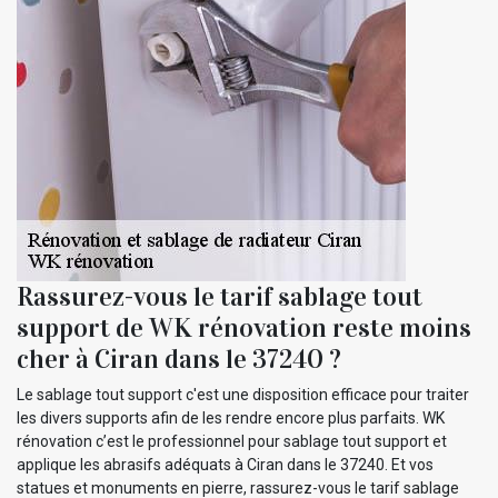
Rassurez-vous le tarif sablage tout
support de WK rénovation reste moins
cher à Ciran dans le 37240 ?
Le sablage tout support c'est une disposition efficace pour traiter
les divers supports afin de les rendre encore plus parfaits. WK
rénovation c’est le professionnel pour sablage tout support et
applique les abrasifs adéquats à Ciran dans le 37240. Et vos
statues et monuments en pierre, rassurez-vous le tarif sablage