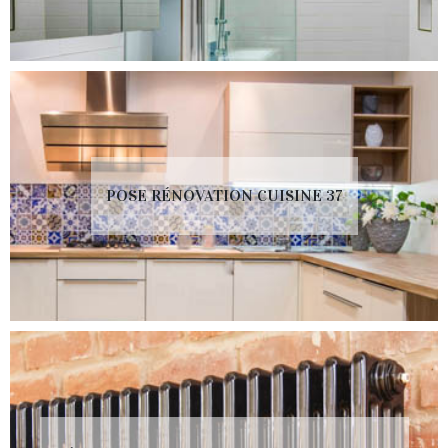
POSE RÉNOVATION CUISINE 37