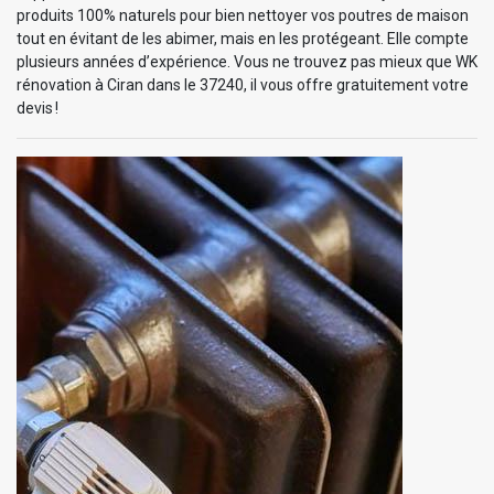
produits 100% naturels pour bien nettoyer vos poutres de maison
tout en évitant de les abimer, mais en les protégeant. Elle compte
plusieurs années d’expérience. Vous ne trouvez pas mieux que WK
rénovation à Ciran dans le 37240, il vous offre gratuitement votre
devis !