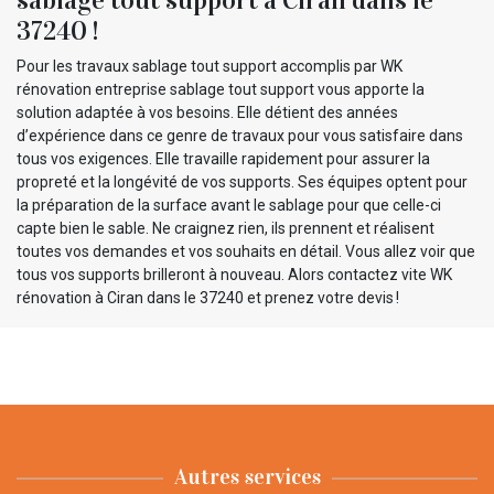
37240 !
Pour les travaux sablage tout support accomplis par WK
rénovation entreprise sablage tout support vous apporte la
solution adaptée à vos besoins. Elle détient des années
d’expérience dans ce genre de travaux pour vous satisfaire dans
tous vos exigences. Elle travaille rapidement pour assurer la
propreté et la longévité de vos supports. Ses équipes optent pour
la préparation de la surface avant le sablage pour que celle-ci
capte bien le sable. Ne craignez rien, ils prennent et réalisent
toutes vos demandes et vos souhaits en détail. Vous allez voir que
tous vos supports brilleront à nouveau. Alors contactez vite WK
rénovation à Ciran dans le 37240 et prenez votre devis !
Autres services