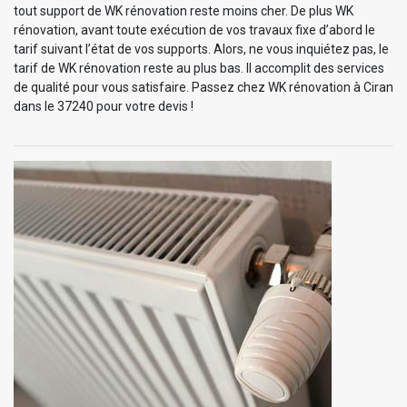
tout support de WK rénovation reste moins cher. De plus WK
rénovation, avant toute exécution de vos travaux fixe d’abord le
tarif suivant l’état de vos supports. Alors, ne vous inquiétez pas, le
tarif de WK rénovation reste au plus bas. Il accomplit des services
de qualité pour vous satisfaire. Passez chez WK rénovation à Ciran
dans le 37240 pour votre devis !