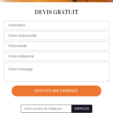
DEVIS GRATUIT
ON VOUS RAPPELLE GRATUITEMENT