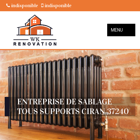
indisponible
indisponible
MENU
ENTREPRISE DE SABLAGE
TOUS SUPPORTS CIRAN 37240