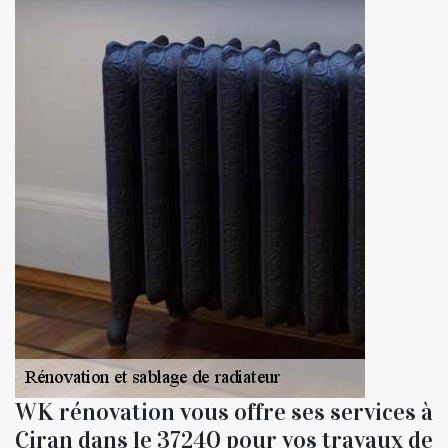
WK rénovation vous offre ses services à
Ciran dans le 37240 pour vos travaux de