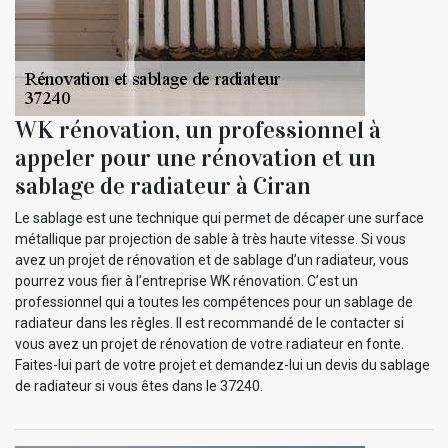
WK rénovation, un professionnel à
appeler pour une rénovation et un
sablage de radiateur à Ciran
Le sablage est une technique qui permet de décaper une surface
métallique par projection de sable à très haute vitesse. Si vous
avez un projet de rénovation et de sablage d’un radiateur, vous
pourrez vous fier à l’entreprise WK rénovation. C’est un
professionnel qui a toutes les compétences pour un sablage de
radiateur dans les règles. Il est recommandé de le contacter si
vous avez un projet de rénovation de votre radiateur en fonte.
Faites-lui part de votre projet et demandez-lui un devis du sablage
de radiateur si vous êtes dans le 37240.