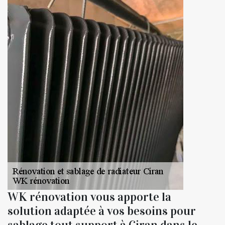
WK rénovation vous apporte la
solution adaptée à vos besoins pour
sablage tout support à Ciran dans le