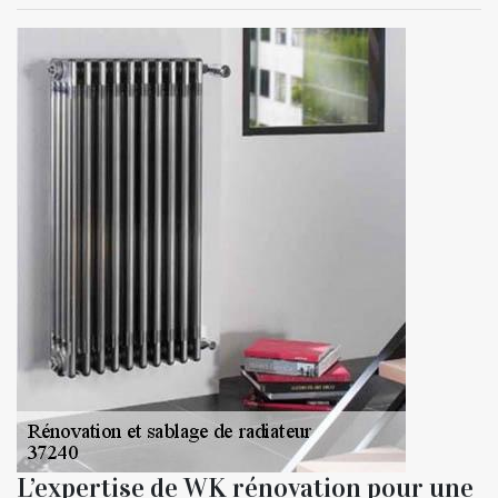
L’expertise de WK rénovation pour une