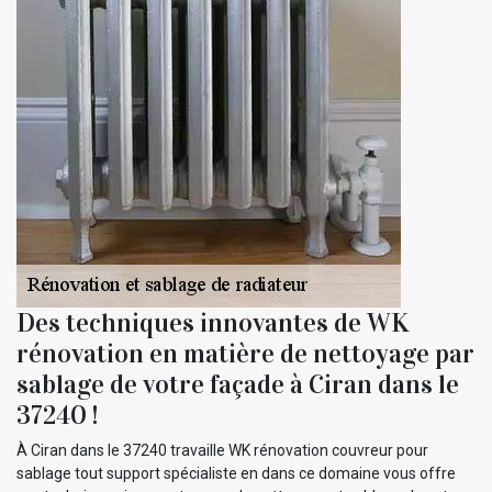
Des techniques innovantes de WK
rénovation en matière de nettoyage par
sablage de votre façade à Ciran dans le
37240 !
À Ciran dans le 37240 travaille WK rénovation couvreur pour
sablage tout support spécialiste en dans ce domaine vous offre