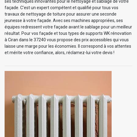
ses techniques innovantes pour le nettoyage et sablage de votre
façade. C’est un expert compétent et qualifié pour tous vos
travaux de nettoyage de toiture pour assurer une seconde
jeunesse à votre façade. Avec ses machines appropriées, ses
équipes redressent votre façade avant le sablage pour un meilleur
résultat. Pour vos façade et tous types de supports WK rénovation
à Ciran dans le 37240 vous propose des prix accessibles qui vous
laisse une marge pour les économies. Il correspond à vos attentes
et mérite votre confiance, alors, réclamez-lui votre devis !