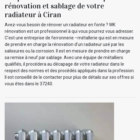
rénovation et sablage de votre
radiateur à Ciran
Avez-vous besoin de rénover un radiateur en fonte ? WK
rénovation est un professionnel à qui vous pourrez vous adresser.
C’est une entreprise de ferronnerie –métallerie qui est en mesure
de prendre en charge la rénovation d’un radiateur usé par les
salissures ou la corrosion. Il est en mesure de prendre en charge
sa remise à neuf par sablage. Avec une équipe de métalliers
qualifiés, il procédera au décapage de votre radiateur dans le
respect des normes et des procédés appliqués dans la profession.
Il est conseillé de le contacter pour plus de détails sur ses offres si
vous êtes dans le 37240.