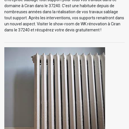
domaine à Ciran dans le 37240. C’est une habituée depuis de
nombreuses années dans la réalisation de vos travaux sablage
tout support. Après les interventions, vos supports renaitront dans
un nouvel aspect. Visiter le show-room de WK rénovation à Ciran
dans le 37240 et récupérez votre devis gratuitement !