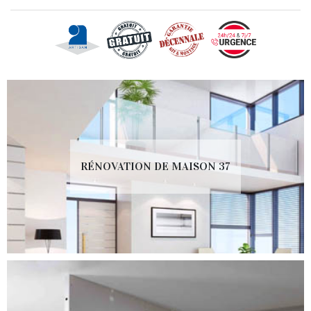
RÉNOVATION DE MAISON 37