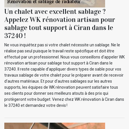
Un chalet avec excellent sablage ?
Appelez WK rénovation artisan pour
sablage tout support à Ciran dans le
37240 !
Ne vous inquiétez pas si votre chalet nécessite un sablage. Ne le
réalise pas seul puisque le travail reste spécifique et doit être
effectué par un professionnel. Nous vous conseillons d’appeler WK
rénovation artisan pour sablage tout support à Ciran dans le
37240. Il reste capable d’appliquer divers types de sable pour vos
travaux sablage de votre chalet pour le préparer avant de recevoir
d’autres matériaux. Et pour d’autres sablages sur les autres
supports, les équipes de WK rénovation peuvent satisfaire tous
ses clients pour donner ses meilleurs atouts à des prix qui
protègeront votre budget. Venez chez WK rénovation à Ciran dans
le 37240 et demandez votre devis !