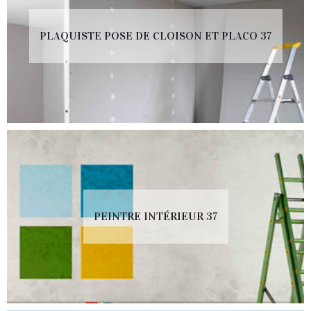
PLAQUISTE POSE DE CLOISON ET PLACO 37
PEINTRE INTÉRIEUR 37