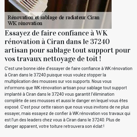
Essayez de faire confiance à WK
rénovation à Ciran dans le 37240
artisan pour sablage tout support pour
vos travaux nettoyage de toit !
C’est une bonne idée d’essayer de faire confiance à WK rénovation
à Ciran dans le 37240 puisque vous voulez stopper la
multiplication des mousses sur vos supports. Nous vous
informons que WK rénovation artisan pour sablage tout support
implanté à Ciran dans le 37240 vous garantit l’élimination
complète de ses mousses et aussi le danger en lequel vous êtes
exposé. C’est pour cette raison que nous vous invitons de ne plus
essayer, mais essayez de confier à WK rénovation vos travaux qui
est l’un des leaders chez vous à Ciran dans le 37240. Plus de
danger apparent, votre toiture retrouvera son éclat !