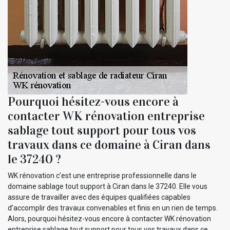
Pourquoi hésitez-vous encore à
contacter WK rénovation entreprise
sablage tout support pour tous vos
travaux dans ce domaine à Ciran dans
le 37240 ?
WK rénovation c’est une entreprise professionnelle dans le
domaine sablage tout support à Ciran dans le 37240. Elle vous
assure de travailler avec des équipes qualifiées capables
d’accomplir des travaux convenables et finis en un rien de temps.
Alors, pourquoi hésitez-vous encore à contacter WK rénovation
entreprise sablage tout support pour tous vos travaux dans ce