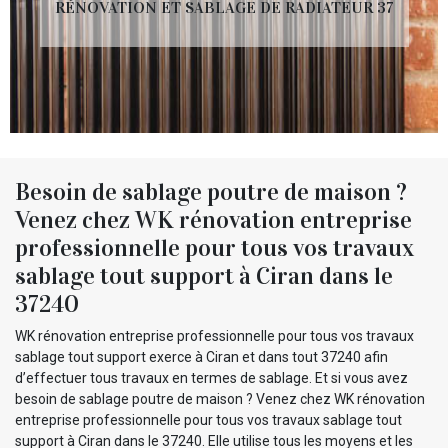
RÉNOVATION ET SABLAGE DE RADIATEUR 37
Besoin de sablage poutre de maison ?
Venez chez WK rénovation entreprise
professionnelle pour tous vos travaux
sablage tout support à Ciran dans le
37240
WK rénovation entreprise professionnelle pour tous vos travaux
sablage tout support exerce à Ciran et dans tout 37240 afin
d’effectuer tous travaux en termes de sablage. Et si vous avez
besoin de sablage poutre de maison ? Venez chez WK rénovation
entreprise professionnelle pour tous vos travaux sablage tout
support à Ciran dans le 37240. Elle utilise tous les moyens et les