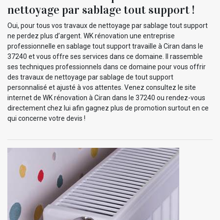
nettoyage par sablage tout support !
Oui, pour tous vos travaux de nettoyage par sablage tout support
ne perdez plus d’argent. WK rénovation une entreprise
professionnelle en sablage tout support travaille à Ciran dans le
37240 et vous offre ses services dans ce domaine. Il rassemble
ses techniques professionnels dans ce domaine pour vous offrir
des travaux de nettoyage par sablage de tout support
personnalisé et ajusté à vos attentes. Venez consultez le site
internet de WK rénovation à Ciran dans le 37240 ou rendez-vous
directement chez lui afin gagnez plus de promotion surtout en ce
qui concerne votre devis !