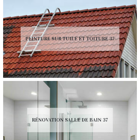
PEINTURE SUR TUILE ET TOITURE 37
RÉNOVATION SALLE DE BAIN 37