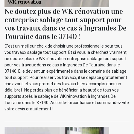
Ne doutez plus de WK rénovation une
entreprise sablage tout support pour
vos travaux dans ce cas à Ingrandes De
Touraine dans le 37140 !
C’est un meilleur choix de choisir une professionnelle pour tous
vos travaux sablage tout support. Et si vous la cherchez vraiment,
ne doutez plus de WK rénovation entreprise sablage tout support
pour vos travaux dans ce cas à Ingrandes De Touraine dans le
37140. Elle devient un expérimentée dans le domaine de sablage
tout support. Pour réaliser vos travaux, il se déplace gratuitement
chez vous et vous promet des travaux bien accomplis dans un
délai bref. Ne perdez plus de bénéficier la beauté de tous vos
supports après le sablage de WK rénovation à Ingrandes De
Touraine dans le 37140. Accorde-lui confiance et commandez vite
votre devis gratuitement !