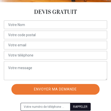
DEVIS GRATUIT
ON VOUS RAPPELLE GRATUITEMENT