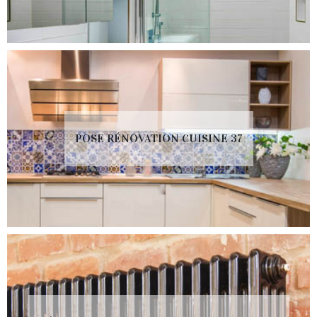
POSE RÉNOVATION CUISINE 37