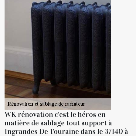
WK rénovation c’est le héros en
matière de sablage tout support à
Ingrandes De Touraine dans le 37140 à