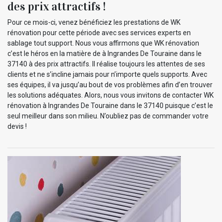
des prix attractifs !
Pour ce mois-ci, venez bénéficiez les prestations de WK
rénovation pour cette période avec ses services experts en
sablage tout support. Nous vous affirmons que WK rénovation
c’est le héros en la matière de à Ingrandes De Touraine dans le
37140 à des prix attractifs. Il réalise toujours les attentes de ses
clients et ne s’incline jamais pour n’importe quels supports. Avec
ses équipes, il va jusqu’au bout de vos problèmes afin d’en trouver
les solutions adéquates. Alors, nous vous invitons de contacter WK
rénovation à Ingrandes De Touraine dans le 37140 puisque c’est le
seul meilleur dans son milieu. N’oubliez pas de commander votre
devis !