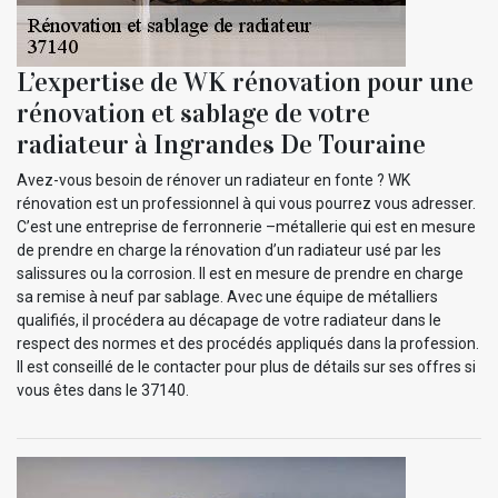
L’expertise de WK rénovation pour une
rénovation et sablage de votre
radiateur à Ingrandes De Touraine
Avez-vous besoin de rénover un radiateur en fonte ? WK
rénovation est un professionnel à qui vous pourrez vous adresser.
C’est une entreprise de ferronnerie –métallerie qui est en mesure
de prendre en charge la rénovation d’un radiateur usé par les
salissures ou la corrosion. Il est en mesure de prendre en charge
sa remise à neuf par sablage. Avec une équipe de métalliers
qualifiés, il procédera au décapage de votre radiateur dans le
respect des normes et des procédés appliqués dans la profession.
Il est conseillé de le contacter pour plus de détails sur ses offres si
vous êtes dans le 37140.