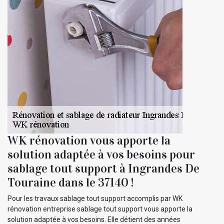
WK rénovation vous apporte la
solution adaptée à vos besoins pour
sablage tout support à Ingrandes De
Touraine dans le 37140 !
Pour les travaux sablage tout support accomplis par WK
rénovation entreprise sablage tout support vous apporte la
solution adaptée à vos besoins. Elle détient des années