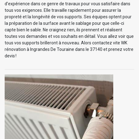
d’expérience dans ce genre de travaux pour vous satisfaire dans
tous vos exigences. Elle travaille rapidement pour assurer la
propreté et la longévité de vos supports. Ses équipes optent pour
la préparation de la surface avant le sablage pour que celle-ci
capte bien le sable. Ne craignez rien, ils prennent et réalisent
toutes vos demandes et vos souhaits en détail. Vous allez voir que
tous vos supports brilleront à nouveau. Alors contactez vite WK
rénovation à Ingrandes De Touraine dans le 37140 et prenez votre
devis !