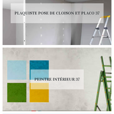
PLAQUISTE POSE DE CLOISON ET PLACO 37
PEINTRE INTÉRIEUR 37