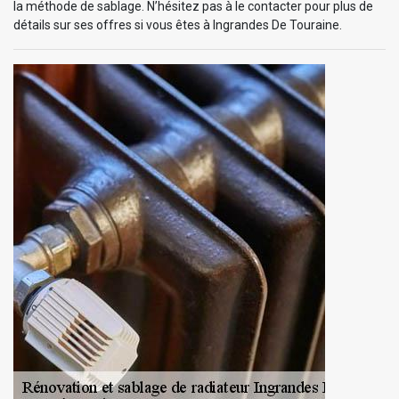
la méthode de sablage. N’hésitez pas à le contacter pour plus de
détails sur ses offres si vous êtes à Ingrandes De Touraine.