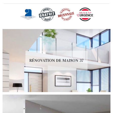
RÉNOVATION DE MAISON 37