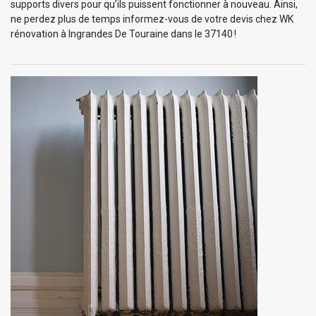
supports divers pour qu’ils puissent fonctionner à nouveau. Ainsi,
ne perdez plus de temps informez-vous de votre devis chez WK
rénovation à Ingrandes De Touraine dans le 37140 !