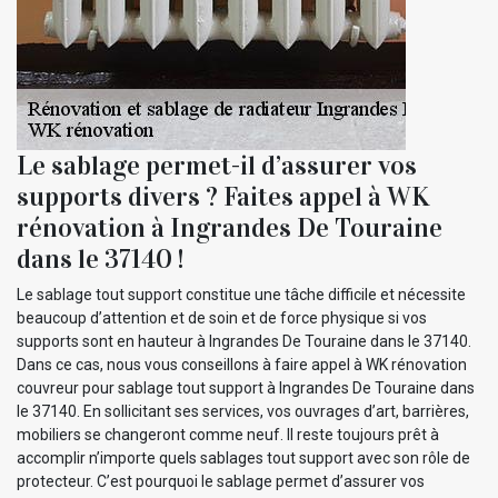
Le sablage permet-il d’assurer vos
supports divers ? Faites appel à WK
rénovation à Ingrandes De Touraine
dans le 37140 !
Le sablage tout support constitue une tâche difficile et nécessite
beaucoup d’attention et de soin et de force physique si vos
supports sont en hauteur à Ingrandes De Touraine dans le 37140.
Dans ce cas, nous vous conseillons à faire appel à WK rénovation
couvreur pour sablage tout support à Ingrandes De Touraine dans
le 37140. En sollicitant ses services, vos ouvrages d’art, barrières,
mobiliers se changeront comme neuf. Il reste toujours prêt à
accomplir n’importe quels sablages tout support avec son rôle de
protecteur. C’est pourquoi le sablage permet d’assurer vos