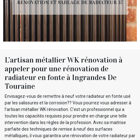
RÉNOVATION ET SABLAGE DE RADIATEUR 37
L’artisan métallier WK rénovation à
appeler pour une rénovation de
radiateur en fonte à Ingrandes De
Touraine
Envisagez-vous de remettre à neuf votre radiateur en fonte usé
par les salissures et la corrosion?? Vous pourrez vous adresser à
l’artisan métallier WK rénovation. C’est un professionnel qui a
toutes les capacités requises pour prendre en charge une telle
intervention dans les règles de la profession. Avec sa maitrise
parfaite des techniques de remise à neuf des surfaces
métalliques, il vous garantira une rénovation de votre radiateur par