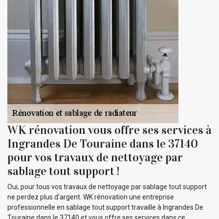
WK rénovation vous offre ses services à
Ingrandes De Touraine dans le 37140
pour vos travaux de nettoyage par
sablage tout support !
Oui, pour tous vos travaux de nettoyage par sablage tout support
ne perdez plus d’argent. WK rénovation une entreprise
professionnelle en sablage tout support travaille à Ingrandes De
Touraine dans le 37140 et vous offre ses services dans ce