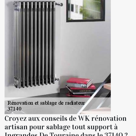
Croyez aux conseils de WK rénovation
artisan pour sablage tout support à
Ingrandes De Touraine dans le 37140 ?