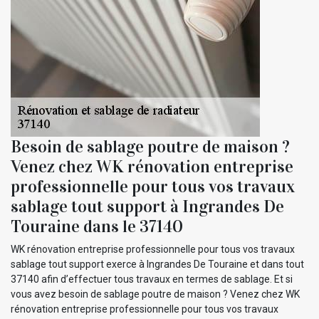
Besoin de sablage poutre de maison ?
Venez chez WK rénovation entreprise
professionnelle pour tous vos travaux
sablage tout support à Ingrandes De
Touraine dans le 37140
WK rénovation entreprise professionnelle pour tous vos travaux
sablage tout support exerce à Ingrandes De Touraine et dans tout
37140 afin d’effectuer tous travaux en termes de sablage. Et si
vous avez besoin de sablage poutre de maison ? Venez chez WK
rénovation entreprise professionnelle pour tous vos travaux