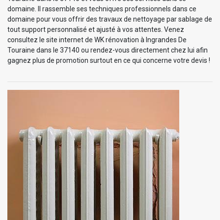
domaine. Il rassemble ses techniques professionnels dans ce
domaine pour vous offrir des travaux de nettoyage par sablage de
tout support personnalisé et ajusté à vos attentes. Venez
consultez le site internet de WK rénovation à Ingrandes De
Touraine dans le 37140 ou rendez-vous directement chez lui afin
gagnez plus de promotion surtout en ce qui concerne votre devis !