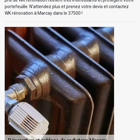
portefeuille. N’attendez plus et prenez votre devis et contactez
WK rénovation à Marcay dans le 37500 !