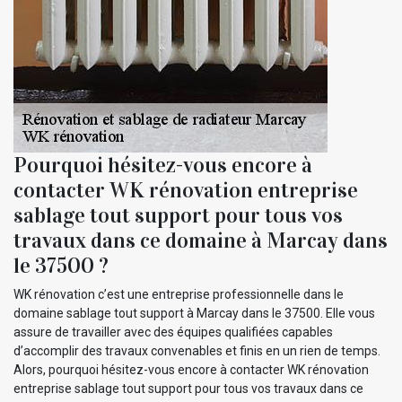
Pourquoi hésitez-vous encore à
contacter WK rénovation entreprise
sablage tout support pour tous vos
travaux dans ce domaine à Marcay dans
le 37500 ?
WK rénovation c’est une entreprise professionnelle dans le
domaine sablage tout support à Marcay dans le 37500. Elle vous
assure de travailler avec des équipes qualifiées capables
d’accomplir des travaux convenables et finis en un rien de temps.
Alors, pourquoi hésitez-vous encore à contacter WK rénovation
entreprise sablage tout support pour tous vos travaux dans ce