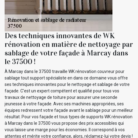
Des techniques innovantes de WK
rénovation en matière de nettoyage par
sablage de votre façade à Marcay dans
le 37500 !
À Marcay dans le 37500 travaille WK rénovation couvreur pour
sablage tout support spécialiste en dans ce domaine vous offre
ses techniques innovantes pour le nettoyage et sablage de votre
façade. C’est un expert compétent et qualifié pour tous vos
travaux de nettoyage de toiture pour assurer une seconde
jeunesse à votre façade. Avec ses machines appropriées, ses
équipes redressent votre façade avant le sablage pour un meilleur
résultat. Pour vos façade et tous types de supports WK rénovation
à Marcay dans le 37500 vous propose des prix accessibles qui
vous laisse une marge pour les économies. Il correspond à vos
attentes et mérite votre confiance, alors, réclamez-lui votre devis !