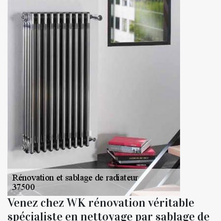
Venez chez WK rénovation véritable
spécialiste en nettoyage par sablage de