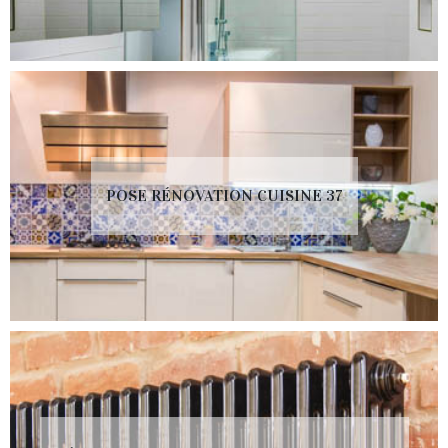
POSE RÉNOVATION CUISINE 37