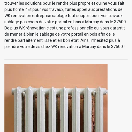
trouver les solutions pour le rendre plus propre et qui ne vous fait
plus honte ? Et pour vos travaux, faites appel aux prestations de
WK rénovation entreprise sablage tout support pour vos travaux
sablage pas chers de votre portail en bois à Marcay dans le 37500.
De plus WK rénovation c’est une professionnelle qui vous garantit
de mener à bien le sablage de votre portail en bois afin de le
rendre parfaitement lisse et en bon état. Ainsi, n’hésitez plus à
prendre votre devis chez WK rénovation à Marcay dans le 37500 !