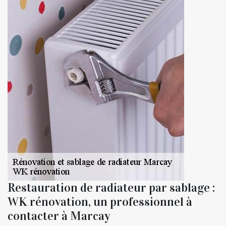
Restauration de radiateur par sablage :
WK rénovation, un professionnel à
contacter à Marcay