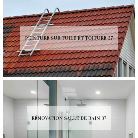
PEINTURE SUR TUILE ET TOITURE 37
RÉNOVATION SALLE DE BAIN 37