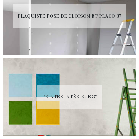
PLAQUISTE POSE DE CLOISON ET PLACO 37
PEINTRE INTÉRIEUR 37