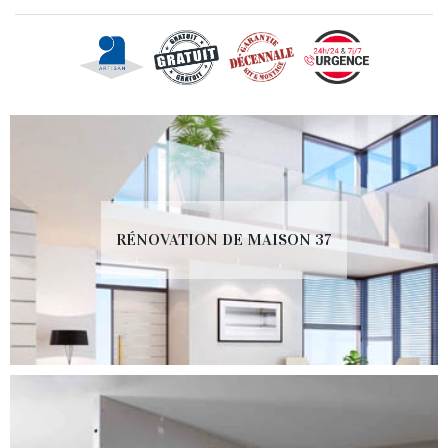
RÉNOVATION DE MAISON 37