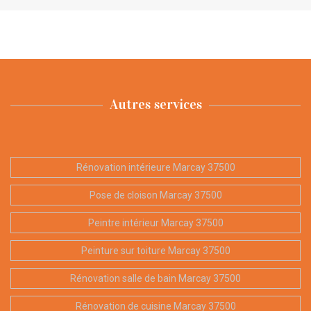
Autres services
Rénovation intérieure Marcay 37500
Pose de cloison Marcay 37500
Peintre intérieur Marcay 37500
Peinture sur toiture Marcay 37500
Rénovation salle de bain Marcay 37500
Rénovation de cuisine Marcay 37500