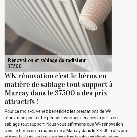
WK rénovation c’est le héros en
matière de sablage tout support à
Marcay dans le 37500 à des prix
attractifs !
Pour ce mois-ci, venez bénéficiez les prestations de WK
rénovation pour cette période avec ses services experts en
sablage tout support. Nous vous affirmons que WK rénovation
c’est le héros en la matière de à Marcay dans le 37500 à des prix
attractifs. Il réalise toujours les attentes de ses clients et ne