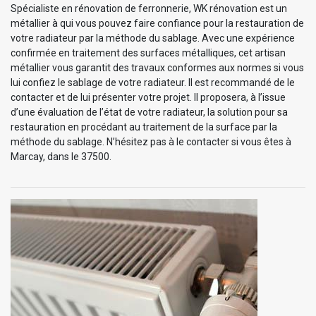
Spécialiste en rénovation de ferronnerie, WK rénovation est un
métallier à qui vous pouvez faire confiance pour la restauration de
votre radiateur par la méthode du sablage. Avec une expérience
confirmée en traitement des surfaces métalliques, cet artisan
métallier vous garantit des travaux conformes aux normes si vous
lui confiez le sablage de votre radiateur. Il est recommandé de le
contacter et de lui présenter votre projet. Il proposera, à l’issue
d’une évaluation de l’état de votre radiateur, la solution pour sa
restauration en procédant au traitement de la surface par la
méthode du sablage. N’hésitez pas à le contacter si vous êtes à
Marcay, dans le 37500.