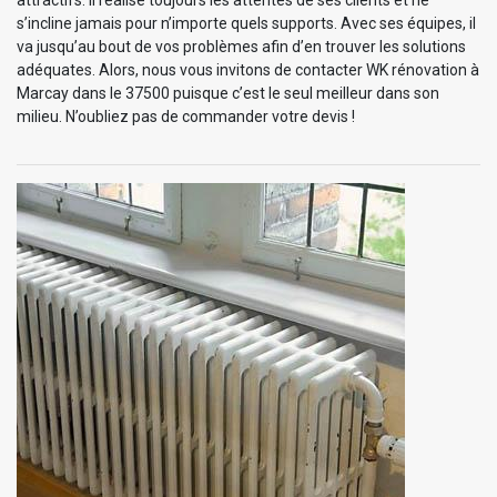
s’incline jamais pour n’importe quels supports. Avec ses équipes, il
va jusqu’au bout de vos problèmes afin d’en trouver les solutions
adéquates. Alors, nous vous invitons de contacter WK rénovation à
Marcay dans le 37500 puisque c’est le seul meilleur dans son
milieu. N’oubliez pas de commander votre devis !