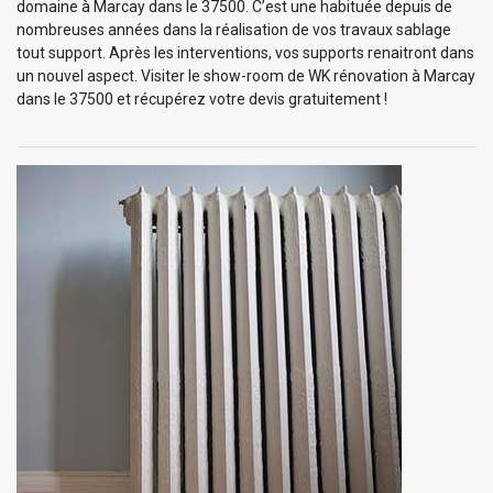
domaine à Marcay dans le 37500. C’est une habituée depuis de
nombreuses années dans la réalisation de vos travaux sablage
tout support. Après les interventions, vos supports renaitront dans
un nouvel aspect. Visiter le show-room de WK rénovation à Marcay
dans le 37500 et récupérez votre devis gratuitement !