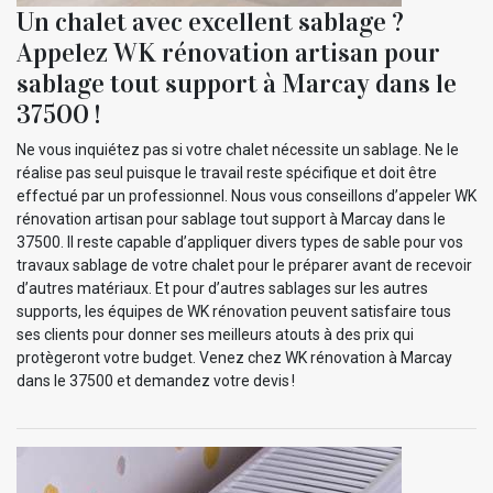
Un chalet avec excellent sablage ?
Appelez WK rénovation artisan pour
sablage tout support à Marcay dans le
37500 !
Ne vous inquiétez pas si votre chalet nécessite un sablage. Ne le
réalise pas seul puisque le travail reste spécifique et doit être
effectué par un professionnel. Nous vous conseillons d’appeler WK
rénovation artisan pour sablage tout support à Marcay dans le
37500. Il reste capable d’appliquer divers types de sable pour vos
travaux sablage de votre chalet pour le préparer avant de recevoir
d’autres matériaux. Et pour d’autres sablages sur les autres
supports, les équipes de WK rénovation peuvent satisfaire tous
ses clients pour donner ses meilleurs atouts à des prix qui
protègeront votre budget. Venez chez WK rénovation à Marcay
dans le 37500 et demandez votre devis !