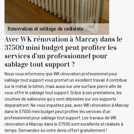
Avec WK rénovation à Marcay dans le
37500 mini budget peut profiter les
services d’un professionnel pour
sablage tout support ?
Nous vous informons que WK rénovation professionnel pour
sablage tout support vous promet un excellent travail. Il contribue
sur le métal, le béton, mais aussi sur une surface pierre afin de
vous offrir le sablage tout support. Grâce à ses prestations, les
couches de salissures qui y sont déposées sur vos supports
disparaitront. Ne vous inquiétez pas, avec WK rénovation à Marcay
dans le 37500 mini budget peut profiter les services d’un
professionnel pour sablage tout support. Les travaux de WK
rénovation à Marcay dans le 37500 sont excellents et réalisés à
temps. Demandez-lui votre devis offert gratuitement !