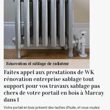
Faites appel aux prestations de WK
rénovation entreprise sablage tout
support pour vos travaux sablage pas
chers de votre portail en bois à Marcay
dans l
Votre portail en bois présent des taches d’huile, et vous voulez