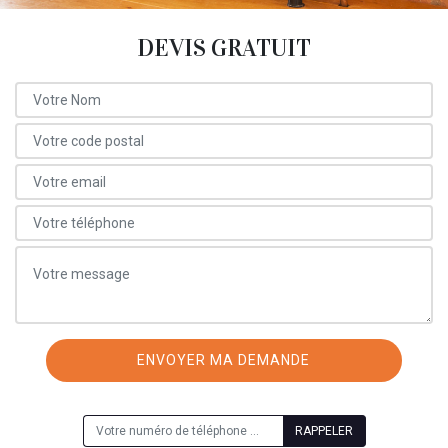
DEVIS GRATUIT
ON VOUS RAPPELLE GRATUITEMENT