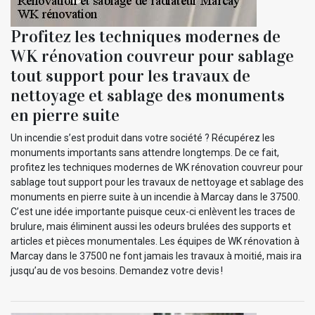
Profitez les techniques modernes de
WK rénovation couvreur pour sablage
tout support pour les travaux de
nettoyage et sablage des monuments
en pierre suite
Un incendie s’est produit dans votre société ? Récupérez les
monuments importants sans attendre longtemps. De ce fait,
profitez les techniques modernes de WK rénovation couvreur pour
sablage tout support pour les travaux de nettoyage et sablage des
monuments en pierre suite à un incendie à Marcay dans le 37500.
C’est une idée importante puisque ceux-ci enlèvent les traces de
brulure, mais éliminent aussi les odeurs brulées des supports et
articles et pièces monumentales. Les équipes de WK rénovation à
Marcay dans le 37500 ne font jamais les travaux à moitié, mais ira
jusqu’au de vos besoins. Demandez votre devis !