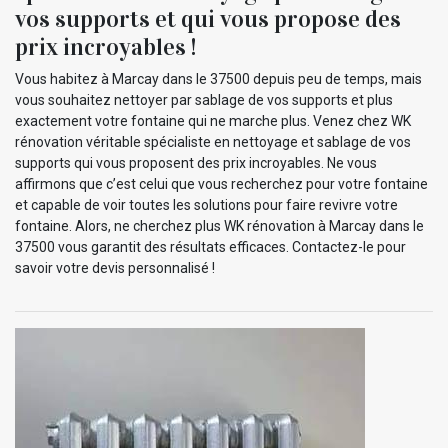
vos supports et qui vous propose des
prix incroyables !
Vous habitez à Marcay dans le 37500 depuis peu de temps, mais
vous souhaitez nettoyer par sablage de vos supports et plus
exactement votre fontaine qui ne marche plus. Venez chez WK
rénovation véritable spécialiste en nettoyage et sablage de vos
supports qui vous proposent des prix incroyables. Ne vous
affirmons que c’est celui que vous recherchez pour votre fontaine
et capable de voir toutes les solutions pour faire revivre votre
fontaine. Alors, ne cherchez plus WK rénovation à Marcay dans le
37500 vous garantit des résultats efficaces. Contactez-le pour
savoir votre devis personnalisé !