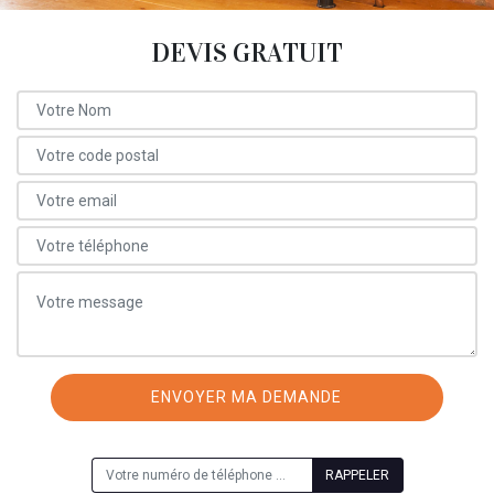
DEVIS GRATUIT
ON VOUS RAPPELLE GRATUITEMENT