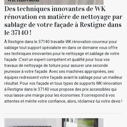
Des techniques innovantes de WK
rénovation en matière de nettoyage par
sablage de votre façade à Restigne dans
le 37140 !
À Restigne dans le 37140 travaille WK rénovation couvreur pour
sablage tout support spécialiste en dans ce domaine vous offre
ses techniques innovantes pour le nettoyage et sablage de votre
façade. C’est un expert compétent et qualifié pour tous vos
travaux de nettoyage de toiture pour assurer une seconde
jeunesse à votre façade. Avec ses machines appropriées, ses
équipes redressent votre façade avant le sablage pour un meilleur
résultat. Pour vos façade et tous types de supports WK rénovation
à Restigne dans le 37140 vous propose des prix accessibles qui
vous laisse une marge pour les économies. Il correspond à vos
attentes et mérite votre confiance, alors, réclamez-lui votre devis !