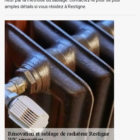
amples détails si vous résidez à Restigne.