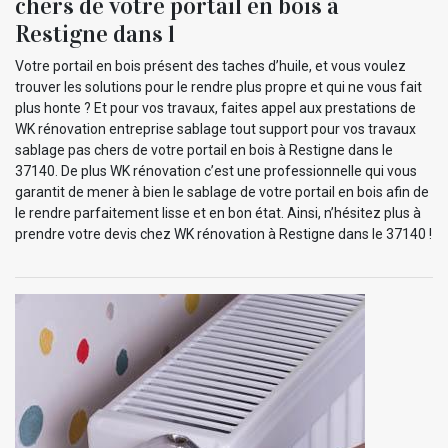
chers de votre portail en bois à
Restigne dans l
Votre portail en bois présent des taches d’huile, et vous voulez
trouver les solutions pour le rendre plus propre et qui ne vous fait
plus honte ? Et pour vos travaux, faites appel aux prestations de
WK rénovation entreprise sablage tout support pour vos travaux
sablage pas chers de votre portail en bois à Restigne dans le
37140. De plus WK rénovation c’est une professionnelle qui vous
garantit de mener à bien le sablage de votre portail en bois afin de
le rendre parfaitement lisse et en bon état. Ainsi, n’hésitez plus à
prendre votre devis chez WK rénovation à Restigne dans le 37140 !