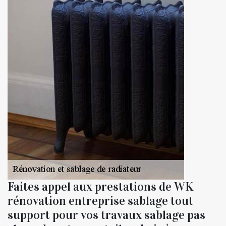
Faites appel aux prestations de WK
rénovation entreprise sablage tout
support pour vos travaux sablage pas