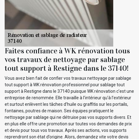
Faites confiance à WK rénovation tous
vos travaux de nettoyage par sablage
tout support à Restigne dans le 37140!
Vous avez bien fait de confier vos travaux nettoyage par sablage
tout support à WK rénovation professionnel pour sablage tout
support à Restigne dans le 37140 puisque WK rénovation c’est une
entreprise de renommée. Elle travaille à l’intérieur qu’à l’extérieur
et surtout enlèvent les tâches d’huile ou graffitis sur les portails,
fontaines, poutres de maison. Ses équipes pratiquent le
nettoyage par sablage qui ne détruise pas vos supports divers. Et
en plus elle offre une promotion sur toutes vos demandes de prix
et devis pour tous vos travaux. Après ses actions, vos supports
reprendront son état d’origine. Alors, demandez vite votre devis