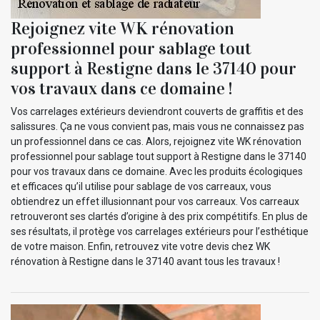
Rejoignez vite WK rénovation
professionnel pour sablage tout
support à Restigne dans le 37140 pour
vos travaux dans ce domaine !
Vos carrelages extérieurs deviendront couverts de graffitis et des
salissures. Ça ne vous convient pas, mais vous ne connaissez pas
un professionnel dans ce cas. Alors, rejoignez vite WK rénovation
professionnel pour sablage tout support à Restigne dans le 37140
pour vos travaux dans ce domaine. Avec les produits écologiques
et efficaces qu’il utilise pour sablage de vos carreaux, vous
obtiendrez un effet illusionnant pour vos carreaux. Vos carreaux
retrouveront ses clartés d’origine à des prix compétitifs. En plus de
ses résultats, il protège vos carrelages extérieurs pour l’esthétique
de votre maison. Enfin, retrouvez vite votre devis chez WK
rénovation à Restigne dans le 37140 avant tous les travaux !