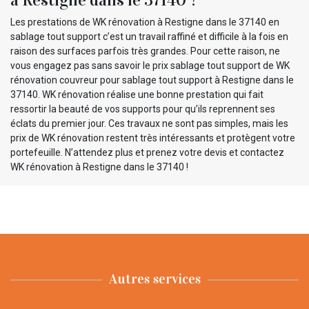
Les prestations de WK rénovation à Restigne dans le 37140 en
sablage tout support c’est un travail raffiné et difficile à la fois en
raison des surfaces parfois très grandes. Pour cette raison, ne
vous engagez pas sans savoir le prix sablage tout support de WK
rénovation couvreur pour sablage tout support à Restigne dans le
37140. WK rénovation réalise une bonne prestation qui fait
ressortir la beauté de vos supports pour qu’ils reprennent ses
éclats du premier jour. Ces travaux ne sont pas simples, mais les
prix de WK rénovation restent très intéressants et protègent votre
portefeuille. N’attendez plus et prenez votre devis et contactez
WK rénovation à Restigne dans le 37140 !
Autres services