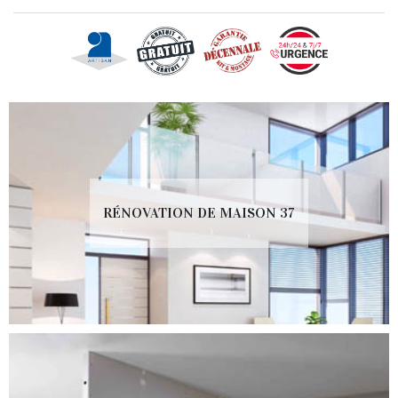
RÉNOVATION DE MAISON 37