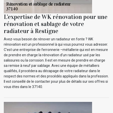
L’expertise de WK rénovation pour une
rénovation et sablage de votre
radiateur à Restigne
Avez-vous besoin de rénover un radiateur en fonte ? WK
rénovation est un professionnel à qui vous pourrez vous adresser.
C’est une entreprise de ferronnerie –métallerie qui est en mesure
de prendre en charge la rénovation d’un radiateur usé par les
salissures ou la corrosion. Il est en mesure de prendre en charge
sa remise à neuf par sablage. Avec une équipe de métalliers
qualifiés, il procédera au décapage de votre radiateur dans le
respect des normes et des procédés appliqués dans la profession.
Il est conseillé de le contacter pour plus de détails sur ses offres si
vous êtes dans le 37140.