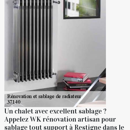
Un chalet avec excellent sablage ?
Appelez WK rénovation artisan pour
sablage tout support à Restigne dans le