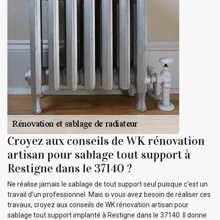
Croyez aux conseils de WK rénovation
artisan pour sablage tout support à
Restigne dans le 37140 ?
Ne réalise jamais le sablage de tout support seul puisque c’est un
travail d’un professionnel. Mais si vous avez besoin de réaliser ces
travaux, croyez aux conseils de WK rénovation artisan pour
sablage tout support implanté à Restigne dans le 37140. Il donne