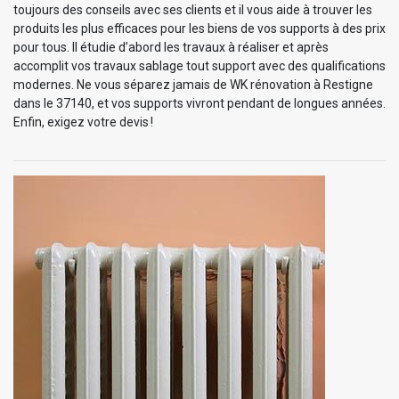
toujours des conseils avec ses clients et il vous aide à trouver les
produits les plus efficaces pour les biens de vos supports à des prix
pour tous. Il étudie d’abord les travaux à réaliser et après
accomplit vos travaux sablage tout support avec des qualifications
modernes. Ne vous séparez jamais de WK rénovation à Restigne
dans le 37140, et vos supports vivront pendant de longues années.
Enfin, exigez votre devis !