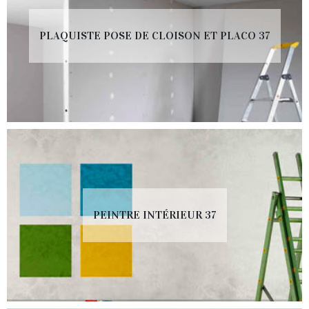
PLAQUISTE POSE DE CLOISON ET PLACO 37
PEINTRE INTÉRIEUR 37