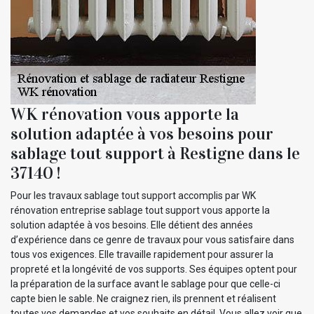
WK rénovation vous apporte la
solution adaptée à vos besoins pour
sablage tout support à Restigne dans le
37140 !
Pour les travaux sablage tout support accomplis par WK
rénovation entreprise sablage tout support vous apporte la
solution adaptée à vos besoins. Elle détient des années
d’expérience dans ce genre de travaux pour vous satisfaire dans
tous vos exigences. Elle travaille rapidement pour assurer la
propreté et la longévité de vos supports. Ses équipes optent pour
la préparation de la surface avant le sablage pour que celle-ci
capte bien le sable. Ne craignez rien, ils prennent et réalisent
toutes vos demandes et vos souhaits en détail. Vous allez voir que