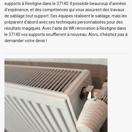
supports à Restigne dans le 37140. Il possède beaucoup d’années
d’expérience, et des compétences qui vous assurent des travaux
de sablage tout support. Ses équipes réalisent le sablage, mais les
préparent d’abord avec ses techniques personnalisées pour des
résultats magiques. Avec l’aide de WK rénovation à Restigne dans
le 37140 vos supports souffleront à nouveau. Alors, n’hésitez pas à
demander votre devis !