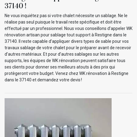
37140 !
Ne vous inquiétez pas si votre chalet nécessite un sablage. Ne le
réalise pas seul puisque le travail reste spécifique et doit être
effectué par un professionnel. Nous vous conseillons d’appeler WK
rénovation artisan pour sablage tout support à Restigne dans le
37140. Il reste capable d’appliquer divers types de sable pour vos
travaux sablage de votre chalet pour le préparer avant de recevoir
d’autres matériaux. Et pour d’autres sablages sur les autres
supports, les équipes de WK rénovation peuvent satisfaire tous
ses clients pour donner ses meilleurs atouts à des prix qui
protègeront votre budget. Venez chez WK rénovation à Restigne
dans le 37140 et demandez votre devis !