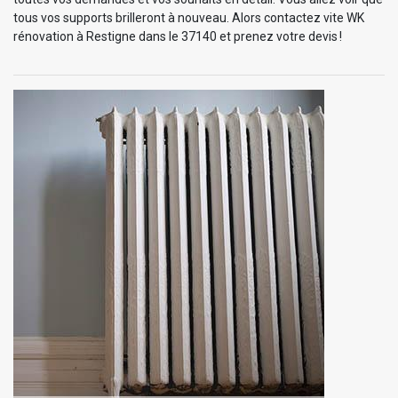
tous vos supports brilleront à nouveau. Alors contactez vite WK
rénovation à Restigne dans le 37140 et prenez votre devis !