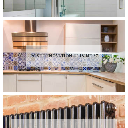
POSE RÉNOVATION CUISINE 37