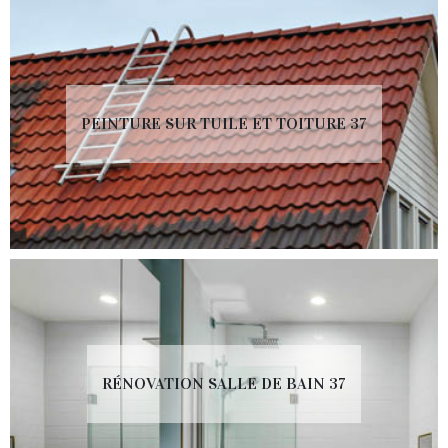
PEINTURE SUR TUILE ET TOITURE 37
RÉNOVATION SALLE DE BAIN 37