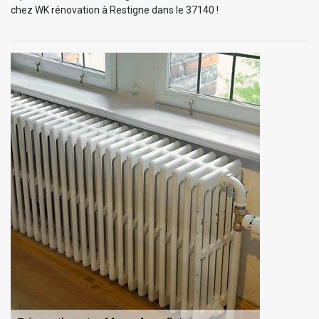
chez WK rénovation à Restigne dans le 37140 !