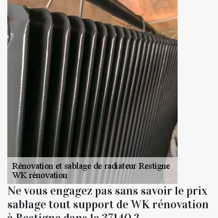
Ne vous engagez pas sans savoir le prix
sablage tout support de WK rénovation
à Restigne dans le 37140 ?