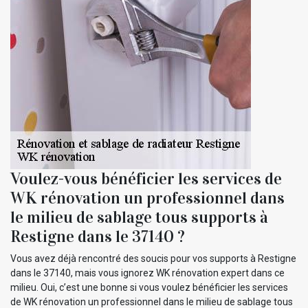
Voulez-vous bénéficier les services de
WK rénovation un professionnel dans
le milieu de sablage tous supports à
Restigne dans le 37140 ?
Vous avez déjà rencontré des soucis pour vos supports à Restigne
dans le 37140, mais vous ignorez WK rénovation expert dans ce
milieu. Oui, c’est une bonne si vous voulez bénéficier les services
de WK rénovation un professionnel dans le milieu de sablage tous