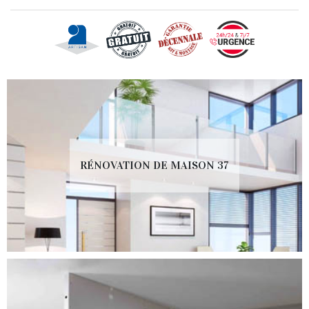
RÉNOVATION DE MAISON 37