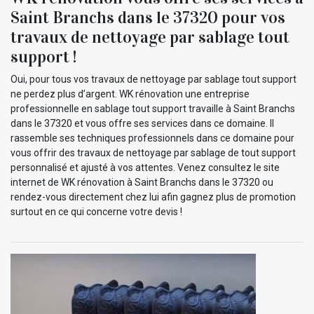
Saint Branchs dans le 37320 pour vos
travaux de nettoyage par sablage tout
support !
Oui, pour tous vos travaux de nettoyage par sablage tout support
ne perdez plus d’argent. WK rénovation une entreprise
professionnelle en sablage tout support travaille à Saint Branchs
dans le 37320 et vous offre ses services dans ce domaine. Il
rassemble ses techniques professionnels dans ce domaine pour
vous offrir des travaux de nettoyage par sablage de tout support
personnalisé et ajusté à vos attentes. Venez consultez le site
internet de WK rénovation à Saint Branchs dans le 37320 ou
rendez-vous directement chez lui afin gagnez plus de promotion
surtout en ce qui concerne votre devis !