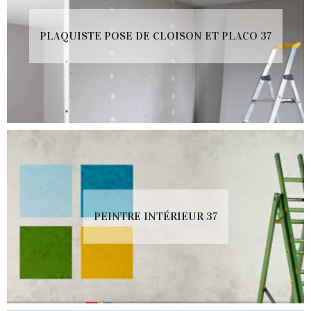
PLAQUISTE POSE DE CLOISON ET PLACO 37
PEINTRE INTÉRIEUR 37