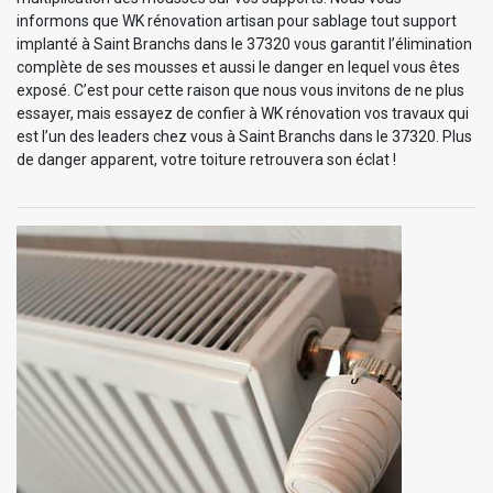
informons que WK rénovation artisan pour sablage tout support
implanté à Saint Branchs dans le 37320 vous garantit l’élimination
complète de ses mousses et aussi le danger en lequel vous êtes
exposé. C’est pour cette raison que nous vous invitons de ne plus
essayer, mais essayez de confier à WK rénovation vos travaux qui
est l’un des leaders chez vous à Saint Branchs dans le 37320. Plus
de danger apparent, votre toiture retrouvera son éclat !