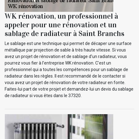
WK rénovation, un professionnel à
appeler pour une rénovation et un
sablage de radiateur à Saint Branchs
Le sablage est une technique qui permet de décaper une surface
métallique par projection de sable à très haute vitesse. Si vous
avez un projet de rénovation et de sablage d’un radiateur, vous
pourrez vous fier à l’entreprise WK rénovation. C’est un
professionnel qui a toutes les compétences pour un sablage de
radiateur dans les règles. Il est recommandé de le contacter si
vous avez un projet de rénovation de votre radiateur en fonte.
Faites-lui part de votre projet et demandez-lui un devis du sablage
de radiateur si vous êtes dans le 37320.