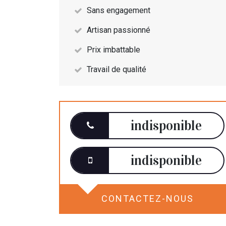
Sans engagement
Artisan passionné
Prix imbattable
Travail de qualité
indisponible
indisponible
CONTACTEZ-NOUS