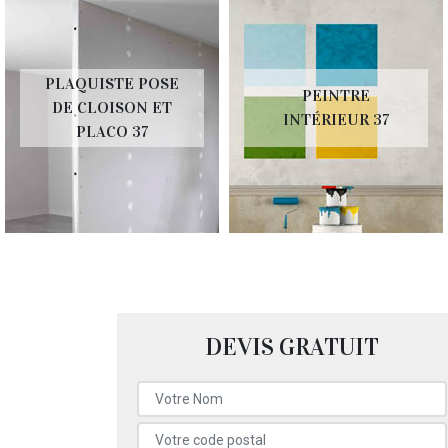
PLAQUISTE POSE
PEINTRE
DE CLOISON ET
INTÉRIEUR 37
PLACO 37
DEVIS GRATUIT