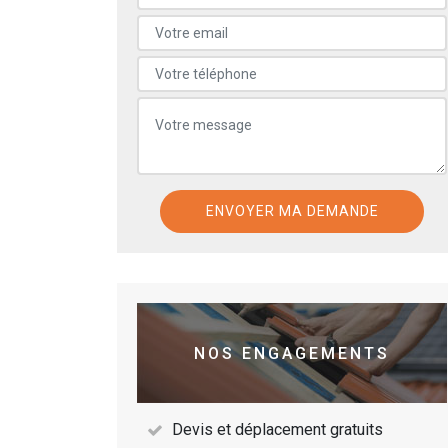
NOS ENGAGEMENTS
Devis et déplacement gratuits