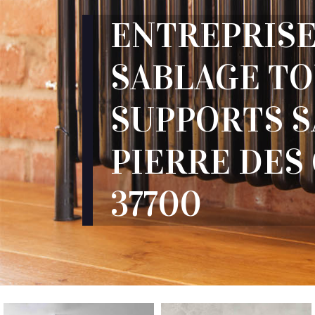
ENTREPRISE
SABLAGE T
SUPPORTS S
PIERRE DES
37700