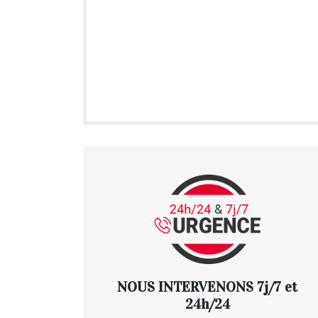
NOUS INTERVENONS 7j/7 et
24h/24