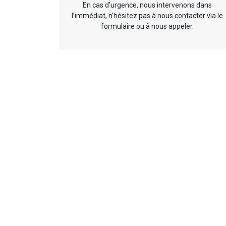
En cas d’urgence, nous intervenons dans
l’immédiat, n’hésitez pas à nous contacter via le
formulaire ou à nous appeler.