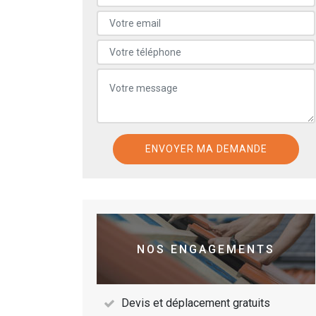
NOS ENGAGEMENTS
Devis et déplacement gratuits