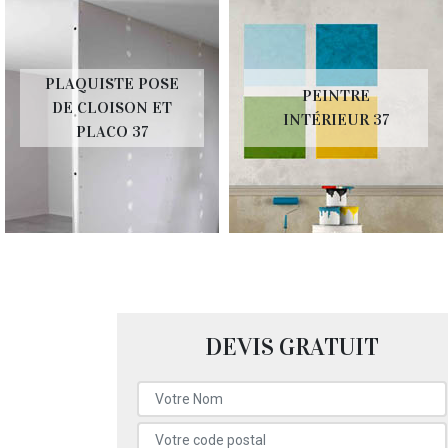
PLAQUISTE POSE
PEINTRE
DE CLOISON ET
INTÉRIEUR 37
PLACO 37
DEVIS GRATUIT