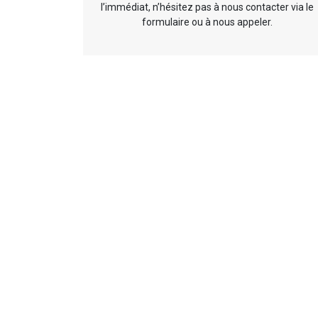
l’immédiat, n’hésitez pas à nous contacter via le
formulaire ou à nous appeler.