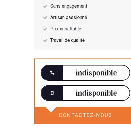
Sans engagement
Artisan passionné
Prix imbattable
Travail de qualité
indisponible
indisponible
CONTACTEZ-NOUS