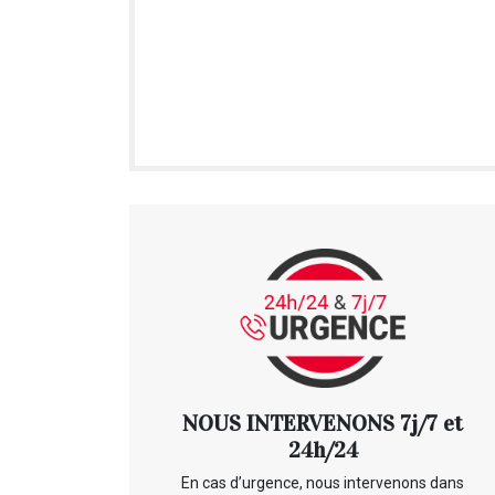
NOUS INTERVENONS 7j/7 et
24h/24
En cas d’urgence, nous intervenons dans