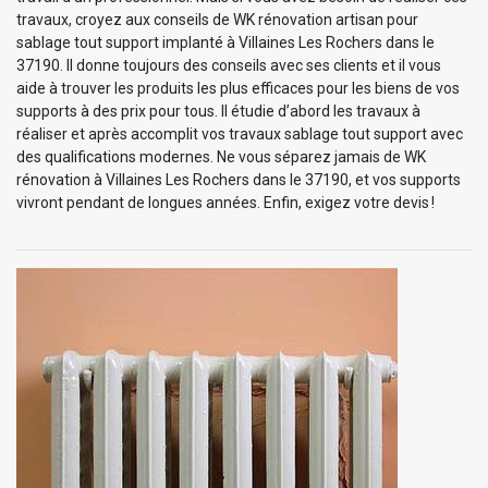
travaux, croyez aux conseils de WK rénovation artisan pour
sablage tout support implanté à Villaines Les Rochers dans le
37190. Il donne toujours des conseils avec ses clients et il vous
aide à trouver les produits les plus efficaces pour les biens de vos
supports à des prix pour tous. Il étudie d’abord les travaux à
réaliser et après accomplit vos travaux sablage tout support avec
des qualifications modernes. Ne vous séparez jamais de WK
rénovation à Villaines Les Rochers dans le 37190, et vos supports
vivront pendant de longues années. Enfin, exigez votre devis !