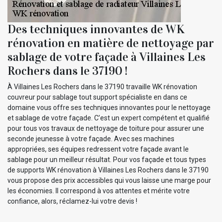
Des techniques innovantes de WK
rénovation en matière de nettoyage par
sablage de votre façade à Villaines Les
Rochers dans le 37190 !
À Villaines Les Rochers dans le 37190 travaille WK rénovation
couvreur pour sablage tout support spécialiste en dans ce
domaine vous offre ses techniques innovantes pour le nettoyage
et sablage de votre façade. C’est un expert compétent et qualifié
pour tous vos travaux de nettoyage de toiture pour assurer une
seconde jeunesse à votre façade. Avec ses machines
appropriées, ses équipes redressent votre façade avant le
sablage pour un meilleur résultat. Pour vos façade et tous types
de supports WK rénovation à Villaines Les Rochers dans le 37190
vous propose des prix accessibles qui vous laisse une marge pour
les économies. Il correspond à vos attentes et mérite votre
confiance, alors, réclamez-lui votre devis !