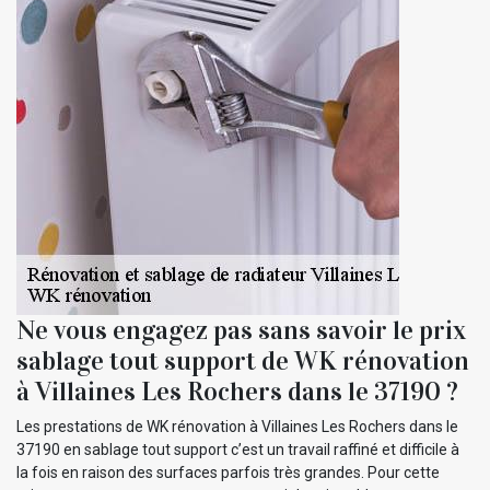
Ne vous engagez pas sans savoir le prix
sablage tout support de WK rénovation
à Villaines Les Rochers dans le 37190 ?
Les prestations de WK rénovation à Villaines Les Rochers dans le
37190 en sablage tout support c’est un travail raffiné et difficile à
la fois en raison des surfaces parfois très grandes. Pour cette