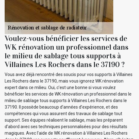
Voulez-vous bénéficier les services de
WK rénovation un professionnel dans
le milieu de sablage tous supports à
Villaines Les Rochers dans le 37190 ?
Vous avez déjà rencontré des soucis pour vos supports à Villaines
Les Rochers dans le 37190, mais vous ignorez WK rénovation
expert dans ce milieu. Oui, c’est une bonne si vous voulez
bénéficier les services de WK rénovation un professionnel dans le
milieu de sablage tous supports à Villaines Les Rochers dans le
37190. Il possède beaucoup d’années d’expérience, et des
compétences qui vous assurent des travaux de sablage tout
support. Ses équipes réalisent le sablage, mais les préparent
d’abord avec ses techniques personnalisées pour des résultats
magiques. Avec l’aide de WK rénovation à Villaines Les Rochers