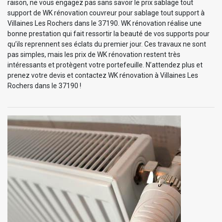
raison, ne vous engagez pas sans savoir le prix sablage tout
support de WK rénovation couvreur pour sablage tout support à
Villaines Les Rochers dans le 37190. WK rénovation réalise une
bonne prestation qui fait ressortir la beauté de vos supports pour
qu’ils reprennent ses éclats du premier jour. Ces travaux ne sont
pas simples, mais les prix de WK rénovation restent très
intéressants et protègent votre portefeuille. N’attendez plus et
prenez votre devis et contactez WK rénovation à Villaines Les
Rochers dans le 37190 !