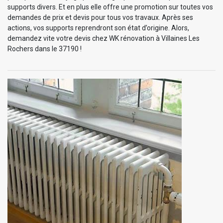
supports divers. Et en plus elle offre une promotion sur toutes vos
demandes de prix et devis pour tous vos travaux. Après ses
actions, vos supports reprendront son état d’origine. Alors,
demandez vite votre devis chez WK rénovation à Villaines Les
Rochers dans le 37190 !