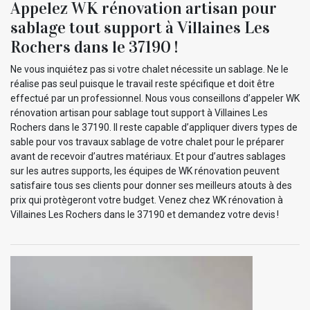
Appelez WK rénovation artisan pour
sablage tout support à Villaines Les
Rochers dans le 37190 !
Ne vous inquiétez pas si votre chalet nécessite un sablage. Ne le
réalise pas seul puisque le travail reste spécifique et doit être
effectué par un professionnel. Nous vous conseillons d’appeler WK
rénovation artisan pour sablage tout support à Villaines Les
Rochers dans le 37190. Il reste capable d’appliquer divers types de
sable pour vos travaux sablage de votre chalet pour le préparer
avant de recevoir d’autres matériaux. Et pour d’autres sablages
sur les autres supports, les équipes de WK rénovation peuvent
satisfaire tous ses clients pour donner ses meilleurs atouts à des
prix qui protègeront votre budget. Venez chez WK rénovation à
Villaines Les Rochers dans le 37190 et demandez votre devis !