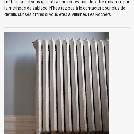
métalliques, il vous garantira une rénovation de votre radiateur par
la méthode de sablage. N’hésitez pas à le contacter pour plus de
détails sur ses offres si vous êtes à Villaines Les Rochers.