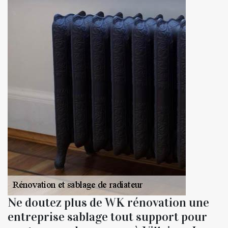
Ne doutez plus de WK rénovation une
entreprise sablage tout support pour