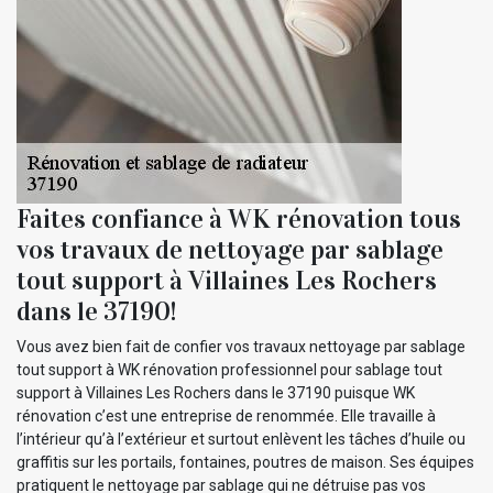
Faites confiance à WK rénovation tous
vos travaux de nettoyage par sablage
tout support à Villaines Les Rochers
dans le 37190!
Vous avez bien fait de confier vos travaux nettoyage par sablage
tout support à WK rénovation professionnel pour sablage tout
support à Villaines Les Rochers dans le 37190 puisque WK
rénovation c’est une entreprise de renommée. Elle travaille à
l’intérieur qu’à l’extérieur et surtout enlèvent les tâches d’huile ou
graffitis sur les portails, fontaines, poutres de maison. Ses équipes
pratiquent le nettoyage par sablage qui ne détruise pas vos