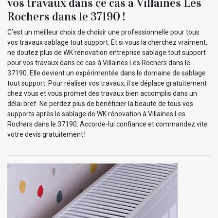
vos travaux dans ce cas à Villaines Les
Rochers dans le 37190 !
C’est un meilleur choix de choisir une professionnelle pour tous
vos travaux sablage tout support. Et si vous la cherchez vraiment,
ne doutez plus de WK rénovation entreprise sablage tout support
pour vos travaux dans ce cas à Villaines Les Rochers dans le
37190. Elle devient un expérimentée dans le domaine de sablage
tout support. Pour réaliser vos travaux, il se déplace gratuitement
chez vous et vous promet des travaux bien accomplis dans un
délai bref. Ne perdez plus de bénéficier la beauté de tous vos
supports après le sablage de WK rénovation à Villaines Les
Rochers dans le 37190. Accorde-lui confiance et commandez vite
votre devis gratuitement !