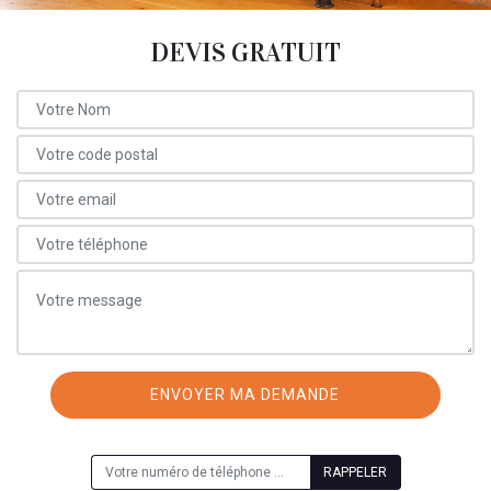
DEVIS GRATUIT
ON VOUS RAPPELLE GRATUITEMENT