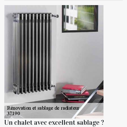
Un chalet avec excellent sablage ?