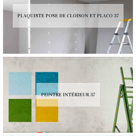
PLAQUISTE POSE DE CLOISON ET PLACO 37
PEINTRE INTÉRIEUR 37