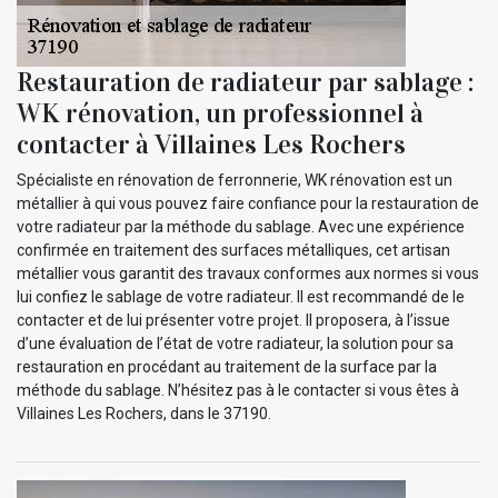
Restauration de radiateur par sablage :
WK rénovation, un professionnel à
contacter à Villaines Les Rochers
Spécialiste en rénovation de ferronnerie, WK rénovation est un
métallier à qui vous pouvez faire confiance pour la restauration de
votre radiateur par la méthode du sablage. Avec une expérience
confirmée en traitement des surfaces métalliques, cet artisan
métallier vous garantit des travaux conformes aux normes si vous
lui confiez le sablage de votre radiateur. Il est recommandé de le
contacter et de lui présenter votre projet. Il proposera, à l’issue
d’une évaluation de l’état de votre radiateur, la solution pour sa
restauration en procédant au traitement de la surface par la
méthode du sablage. N’hésitez pas à le contacter si vous êtes à
Villaines Les Rochers, dans le 37190.