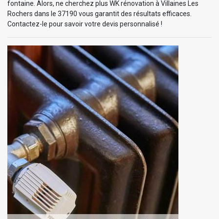
fontaine. Alors, ne cherchez plus WK rénovation à Villaines Les
Rochers dans le 37190 vous garantit des résultats efficaces.
Contactez-le pour savoir votre devis personnalisé !