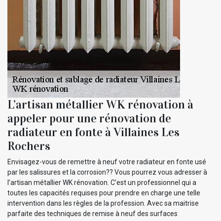
L’artisan métallier WK rénovation à
appeler pour une rénovation de
radiateur en fonte à Villaines Les
Rochers
Envisagez-vous de remettre à neuf votre radiateur en fonte usé
par les salissures et la corrosion?? Vous pourrez vous adresser à
l’artisan métallier WK rénovation. C’est un professionnel qui a
toutes les capacités requises pour prendre en charge une telle
intervention dans les règles de la profession. Avec sa maitrise
parfaite des techniques de remise à neuf des surfaces