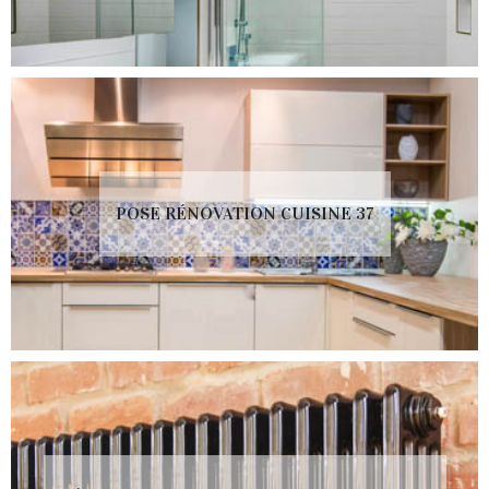
POSE RÉNOVATION CUISINE 37