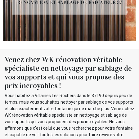
RÉNOVATION ET SABLAGE DE RADIATEUR 37
Venez chez WK rénovation véritable
spécialiste en nettoyage par sablage de
vos supports et qui vous propose des
prix incroyables !
Vous habitez à Villaines Les Rochers dans le 37190 depuis peu de
temps, mais vous souhaitez nettoyer par sablage de vos supports
et plus exactement votre fontaine qui ne marche plus. Venez chez
WK rénovation véritable spécialiste en nettoyage et sablage de
vos supports qui vous proposent des prix incroyables. Ne vous
affirmons que c’est celui que vous recherchez pour votre fontaine
et capable de voir toutes les solutions pour faire revivre votre