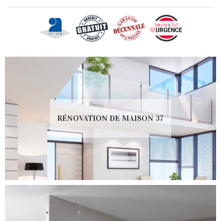
RÉNOVATION DE MAISON 37