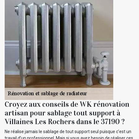
Croyez aux conseils de WK rénovation
artisan pour sablage tout support à
Villaines Les Rochers dans le 37190 ?
Ne réalise jamais le sablage de tout support seul puisque c’est un
travail d’un professionnel. Mais si vous avez besoin de réaliser ces