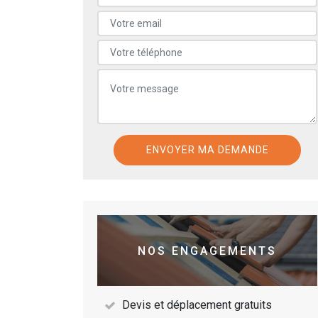
NOS ENGAGEMENTS
Devis et déplacement gratuits