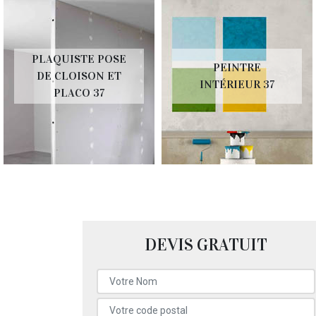
PLAQUISTE POSE
PEINTRE
DE CLOISON ET
INTÉRIEUR 37
PLACO 37
DEVIS GRATUIT