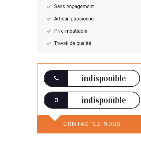
Sans engagement
Artisan passionné
Prix imbattable
Travail de qualité
indisponible
indisponible
CONTACTEZ-NOUS