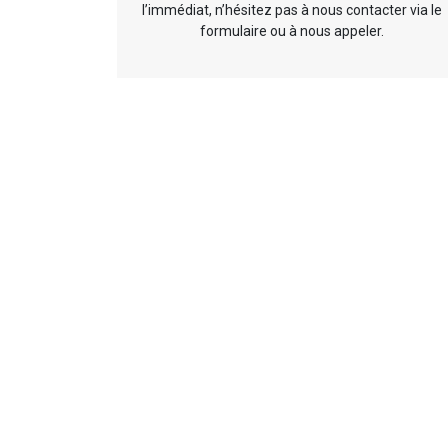
l’immédiat, n’hésitez pas à nous contacter via le
formulaire ou à nous appeler.