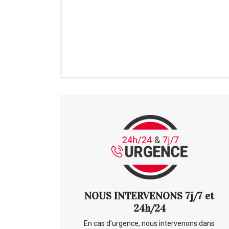
NOUS INTERVENONS 7j/7 et
24h/24
En cas d’urgence, nous intervenons dans