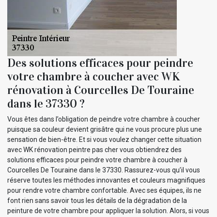
Des solutions efficaces pour peindre
votre chambre à coucher avec WK
rénovation à Courcelles De Touraine
dans le 37330 ?
Vous êtes dans l’obligation de peindre votre chambre à coucher
puisque sa couleur devient grisâtre qui ne vous procure plus une
sensation de bien-être. Et si vous voulez changer cette situation
avec WK rénovation peintre pas cher vous obtiendrez des
solutions efficaces pour peindre votre chambre à coucher à
Courcelles De Touraine dans le 37330. Rassurez-vous qu’il vous
réserve toutes les méthodes innovantes et couleurs magnifiques
pour rendre votre chambre confortable. Avec ses équipes, ils ne
font rien sans savoir tous les détails de la dégradation de la
peinture de votre chambre pour appliquer la solution. Alors, si vous