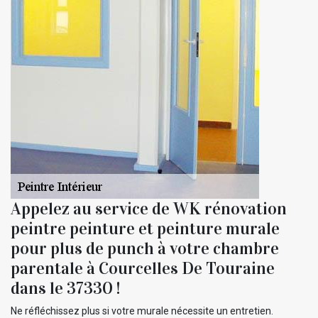
Appelez au service de WK rénovation
peintre peinture et peinture murale
pour plus de punch à votre chambre
parentale à Courcelles De Touraine
dans le 37330 !
Ne réfléchissez plus si votre murale nécessite un entretien.