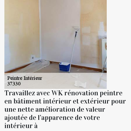
Travaillez avec WK rénovation peintre
en bâtiment intérieur et extérieur pour
une nette amélioration de valeur
ajoutée de l’apparence de votre
intérieur à