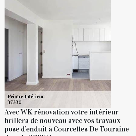
Avec WK rénovation votre intérieur
brillera de nouveau avec vos travaux
pose d’enduit à Courcelles De Touraine