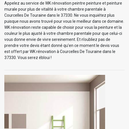
Appelez au service de WK rénovation peintre peinture et peinture
murale pour plus de vitalité à votre chambre parentale à
Courcelles De Touraine dans le 37330. Ne vous inquiétez plus
puisque nous avons trouvé pour vous le meilleur dans ce domaine.
WK rénovation reste capable de choisir pour vous la peinture et la
couleur le plus ajusté à votre chambre parentale pour que celui-ci
vous donne envie de vivre sereinement. Et n’oubliez pas de
prendre votre devis étant donné qu’en ce moment le devis vous
est offert par WK rénovation à Courcelles De Touraine dans le
37330. Vous serez ébloui !