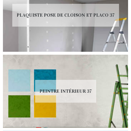
PLAQUISTE POSE DE CLOISON ET PLACO 37
PEINTRE INTÉRIEUR 37