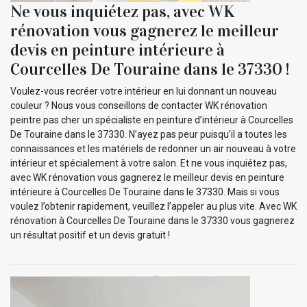
Ne vous inquiétez pas, avec WK
rénovation vous gagnerez le meilleur
devis en peinture intérieure à
Courcelles De Touraine dans le 37330 !
Voulez-vous recréer votre intérieur en lui donnant un nouveau
couleur ? Nous vous conseillons de contacter WK rénovation
peintre pas cher un spécialiste en peinture d’intérieur à Courcelles
De Touraine dans le 37330. N’ayez pas peur puisqu’il a toutes les
connaissances et les matériels de redonner un air nouveau à votre
intérieur et spécialement à votre salon. Et ne vous inquiétez pas,
avec WK rénovation vous gagnerez le meilleur devis en peinture
intérieure à Courcelles De Touraine dans le 37330. Mais si vous
voulez l’obtenir rapidement, veuillez l’appeler au plus vite. Avec WK
rénovation à Courcelles De Touraine dans le 37330 vous gagnerez
un résultat positif et un devis gratuit !