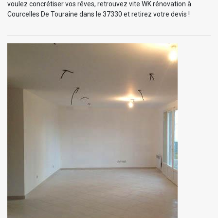
voulez concrétiser vos rêves, retrouvez vite WK rénovation à
Courcelles De Touraine dans le 37330 et retirez votre devis !