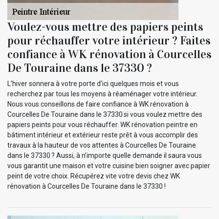
Voulez-vous mettre des papiers peints
pour réchauffer votre intérieur ? Faites
confiance à WK rénovation à Courcelles
De Touraine dans le 37330 ?
L’hiver sonnera à votre porte d’ici quelques mois et vous
recherchez par tous les moyens à réaménager votre intérieur.
Nous vous conseillons de faire confiance à WK rénovation à
Courcelles De Touraine dans le 37330 si vous voulez mettre des
papiers peints pour vous réchauffer. WK rénovation peintre en
bâtiment intérieur et extérieur reste prêt à vous accomplir des
travaux à la hauteur de vos attentes à Courcelles De Touraine
dans le 37330 ? Aussi, à n’importe quelle demande il saura vous
vous garantit une maison et votre cuisine bien soigner avec papier
peint de votre choix. Récupérez vite votre devis chez WK
rénovation à Courcelles De Touraine dans le 37330 !