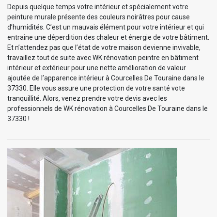
Depuis quelque temps votre intérieur et spécialement votre
peinture murale présente des couleurs noirâtres pour cause
d’humidités. C’est un mauvais élément pour votre intérieur et qui
entraine une déperdition des chaleur et énergie de votre bâtiment.
Et n’attendez pas que l’état de votre maison devienne invivable,
travaillez tout de suite avec WK rénovation peintre en bâtiment
intérieur et extérieur pour une nette amélioration de valeur
ajoutée de l’apparence intérieur à Courcelles De Touraine dans le
37330. Elle vous assure une protection de votre santé vote
tranquillité. Alors, venez prendre votre devis avec les
professionnels de WK rénovation à Courcelles De Touraine dans le
37330 !