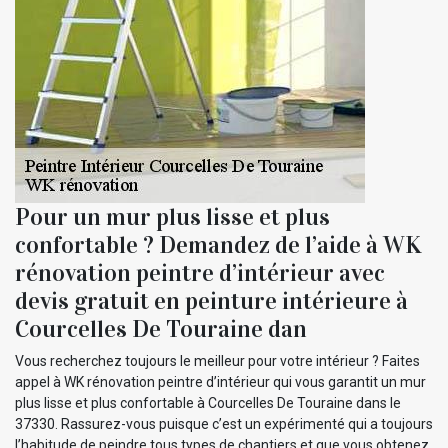
Pour un mur plus lisse et plus
confortable ? Demandez de l’aide à WK
rénovation peintre d’intérieur avec
devis gratuit en peinture intérieure à
Courcelles De Touraine dan
Vous recherchez toujours le meilleur pour votre intérieur ? Faites
appel à WK rénovation peintre d’intérieur qui vous garantit un mur
plus lisse et plus confortable à Courcelles De Touraine dans le
37330. Rassurez-vous puisque c’est un expérimenté qui a toujours
l’habitude de peindre tous types de chantiers et que vous obtenez