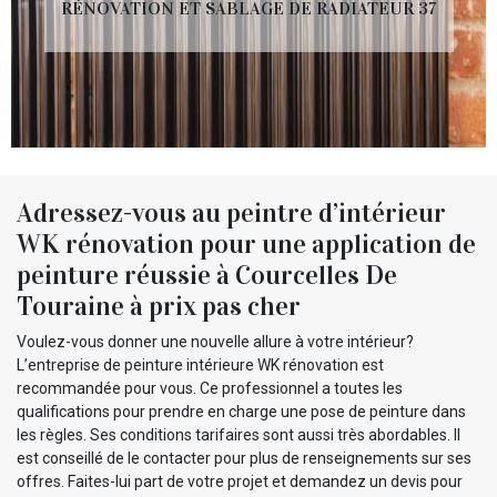
RÉNOVATION ET SABLAGE DE RADIATEUR 37
Adressez-vous au peintre d’intérieur
WK rénovation pour une application de
peinture réussie à Courcelles De
Touraine à prix pas cher
Voulez-vous donner une nouvelle allure à votre intérieur?
L’entreprise de peinture intérieure WK rénovation est
recommandée pour vous. Ce professionnel a toutes les
qualifications pour prendre en charge une pose de peinture dans
les règles. Ses conditions tarifaires sont aussi très abordables. Il
est conseillé de le contacter pour plus de renseignements sur ses
offres. Faites-lui part de votre projet et demandez un devis pour