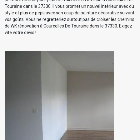
Touraine dans le 37330. Il vous promet un nouvel intérieur avec du
style et plus de peps avec son coup de peinture décorative suivant
vos goûts. Vous ne regretteriez surtout pas de croiser les chemins
de WK rénovation à Courcelles De Touraine dans le 37330. Exigez
vite votre devis !