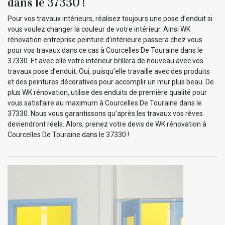
dans le 37330 !
Pour vos travaux intérieurs, réalisez toujours une pose d’enduit si
vous voulez changer la couleur de votre intérieur. Ainsi WK
rénovation entreprise peinture d’intérieure passera chez vous
pour vos travaux dans ce cas à Courcelles De Touraine dans le
37330. Et avec elle votre intérieur brillera de nouveau avec vos
travaux pose d’enduit. Oui, puisqu’elle travaille avec des produits
et des peintures décoratives pour accomplir un mur plus beau. De
plus WK rénovation, utilise des enduits de première qualité pour
vous satisfaire au maximum à Courcelles De Touraine dans le
37330. Nous vous garantissons qu’après les travaux vos rêves
deviendront réels. Alors, prenez votre devis de WK rénovation à
Courcelles De Touraine dans le 37330 !