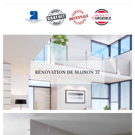
RÉNOVATION DE MAISON 37