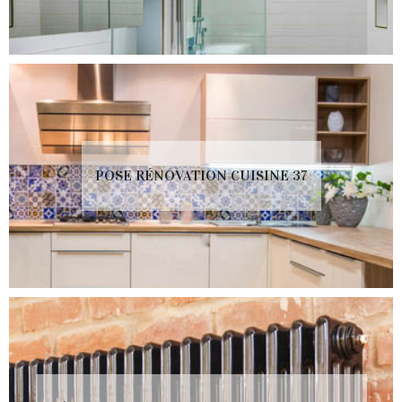
POSE RÉNOVATION CUISINE 37