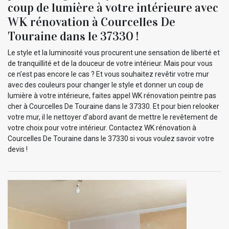
coup de lumière à votre intérieure avec
WK rénovation à Courcelles De
Touraine dans le 37330 !
Le style et la luminosité vous procurent une sensation de liberté et
de tranquillité et de la douceur de votre intérieur. Mais pour vous
ce n’est pas encore le cas ? Et vous souhaitez revêtir votre mur
avec des couleurs pour changer le style et donner un coup de
lumière à votre intérieure, faites appel WK rénovation peintre pas
cher à Courcelles De Touraine dans le 37330. Et pour bien relooker
votre mur, il le nettoyer d’abord avant de mettre le revêtement de
votre choix pour votre intérieur. Contactez WK rénovation à
Courcelles De Touraine dans le 37330 si vous voulez savoir votre
devis !