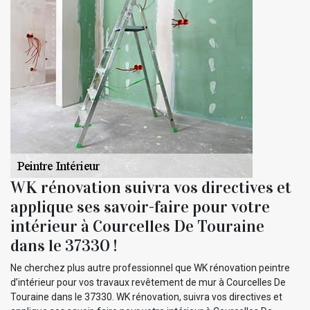
WK rénovation suivra vos directives et
applique ses savoir-faire pour votre
intérieur à Courcelles De Touraine
dans le 37330 !
Ne cherchez plus autre professionnel que WK rénovation peintre
d’intérieur pour vos travaux revêtement de mur à Courcelles De
Touraine dans le 37330. WK rénovation, suivra vos directives et