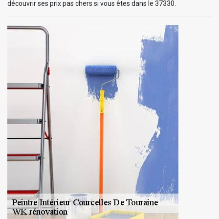
découvrir ses prix pas chers si vous êtes dans le 37330.