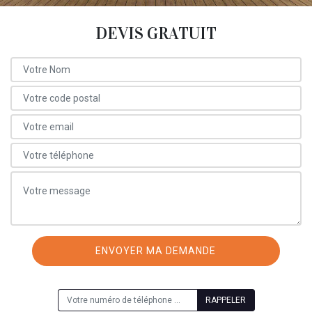
DEVIS GRATUIT
ON VOUS RAPPELLE GRATUITEMENT