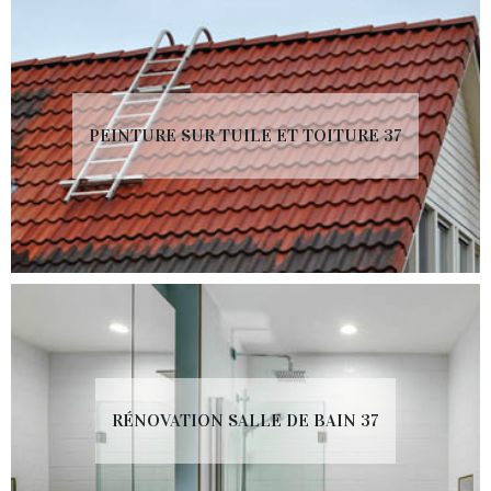
PEINTURE SUR TUILE ET TOITURE 37
RÉNOVATION SALLE DE BAIN 37