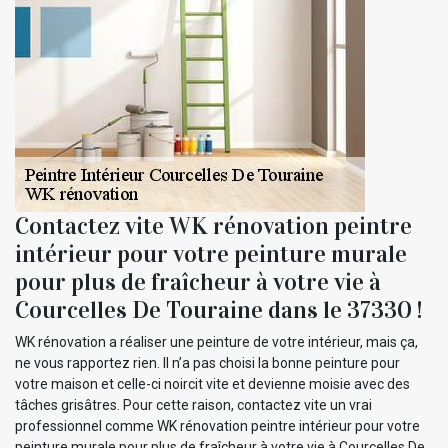
Contactez vite WK rénovation peintre
intérieur pour votre peinture murale
pour plus de fraîcheur à votre vie à
Courcelles De Touraine dans le 37330 !
WK rénovation a réaliser une peinture de votre intérieur, mais ça,
ne vous rapportez rien. Il n’a pas choisi la bonne peinture pour
votre maison et celle-ci noircit vite et devienne moisie avec des
tâches grisâtres. Pour cette raison, contactez vite un vrai
professionnel comme WK rénovation peintre intérieur pour votre
peinture murale pour plus de fraîcheur à votre vie à Courcelles De