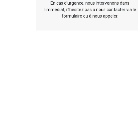
En cas d’urgence, nous intervenons dans
l’immédiat, n’hésitez pas à nous contacter via le
formulaire ou à nous appeler.