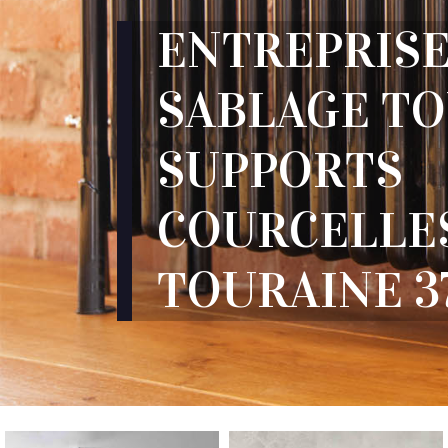
ENTREPRISE
SABLAGE T
SUPPORTS
COURCELLE
TOURAINE 3