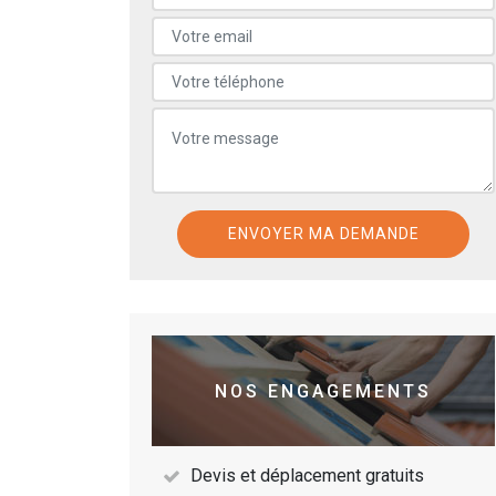
NOS ENGAGEMENTS
Devis et déplacement gratuits