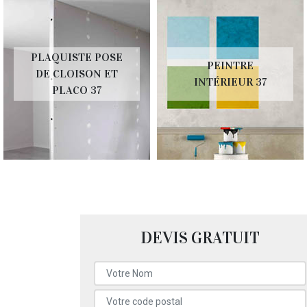
PLAQUISTE POSE
PEINTRE
DE CLOISON ET
INTÉRIEUR 37
PLACO 37
DEVIS GRATUIT