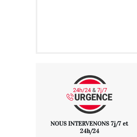
NOUS INTERVENONS 7j/7 et
24h/24