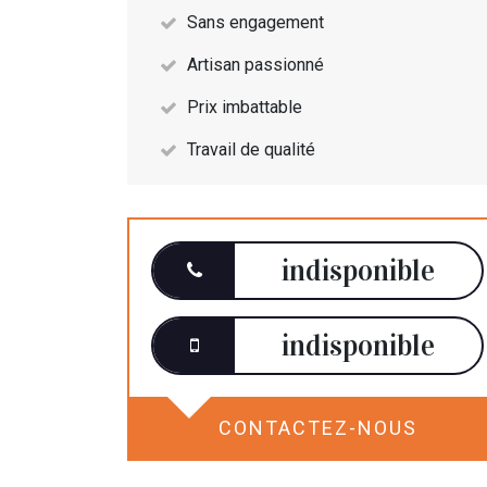
Sans engagement
Artisan passionné
Prix imbattable
Travail de qualité
indisponible
indisponible
CONTACTEZ-NOUS