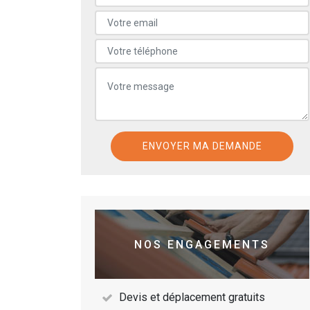
NOS ENGAGEMENTS
Devis et déplacement gratuits