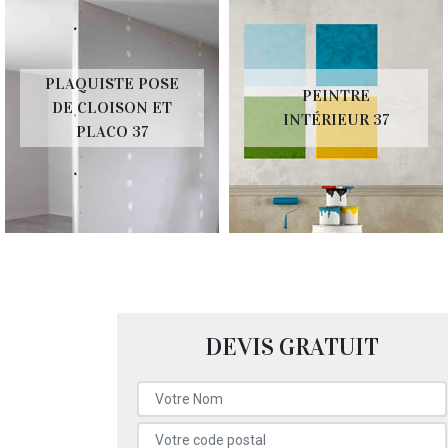
PLAQUISTE POSE
PEINTRE
DE CLOISON ET
INTÉRIEUR 37
PLACO 37
DEVIS GRATUIT