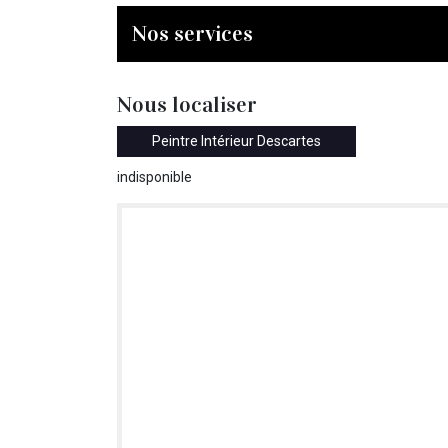
Nos services
Nous localiser
Peintre Intérieur Descartes
indisponible