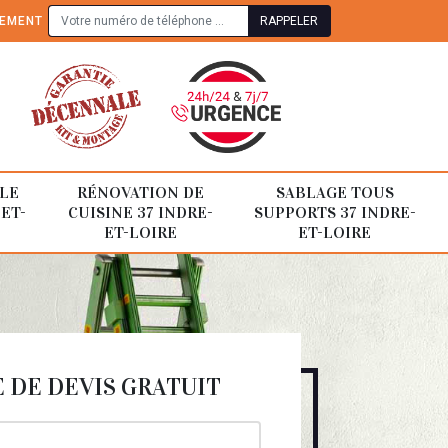
TEMENT
LE
RÉNOVATION DE
SABLAGE TOUS
-ET-
CUISINE 37 INDRE-
SUPPORTS 37 INDRE-
ET-LOIRE
ET-LOIRE
DE DEVIS GRATUIT