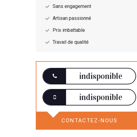
Sans engagement
Artisan passionné
Prix imbattable
Travail de qualité
indisponible
indisponible
CONTACTEZ-NOUS