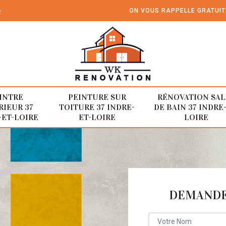
e
ON VOUS RAPPELLE GRATUI
INTRE
PEINTURE SUR
RÉNOVATION SAL
RIEUR 37
TOITURE 37 INDRE-
DE BAIN 37 INDRE
-ET-LOIRE
ET-LOIRE
LOIRE
DEMANDE 