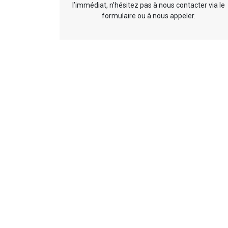
l’immédiat, n’hésitez pas à nous contacter via le
formulaire ou à nous appeler.