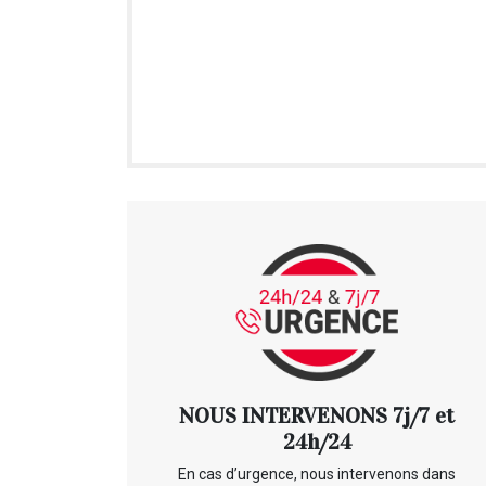
NOUS INTERVENONS 7j/7 et
24h/24
En cas d’urgence, nous intervenons dans