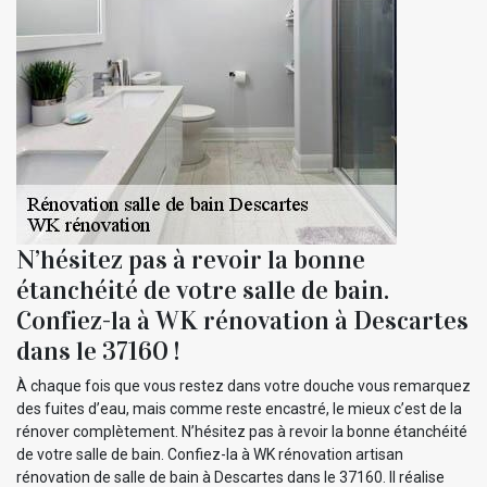
N’hésitez pas à revoir la bonne
étanchéité de votre salle de bain.
Confiez-la à WK rénovation à Descartes
dans le 37160 !
À chaque fois que vous restez dans votre douche vous remarquez
des fuites d’eau, mais comme reste encastré, le mieux c’est de la
rénover complètement. N’hésitez pas à revoir la bonne étanchéité
de votre salle de bain. Confiez-la à WK rénovation artisan
rénovation de salle de bain à Descartes dans le 37160. Il réalise