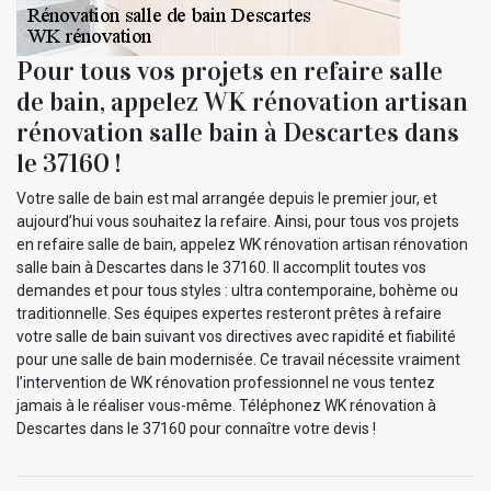
Pour tous vos projets en refaire salle
de bain, appelez WK rénovation artisan
rénovation salle bain à Descartes dans
le 37160 !
Votre salle de bain est mal arrangée depuis le premier jour, et
aujourd’hui vous souhaitez la refaire. Ainsi, pour tous vos projets
en refaire salle de bain, appelez WK rénovation artisan rénovation
salle bain à Descartes dans le 37160. Il accomplit toutes vos
demandes et pour tous styles : ultra contemporaine, bohème ou
traditionnelle. Ses équipes expertes resteront prêtes à refaire
votre salle de bain suivant vos directives avec rapidité et fiabilité
pour une salle de bain modernisée. Ce travail nécessite vraiment
l’intervention de WK rénovation professionnel ne vous tentez
jamais à le réaliser vous-même. Téléphonez WK rénovation à
Descartes dans le 37160 pour connaître votre devis !