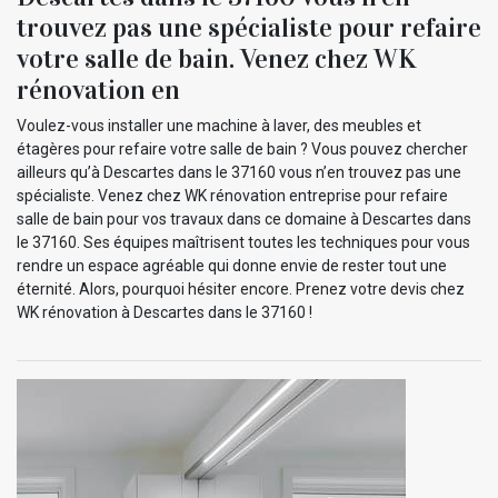
trouvez pas une spécialiste pour refaire
votre salle de bain. Venez chez WK
rénovation en
Voulez-vous installer une machine à laver, des meubles et
étagères pour refaire votre salle de bain ? Vous pouvez chercher
ailleurs qu’à Descartes dans le 37160 vous n’en trouvez pas une
spécialiste. Venez chez WK rénovation entreprise pour refaire
salle de bain pour vos travaux dans ce domaine à Descartes dans
le 37160. Ses équipes maîtrisent toutes les techniques pour vous
rendre un espace agréable qui donne envie de rester tout une
éternité. Alors, pourquoi hésiter encore. Prenez votre devis chez
WK rénovation à Descartes dans le 37160 !