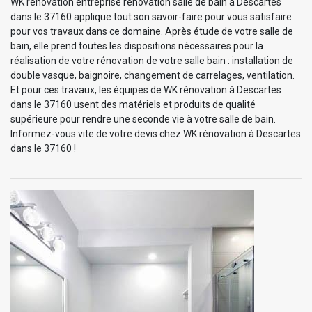
WK rénovation entreprise rénovation salle de bain à Descartes
dans le 37160 applique tout son savoir-faire pour vous satisfaire
pour vos travaux dans ce domaine. Après étude de votre salle de
bain, elle prend toutes les dispositions nécessaires pour la
réalisation de votre rénovation de votre salle bain : installation de
double vasque, baignoire, changement de carrelages, ventilation.
Et pour ces travaux, les équipes de WK rénovation à Descartes
dans le 37160 usent des matériels et produits de qualité
supérieure pour rendre une seconde vie à votre salle de bain.
Informez-vous vite de votre devis chez WK rénovation à Descartes
dans le 37160 !