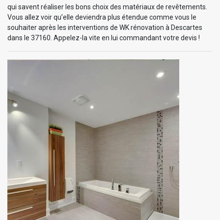
qui savent réaliser les bons choix des matériaux de revêtements.
Vous allez voir qu’elle deviendra plus étendue comme vous le
souhaiter après les interventions de WK rénovation à Descartes
dans le 37160. Appelez-la vite en lui commandant votre devis !