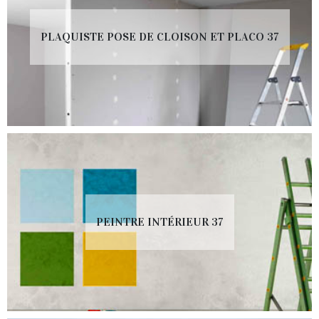
PLAQUISTE POSE DE CLOISON ET PLACO 37
PEINTRE INTÉRIEUR 37