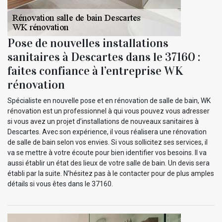
Pose de nouvelles installations
sanitaires à Descartes dans le 37160 :
faites confiance à l’entreprise WK
rénovation
Spécialiste en nouvelle pose et en rénovation de salle de bain, WK
rénovation est un professionnel à qui vous pouvez vous adresser
si vous avez un projet d’installations de nouveaux sanitaires à
Descartes. Avec son expérience, il vous réalisera une rénovation
de salle de bain selon vos envies. Si vous sollicitez ses services, il
va se mettre à votre écoute pour bien identifier vos besoins. Il va
aussi établir un état des lieux de votre salle de bain. Un devis sera
établi par la suite. N’hésitez pas à le contacter pour de plus amples
détails si vous êtes dans le 37160.