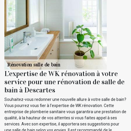
L’expertise de WK rénovation à votre
service pour une rénovation de salle de
bain à Descartes
Souhaitez-vous redonner une nouvelle allure à votre salle de bain?
Vous pourrez vous fier à l’expertise de WK rénovation. Cette
entreprise de plomberie sanitaire vous garantira une prestation de
qualité, à la hauteur de vos attentes si vous faites appel à ses
services. Avec son expertise, il apportera ses suggestions pour
une salle de bain selon vos envies. Il est recommandé de le