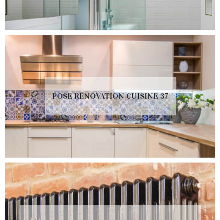
POSE RÉNOVATION CUISINE 37