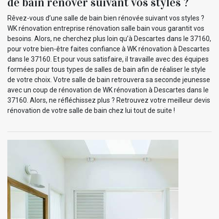
de bain rénover suivant vos styles ?
Rêvez-vous d’une salle de bain bien rénovée suivant vos styles ?
WK rénovation entreprise rénovation salle bain vous garantit vos
besoins. Alors, ne cherchez plus loin qu’à Descartes dans le 37160,
pour votre bien-être faites confiance à WK rénovation à Descartes
dans le 37160. Et pour vous satisfaire, il travaille avec des équipes
formées pour tous types de salles de bain afin de réaliser le style
de votre choix. Votre salle de bain retrouvera sa seconde jeunesse
avec un coup de rénovation de WK rénovation à Descartes dans le
37160. Alors, ne réfléchissez plus ? Retrouvez votre meilleur devis
rénovation de votre salle de bain chez lui tout de suite !