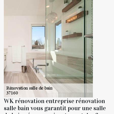
WK rénovation entreprise rénovation
salle bain vous garantit pour une salle