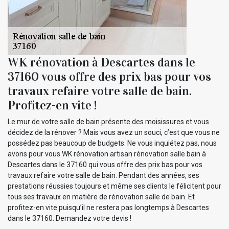
WK rénovation à Descartes dans le
37160 vous offre des prix bas pour vos
travaux refaire votre salle de bain.
Profitez-en vite !
Le mur de votre salle de bain présente des moisissures et vous
décidez de la rénover ? Mais vous avez un souci, c’est que vous ne
possédez pas beaucoup de budgets. Ne vous inquiétez pas, nous
avons pour vous WK rénovation artisan rénovation salle bain à
Descartes dans le 37160 qui vous offre des prix bas pour vos
travaux refaire votre salle de bain. Pendant des années, ses
prestations réussies toujours et même ses clients le félicitent pour
tous ses travaux en matière de rénovation salle de bain. Et
profitez-en vite puisqu’il ne restera pas longtemps à Descartes
dans le 37160. Demandez votre devis !