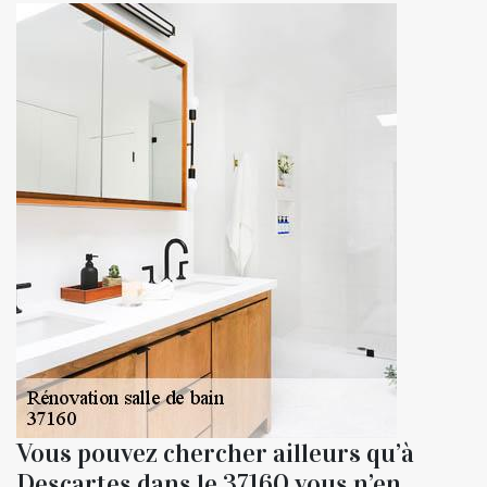
Vous pouvez chercher ailleurs qu’à
Descartes dans le 37160 vous n’en