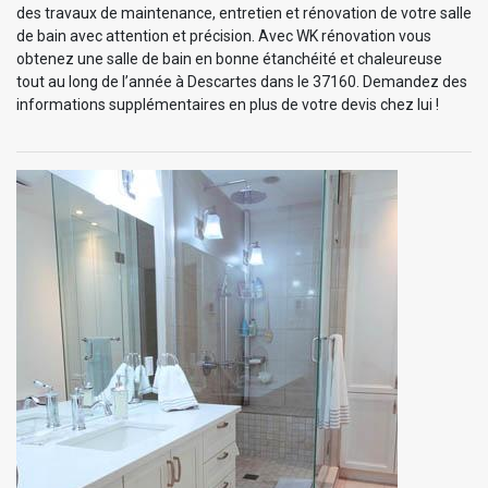
des travaux de maintenance, entretien et rénovation de votre salle
de bain avec attention et précision. Avec WK rénovation vous
obtenez une salle de bain en bonne étanchéité et chaleureuse
tout au long de l’année à Descartes dans le 37160. Demandez des
informations supplémentaires en plus de votre devis chez lui !