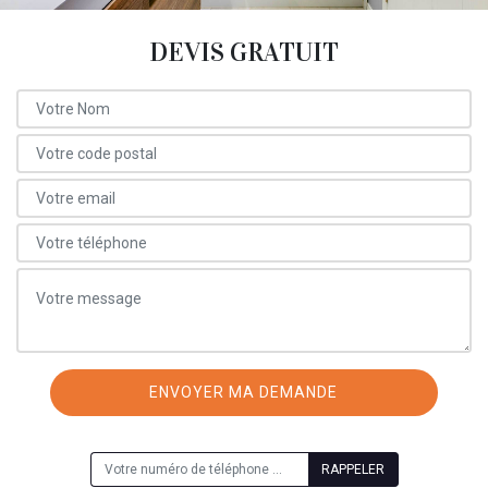
DEVIS GRATUIT
ON VOUS RAPPELLE GRATUITEMENT