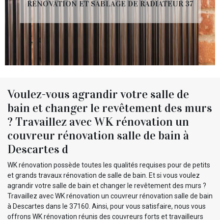
RÉNOVATION ET SABLAGE DE RADIATEUR 37
Voulez-vous agrandir votre salle de
bain et changer le revêtement des murs
? Travaillez avec WK rénovation un
couvreur rénovation salle de bain à
Descartes d
WK rénovation possède toutes les qualités requises pour de petits
et grands travaux rénovation de salle de bain. Et si vous voulez
agrandir votre salle de bain et changer le revêtement des murs ?
Travaillez avec WK rénovation un couvreur rénovation salle de bain
à Descartes dans le 37160. Ainsi, pour vous satisfaire, nous vous
offrons WK rénovation réunis des couvreurs forts et travailleurs