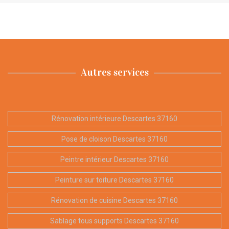
Autres services
Rénovation intérieure Descartes 37160
Pose de cloison Descartes 37160
Peintre intérieur Descartes 37160
Peinture sur toiture Descartes 37160
Rénovation de cuisine Descartes 37160
Sablage tous supports Descartes 37160