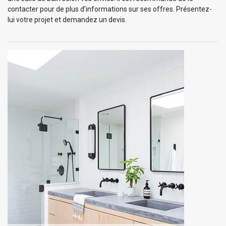
contacter pour de plus d’informations sur ses offres. Présentez-
lui votre projet et demandez un devis.