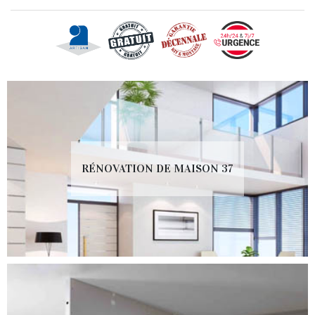
RÉNOVATION DE MAISON 37