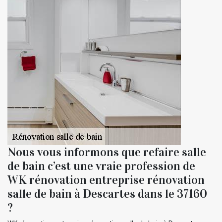
Nous vous informons que refaire salle
de bain c’est une vraie profession de
WK rénovation entreprise rénovation
salle de bain à Descartes dans le 37160
?