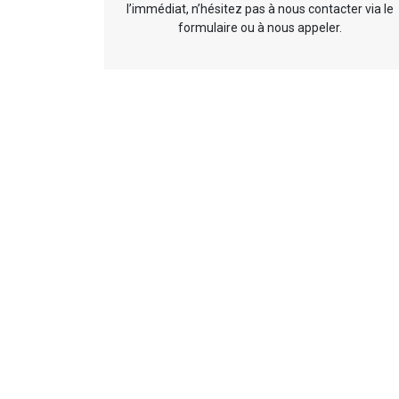
l’immédiat, n’hésitez pas à nous contacter via le
formulaire ou à nous appeler.