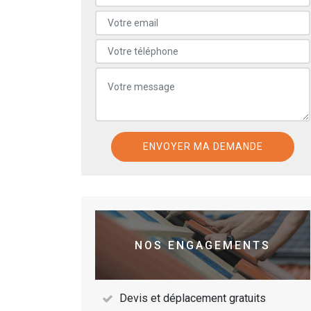
NOS ENGAGEMENTS
Devis et déplacement gratuits