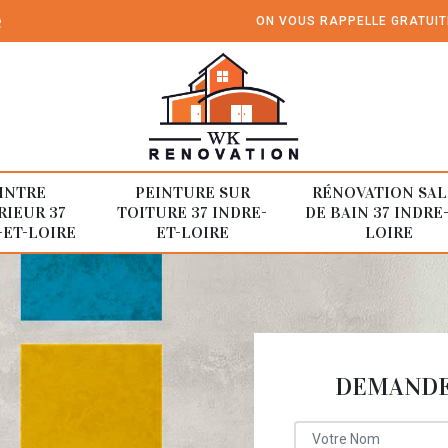
e
ON VOUS RAPPELLE GRATUI
INTRE
PEINTURE SUR
RÉNOVATION SAL
RIEUR 37
TOITURE 37 INDRE-
DE BAIN 37 INDRE
-ET-LOIRE
ET-LOIRE
LOIRE
DEMANDE 