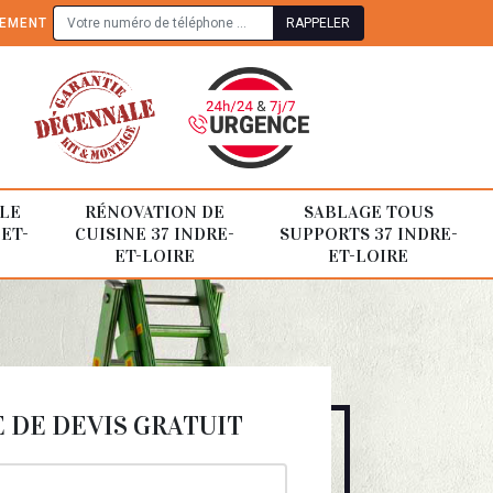
TEMENT
LE
RÉNOVATION DE
SABLAGE TOUS
-ET-
CUISINE 37 INDRE-
SUPPORTS 37 INDRE-
ET-LOIRE
ET-LOIRE
DE DEVIS GRATUIT