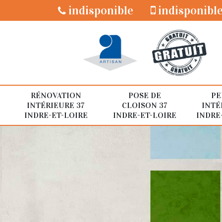
indisponible
indisponibl
RÉNOVATION
POSE DE
PE
INTÉRIEURE 37
CLOISON 37
INTÉ
INDRE-ET-LOIRE
INDRE-ET-LOIRE
INDRE