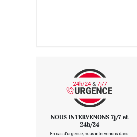
NOUS INTERVENONS 7j/7 et
24h/24
En cas d’urgence, nous intervenons dans