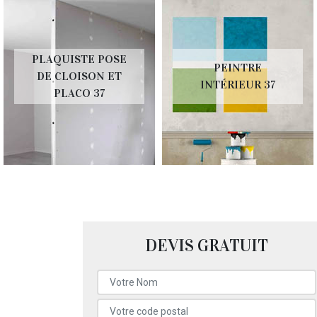
PLAQUISTE POSE
PEINTRE
DE CLOISON ET
INTÉRIEUR 37
PLACO 37
DEVIS GRATUIT