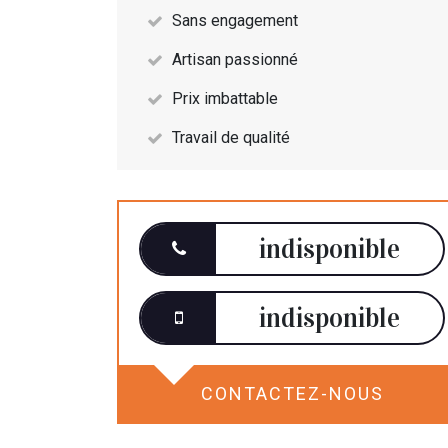
Sans engagement
Artisan passionné
Prix imbattable
Travail de qualité
indisponible
indisponible
CONTACTEZ-NOUS