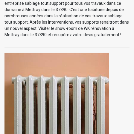
entreprise sablage tout support pour tous vos travaux dans ce
domaine à Mettray dans le 37390. C’est une habituée depuis de
nombreuses années dans la réalisation de vos travaux sablage
tout support. Après les interventions, vos supports renaitront dans
un nouvel aspect. Visiter le show-room de WK rénovation à
Mettray dans le 37390 et récupérez votre devis gratuitement !