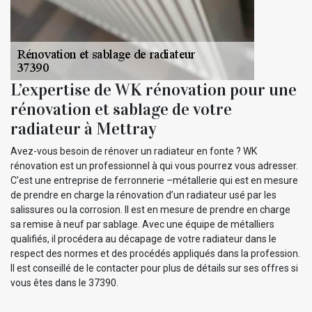
L’expertise de WK rénovation pour une
rénovation et sablage de votre
radiateur à Mettray
Avez-vous besoin de rénover un radiateur en fonte ? WK
rénovation est un professionnel à qui vous pourrez vous adresser.
C’est une entreprise de ferronnerie –métallerie qui est en mesure
de prendre en charge la rénovation d’un radiateur usé par les
salissures ou la corrosion. Il est en mesure de prendre en charge
sa remise à neuf par sablage. Avec une équipe de métalliers
qualifiés, il procédera au décapage de votre radiateur dans le
respect des normes et des procédés appliqués dans la profession.
Il est conseillé de le contacter pour plus de détails sur ses offres si
vous êtes dans le 37390.