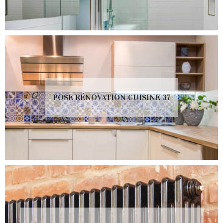
POSE RÉNOVATION CUISINE 37