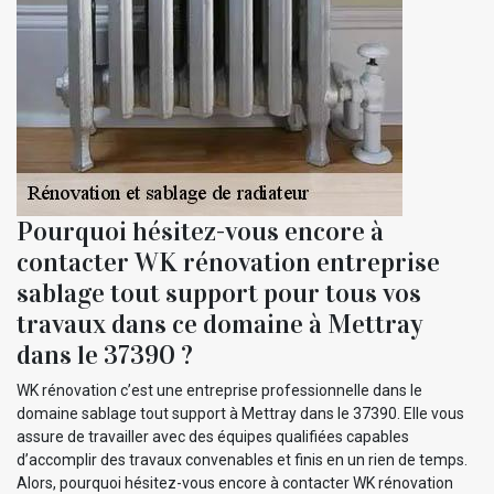
Pourquoi hésitez-vous encore à
contacter WK rénovation entreprise
sablage tout support pour tous vos
travaux dans ce domaine à Mettray
dans le 37390 ?
WK rénovation c’est une entreprise professionnelle dans le
domaine sablage tout support à Mettray dans le 37390. Elle vous
assure de travailler avec des équipes qualifiées capables
d’accomplir des travaux convenables et finis en un rien de temps.
Alors, pourquoi hésitez-vous encore à contacter WK rénovation