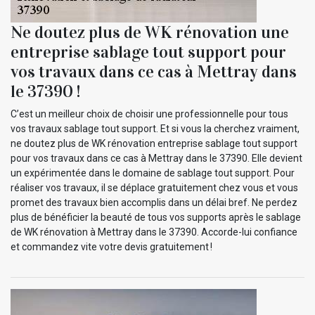
Ne doutez plus de WK rénovation une
entreprise sablage tout support pour
vos travaux dans ce cas à Mettray dans
le 37390 !
C’est un meilleur choix de choisir une professionnelle pour tous
vos travaux sablage tout support. Et si vous la cherchez vraiment,
ne doutez plus de WK rénovation entreprise sablage tout support
pour vos travaux dans ce cas à Mettray dans le 37390. Elle devient
un expérimentée dans le domaine de sablage tout support. Pour
réaliser vos travaux, il se déplace gratuitement chez vous et vous
promet des travaux bien accomplis dans un délai bref. Ne perdez
plus de bénéficier la beauté de tous vos supports après le sablage
de WK rénovation à Mettray dans le 37390. Accorde-lui confiance
et commandez vite votre devis gratuitement !