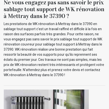
Ne vous engagez pas sans savoir le prix
sablage tout support de WK rénovation
à Mettray dans le 37390 ?
Les prestations de WK rénovation à Mettray dans le 37390 en
sablage tout support c’est un travail raffiné et difficile à la fois en
raison des surfaces parfois très grandes. Pour cette raison, ne
vous engagez pas sans savoir le prix sablage tout support de WK
rénovation couvreur pour sablage tout support à Mettray dans le
37390. WK rénovation réalise une bonne prestation qui fait
ressortir la beauté de vos supports pour qu’ils reprennent ses
éclats du premier jour. Ces travaux ne sont pas simples, mais les
prix de WK rénovation restent très intéressants et protègent votre
portefeuille. N’attendez plus et prenez votre devis et contactez
WK rénovation à Mettray dans le 37390 !