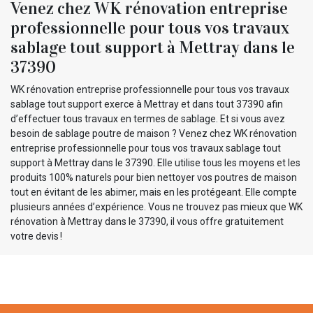
Venez chez WK rénovation entreprise
professionnelle pour tous vos travaux
sablage tout support à Mettray dans le
37390
WK rénovation entreprise professionnelle pour tous vos travaux
sablage tout support exerce à Mettray et dans tout 37390 afin
d’effectuer tous travaux en termes de sablage. Et si vous avez
besoin de sablage poutre de maison ? Venez chez WK rénovation
entreprise professionnelle pour tous vos travaux sablage tout
support à Mettray dans le 37390. Elle utilise tous les moyens et les
produits 100% naturels pour bien nettoyer vos poutres de maison
tout en évitant de les abimer, mais en les protégeant. Elle compte
plusieurs années d’expérience. Vous ne trouvez pas mieux que WK
rénovation à Mettray dans le 37390, il vous offre gratuitement
votre devis !