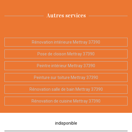
Autres services
Rénovation intérieure Mettray 37390
Pose de cloison Mettray 37390
Peintre intérieur Mettray 37390
Peinture sur toiture Mettray 37390
Rénovation salle de bain Mettray 37390
Rénovation de cuisine Mettray 37390
indisponible