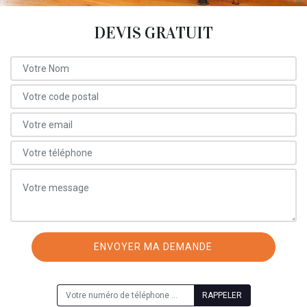
DEVIS GRATUIT
ON VOUS RAPPELLE GRATUITEMENT