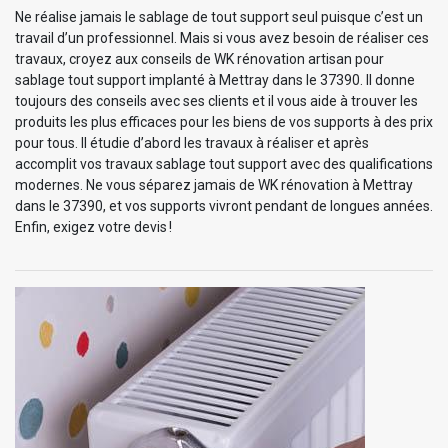
Ne réalise jamais le sablage de tout support seul puisque c’est un
travail d’un professionnel. Mais si vous avez besoin de réaliser ces
travaux, croyez aux conseils de WK rénovation artisan pour
sablage tout support implanté à Mettray dans le 37390. Il donne
toujours des conseils avec ses clients et il vous aide à trouver les
produits les plus efficaces pour les biens de vos supports à des prix
pour tous. Il étudie d’abord les travaux à réaliser et après
accomplit vos travaux sablage tout support avec des qualifications
modernes. Ne vous séparez jamais de WK rénovation à Mettray
dans le 37390, et vos supports vivront pendant de longues années.
Enfin, exigez votre devis !