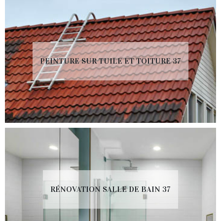
PEINTURE SUR TUILE ET TOITURE 37
RÉNOVATION SALLE DE BAIN 37