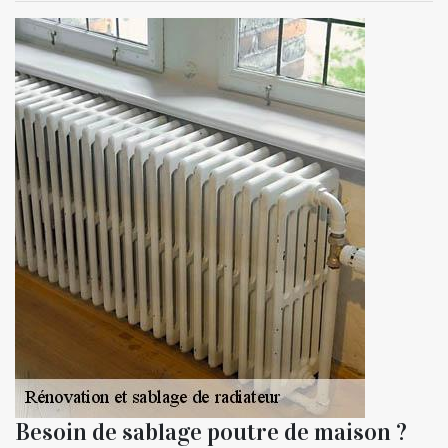
Besoin de sablage poutre de maison ?