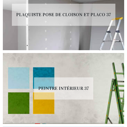
PLAQUISTE POSE DE CLOISON ET PLACO 37
PEINTRE INTÉRIEUR 37