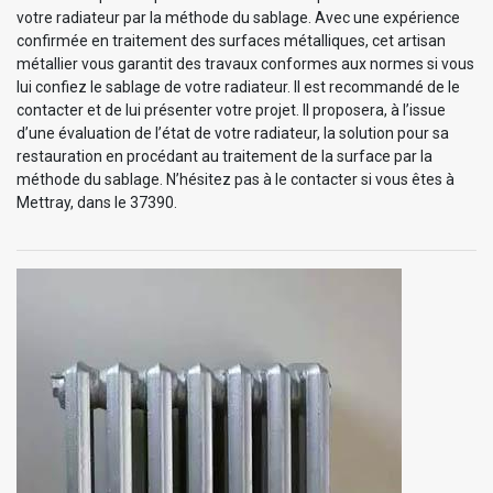
votre radiateur par la méthode du sablage. Avec une expérience
confirmée en traitement des surfaces métalliques, cet artisan
métallier vous garantit des travaux conformes aux normes si vous
lui confiez le sablage de votre radiateur. Il est recommandé de le
contacter et de lui présenter votre projet. Il proposera, à l’issue
d’une évaluation de l’état de votre radiateur, la solution pour sa
restauration en procédant au traitement de la surface par la
méthode du sablage. N’hésitez pas à le contacter si vous êtes à
Mettray, dans le 37390.