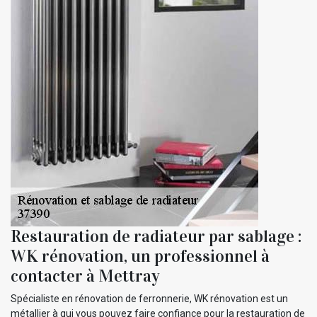
Restauration de radiateur par sablage :
WK rénovation, un professionnel à
contacter à Mettray
Spécialiste en rénovation de ferronnerie, WK rénovation est un
métallier à qui vous pouvez faire confiance pour la restauration de