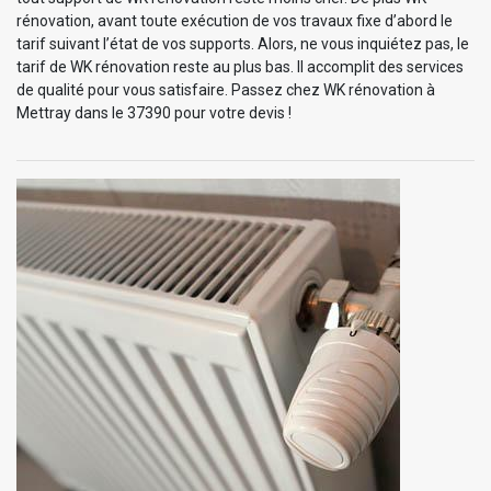
rénovation, avant toute exécution de vos travaux fixe d’abord le
tarif suivant l’état de vos supports. Alors, ne vous inquiétez pas, le
tarif de WK rénovation reste au plus bas. Il accomplit des services
de qualité pour vous satisfaire. Passez chez WK rénovation à
Mettray dans le 37390 pour votre devis !