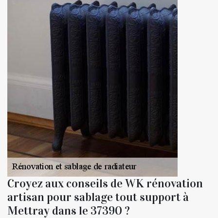
Croyez aux conseils de WK rénovation
artisan pour sablage tout support à
Mettray dans le 37390 ?