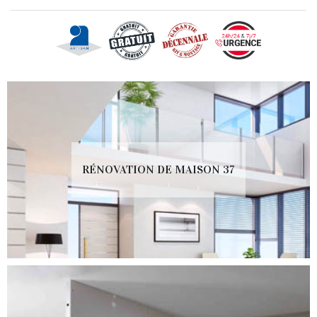
RÉNOVATION DE MAISON 37