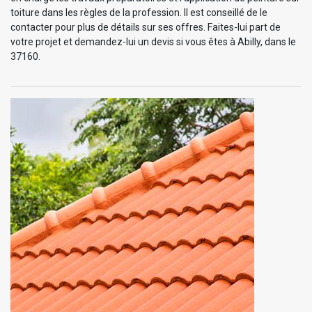
toiture dans les règles de la profession. Il est conseillé de le
contacter pour plus de détails sur ses offres. Faites-lui part de
votre projet et demandez-lui un devis si vous êtes à Abilly, dans le
37160.