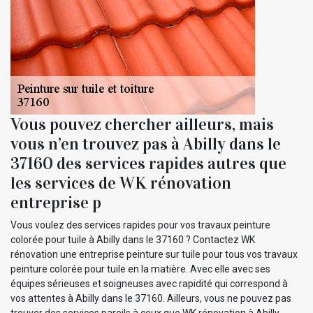
Vous pouvez chercher ailleurs, mais
vous n’en trouvez pas à Abilly dans le
37160 des services rapides autres que
les services de WK rénovation
entreprise p
Vous voulez des services rapides pour vos travaux peinture
colorée pour tuile à Abilly dans le 37160 ? Contactez WK
rénovation une entreprise peinture sur tuile pour tous vos travaux
peinture colorée pour tuile en la matière. Avec elle avec ses
équipes sérieuses et soigneuses avec rapidité qui correspond à
vos attentes à Abilly dans le 37160. Ailleurs, vous ne pouvez pas
trouver des services pareils à ceux que WK rénovation à Abilly