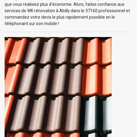
que vous réalisiez plus d’économie. Alors, faites confiance aux
services de WK rénovation à Abilly dans le 37160 professionnel et
commandez votre devis le plus rapidement possible en le
téléphonant sur son mobile !