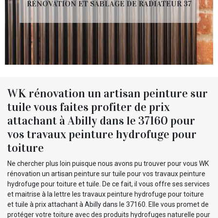
RÉNOVATION ET SABLAGE DE RADIATEUR 37
WK rénovation un artisan peinture sur
tuile vous faites profiter de prix
attachant à Abilly dans le 37160 pour
vos travaux peinture hydrofuge pour
toiture
Ne chercher plus loin puisque nous avons pu trouver pour vous WK
rénovation un artisan peinture sur tuile pour vos travaux peinture
hydrofuge pour toiture et tuile. De ce fait, il vous offre ses services
et maitrise à la lettre les travaux peinture hydrofuge pour toiture
et tuile à prix attachant à Abilly dans le 37160. Elle vous promet de
protéger votre toiture avec des produits hydrofuges naturelle pour