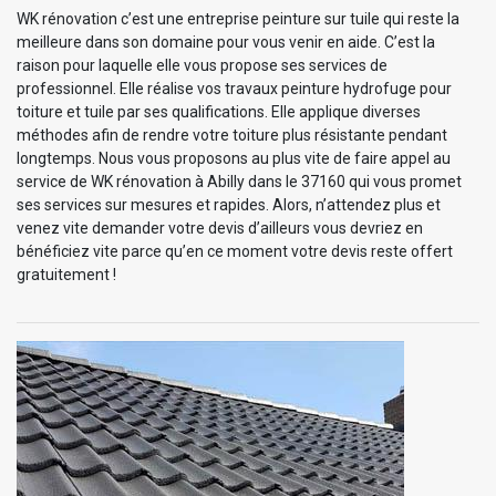
WK rénovation c’est une entreprise peinture sur tuile qui reste la
meilleure dans son domaine pour vous venir en aide. C’est la
raison pour laquelle elle vous propose ses services de
professionnel. Elle réalise vos travaux peinture hydrofuge pour
toiture et tuile par ses qualifications. Elle applique diverses
méthodes afin de rendre votre toiture plus résistante pendant
longtemps. Nous vous proposons au plus vite de faire appel au
service de WK rénovation à Abilly dans le 37160 qui vous promet
ses services sur mesures et rapides. Alors, n’attendez plus et
venez vite demander votre devis d’ailleurs vous devriez en
bénéficiez vite parce qu’en ce moment votre devis reste offert
gratuitement !