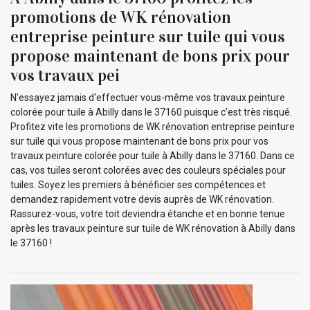
promotions de WK rénovation
entreprise peinture sur tuile qui vous
propose maintenant de bons prix pour
vos travaux pei
N’essayez jamais d'effectuer vous-même vos travaux peinture
colorée pour tuile à Abilly dans le 37160 puisque c’est très risqué.
Profitez vite les promotions de WK rénovation entreprise peinture
sur tuile qui vous propose maintenant de bons prix pour vos
travaux peinture colorée pour tuile à Abilly dans le 37160. Dans ce
cas, vos tuiles seront colorées avec des couleurs spéciales pour
tuiles. Soyez les premiers à bénéficier ses compétences et
demandez rapidement votre devis auprès de WK rénovation.
Rassurez-vous, votre toit deviendra étanche et en bonne tenue
après les travaux peinture sur tuile de WK rénovation à Abilly dans
le 37160 !