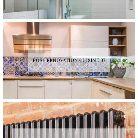
POSE RÉNOVATION CUISINE 37