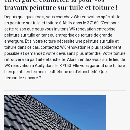
travaux peinture sur tuile et toiture !
Depuis quelques mois, vous cherchez WK rénovation spécialiste
en peinture sur tuile et toiture à Abilly dans le 37160. C’est pour
cette raison que nous vous invitons WK rénovation entreprise
peinture sur tuile en tant qu’entreprise de toiture de grande
envergure. Et si votre toiture nécessite une peinture sur tuile et
toiture dans ce cas, contactez WK rénovation le plus rapidement
possible et demandez votre devis sans plus attendre. Votre toiture
retrouvera sa parfaite étanchéité. Alors, rendez-vous sur le lieu de
WK rénovation à Abilly dans le 37160. Elle vous garantit une toiture
bien peinte en termes d’esthétique ou d’étanchéité. Que
demandez encore ?