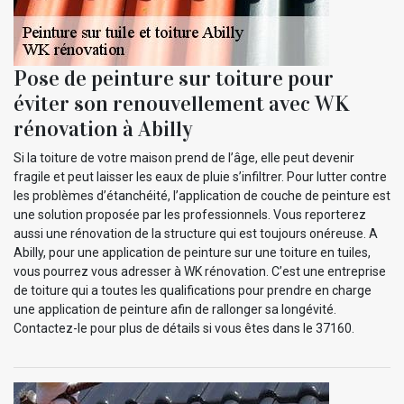
Pose de peinture sur toiture pour
éviter son renouvellement avec WK
rénovation à Abilly
Si la toiture de votre maison prend de l’âge, elle peut devenir
fragile et peut laisser les eaux de pluie s’infiltrer. Pour lutter contre
les problèmes d’étanchéité, l’application de couche de peinture est
une solution proposée par les professionnels. Vous reporterez
aussi une rénovation de la structure qui est toujours onéreuse. A
Abilly, pour une application de peinture sur une toiture en tuiles,
vous pourrez vous adresser à WK rénovation. C’est une entreprise
de toiture qui a toutes les qualifications pour prendre en charge
une application de peinture afin de rallonger sa longévité.
Contactez-le pour plus de détails si vous êtes dans le 37160.