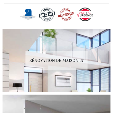
RÉNOVATION DE MAISON 37