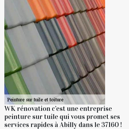
WK rénovation c’est une entreprise
peinture sur tuile qui vous promet ses
services rapides à Abilly dans le 37160 !