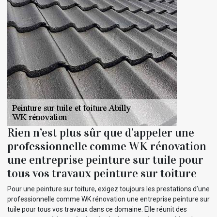
Rien n’est plus sûr que d’appeler une
professionnelle comme WK rénovation
une entreprise peinture sur tuile pour
tous vos travaux peinture sur toiture
Pour une peinture sur toiture, exigez toujours les prestations d’une
professionnelle comme WK rénovation une entreprise peinture sur
tuile pour tous vos travaux dans ce domaine. Elle réunit des