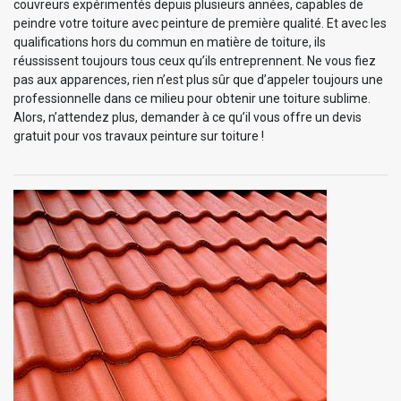
couvreurs expérimentés depuis plusieurs années, capables de
peindre votre toiture avec peinture de première qualité. Et avec les
qualifications hors du commun en matière de toiture, ils
réussissent toujours tous ceux qu’ils entreprennent. Ne vous fiez
pas aux apparences, rien n’est plus sûr que d’appeler toujours une
professionnelle dans ce milieu pour obtenir une toiture sublime.
Alors, n’attendez plus, demander à ce qu’il vous offre un devis
gratuit pour vos travaux peinture sur toiture !