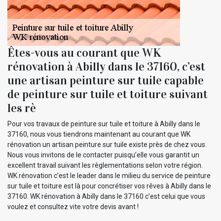
Êtes-vous au courant que WK
rénovation à Abilly dans le 37160, c’est
une artisan peinture sur tuile capable
de peinture sur tuile et toiture suivant
les rè
Pour vos travaux de peinture sur tuile et toiture à Abilly dans le
37160, nous vous tiendrons maintenant au courant que WK
rénovation un artisan peinture sur tuile existe près de chez vous.
Nous vous invitons de le contacter puisqu’elle vous garantit un
excellent travail suivant les règlementations selon votre région.
WK rénovation c’est le leader dans le milieu du service de peinture
sur tuile et toiture est là pour concrétiser vos rêves à Abilly dans le
37160. WK rénovation à Abilly dans le 37160 c’est celui que vous
voulez et consultez vite votre devis avant !