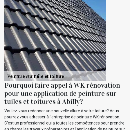
Pourquoi faire appel à WK rénovation
pour une application de peinture sur
tuiles et toitures à Abilly?
Voulez-vous redonner une nouvelle allure à votre toiture? Vous
pourrez vous adresser à l’entreprise de peinture WK rénovation.
C’est un professionnel qui a toutes les compétences pour prendre
en charge les travaux préparatoires et l’application de peinture sur