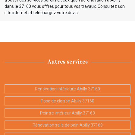
dans le 37160 vous offres pour tous vos travaux. Consultez son
site internet et téléchargez votre devis !
Autres services
Rénovation intérieure Abilly 37160
Pose de cloison Abilly 37160
Peintre intérieur Abilly 37160
Rénovation salle de bain Abilly 37160