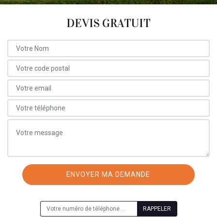
DEVIS GRATUIT
ON VOUS RAPPELLE GRATUITEMENT