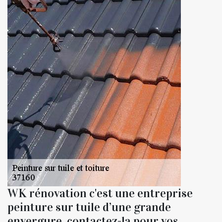
WK rénovation c'est une entreprise
peinture sur tuile d’une grande
envergure, contactez-la pour vos