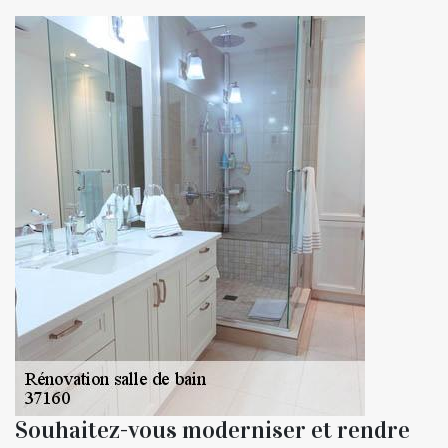
Souhaitez-vous moderniser et rendre