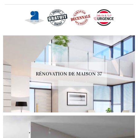
RÉNOVATION DE MAISON 37