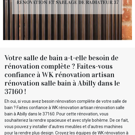
RÉNOVATION ET SABLAGE DE RADIATEUR 37
Votre salle de bain a-t-elle besoin de
rénovation complète ? Faites-vous
confiance à WK rénovation artisan
rénovation salle bain à Abilly dans le
37160 !
Eh oui, si vous avez besoin rénovation complète de votre salle de
bain ? Faites confiance à WK rénovation artisan rénovation salle
bain à Abilly dans le 37160. Pour cette rénovation, vous
souhaiteriez la rendre spacieuse et avec style bohème. De ce fait,
vous pouvez y installer d’autres meubles et d’autres machines
pour la rendre plus design. Croyez les équipes de WK rénovation à