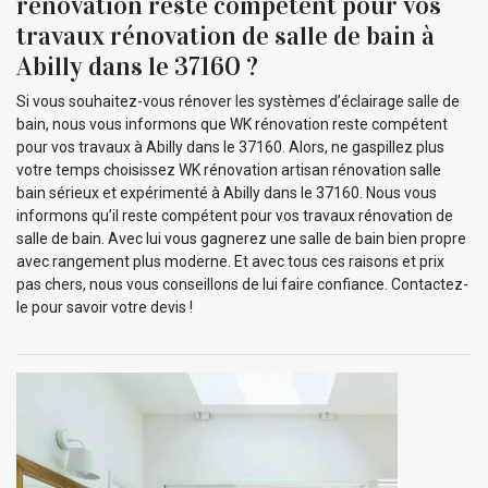
rénovation reste compétent pour vos
travaux rénovation de salle de bain à
Abilly dans le 37160 ?
Si vous souhaitez-vous rénover les systèmes d’éclairage salle de
bain, nous vous informons que WK rénovation reste compétent
pour vos travaux à Abilly dans le 37160. Alors, ne gaspillez plus
votre temps choisissez WK rénovation artisan rénovation salle
bain sérieux et expérimenté à Abilly dans le 37160. Nous vous
informons qu’il reste compétent pour vos travaux rénovation de
salle de bain. Avec lui vous gagnerez une salle de bain bien propre
avec rangement plus moderne. Et avec tous ces raisons et prix
pas chers, nous vous conseillons de lui faire confiance. Contactez-
le pour savoir votre devis !