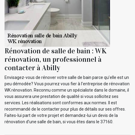
Rénovation de salle de bain : WK
rénovation, un professionnel à
contacter à Abilly
Envisagez-vous de rénover votre salle de bain parce qu’elle est un
peu démodée? Vous pourrez vous fier à l’entreprise de rénovation
WK rénovation. Reconnu comme un spécialiste dans le domaine, il
vous assurera une prestation de qualité si vous sollicitez ses
services. Les réalisations sont conformes aux normes. Il est
recommandé de le contacter pour plus de détails sur ses offres.
Faites-lui part de votre projet et demandez-lui un devis de la
rénovation d’une salle de bain, si vous êtes dans le 37160.