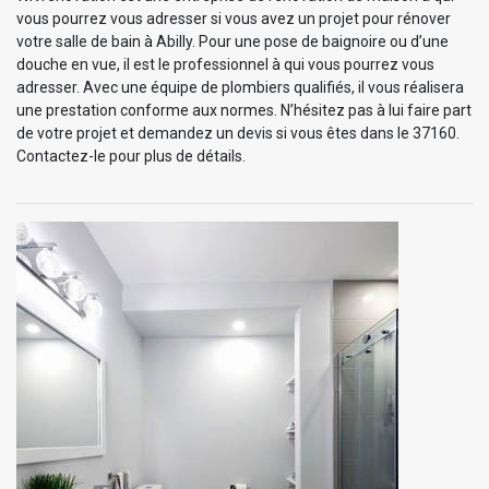
vous pourrez vous adresser si vous avez un projet pour rénover
votre salle de bain à Abilly. Pour une pose de baignoire ou d’une
douche en vue, il est le professionnel à qui vous pourrez vous
adresser. Avec une équipe de plombiers qualifiés, il vous réalisera
une prestation conforme aux normes. N’hésitez pas à lui faire part
de votre projet et demandez un devis si vous êtes dans le 37160.
Contactez-le pour plus de détails.