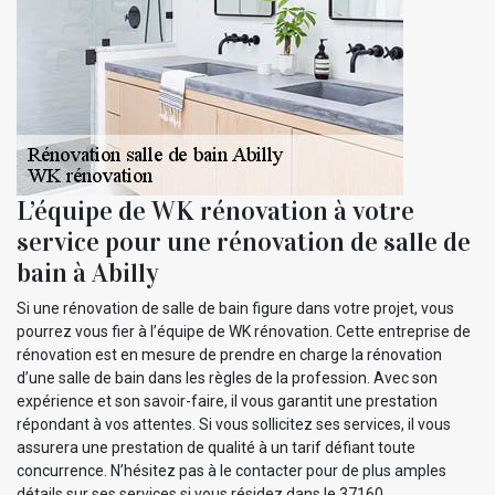
L’équipe de WK rénovation à votre
service pour une rénovation de salle de
bain à Abilly
Si une rénovation de salle de bain figure dans votre projet, vous
pourrez vous fier à l’équipe de WK rénovation. Cette entreprise de
rénovation est en mesure de prendre en charge la rénovation
d’une salle de bain dans les règles de la profession. Avec son
expérience et son savoir-faire, il vous garantit une prestation
répondant à vos attentes. Si vous sollicitez ses services, il vous
assurera une prestation de qualité à un tarif défiant toute
concurrence. N’hésitez pas à le contacter pour de plus amples
détails sur ses services si vous résidez dans le 37160.