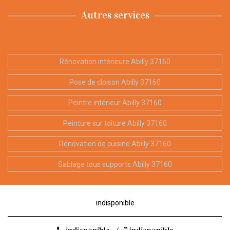
Autres services
Rénovation intérieure Abilly 37160
Pose de cloison Abilly 37160
Peintre intérieur Abilly 37160
Peinture sur toiture Abilly 37160
Rénovation de cuisine Abilly 37160
Sablage tous supports Abilly 37160
indisponible