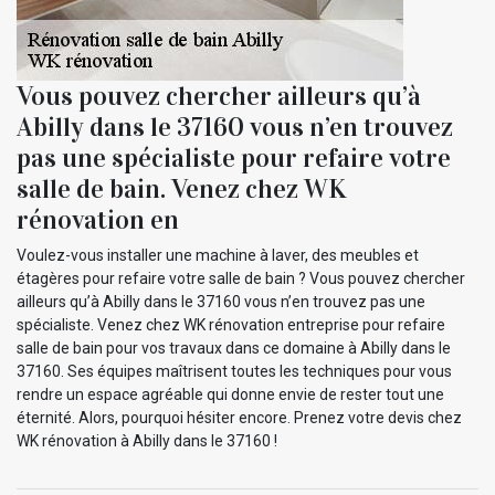
Vous pouvez chercher ailleurs qu’à
Abilly dans le 37160 vous n’en trouvez
pas une spécialiste pour refaire votre
salle de bain. Venez chez WK
rénovation en
Voulez-vous installer une machine à laver, des meubles et
étagères pour refaire votre salle de bain ? Vous pouvez chercher
ailleurs qu’à Abilly dans le 37160 vous n’en trouvez pas une
spécialiste. Venez chez WK rénovation entreprise pour refaire
salle de bain pour vos travaux dans ce domaine à Abilly dans le
37160. Ses équipes maîtrisent toutes les techniques pour vous
rendre un espace agréable qui donne envie de rester tout une
éternité. Alors, pourquoi hésiter encore. Prenez votre devis chez
WK rénovation à Abilly dans le 37160 !