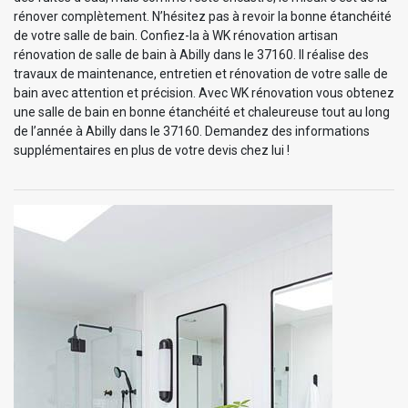
rénover complètement. N’hésitez pas à revoir la bonne étanchéité
de votre salle de bain. Confiez-la à WK rénovation artisan
rénovation de salle de bain à Abilly dans le 37160. Il réalise des
travaux de maintenance, entretien et rénovation de votre salle de
bain avec attention et précision. Avec WK rénovation vous obtenez
une salle de bain en bonne étanchéité et chaleureuse tout au long
de l’année à Abilly dans le 37160. Demandez des informations
supplémentaires en plus de votre devis chez lui !