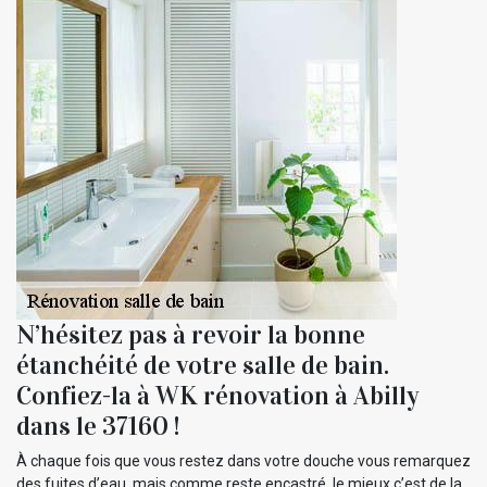
N’hésitez pas à revoir la bonne
étanchéité de votre salle de bain.
Confiez-la à WK rénovation à Abilly
dans le 37160 !
À chaque fois que vous restez dans votre douche vous remarquez
des fuites d’eau, mais comme reste encastré, le mieux c’est de la