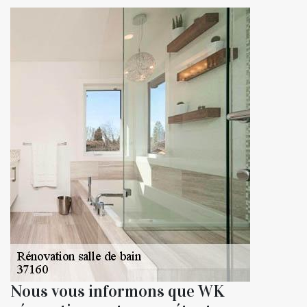
Nous vous informons que WK