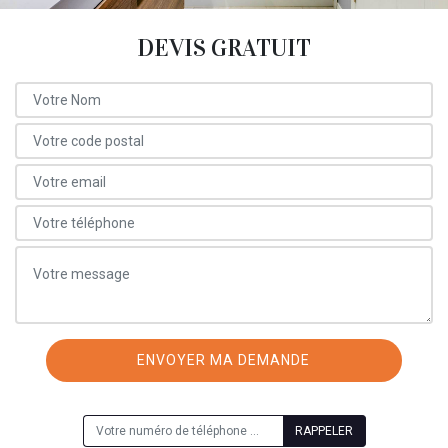
DEVIS GRATUIT
ON VOUS RAPPELLE GRATUITEMENT