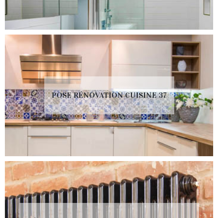
POSE RÉNOVATION CUISINE 37