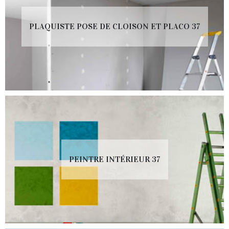
PLAQUISTE POSE DE CLOISON ET PLACO 37
PEINTRE INTÉRIEUR 37