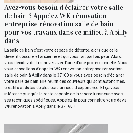
Avez-vous besoin d’éclairer votre salle
de bain ? Appelez WK rénovation
entreprise rénovation salle de bain
pour vos travaux dans ce milieu à Abilly
dans
La salle de bain c’est votre espace de détente, alors que celle
devient obscure et ancienne et qui vous fait parfois peur. Alors,
vous décidez de la rénover avec l’aide d’une professionnelle. Nous
vous conseillons d’appeler WK rénovation entreprise rénovation
salle de bain à Abilly dans le 37160 si vous avez besoin d’éclairer
votre salle de bain. Elle réunit des couvreurs qui sont autonomes,
créatifs et dotés de plusieurs années d’expérience. Et ça vous
intéresse puisqu’elle reste capable de la rendre lumineuse avec
ses techniques spécifiques. Appelez-la pour connaitre votre devis
WK rénovation à Abilly dans le 37160 !