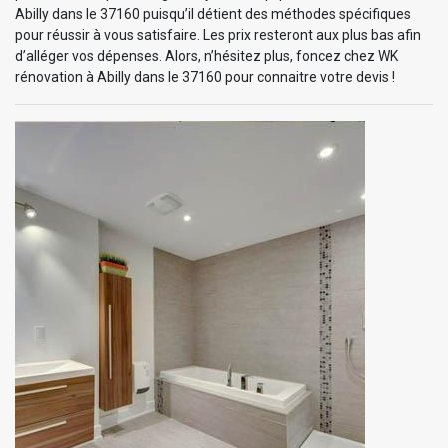
Abilly dans le 37160 puisqu’il détient des méthodes spécifiques
pour réussir à vous satisfaire. Les prix resteront aux plus bas afin
d’alléger vos dépenses. Alors, n’hésitez plus, foncez chez WK
rénovation à Abilly dans le 37160 pour connaitre votre devis !