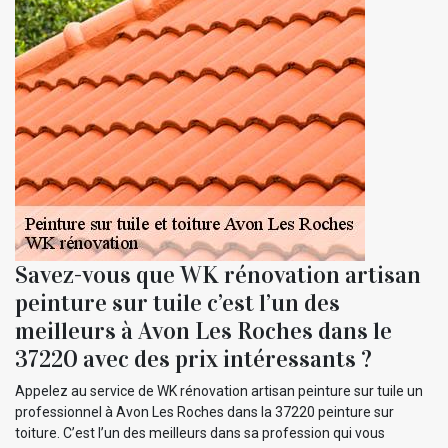
Savez-vous que WK rénovation artisan
peinture sur tuile c’est l’un des
meilleurs à Avon Les Roches dans le
37220 avec des prix intéressants ?
Appelez au service de WK rénovation artisan peinture sur tuile un
professionnel à Avon Les Roches dans la 37220 peinture sur
toiture. C’est l’un des meilleurs dans sa profession qui vous