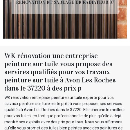
RÉNOVATION ET SABLAGE DE RADIATEUR 37
WK rénovation une entreprise
peinture sur tuile vous propose des
services qualifiés pour vos travaux
peinture sur tuile à Avon Les Roches
dans le 37220 à des prix p
WK rénovation entreprise peinture sur tuile experte pour vos
travaux peinture sur tuile reste prêt à vous proposer ses services
qualifiés à Avon Les Roches dans le 37220. Elle cherche le meilleur
pour vos tuiles, en tant que professionnelle de plus qu’elle a déjà
montré ses exploits avec des prix pour tous. Nous vous affirmons
qu’elle vous promet des tuiles bien peintes avec des peintures de