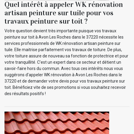
Quel intérêt à appeler WK rénovation
artisan peinture sur tuile pour vos
travaux peinture sur toit ?
Votre question devient très importante puisque vos travaux
peinture sur toit à Avon Les Roches dans le 37220 nécessite les
services professionnels de WK rénovation artisan peinture sur
tuile. Elle maitrise parfaitement vos travaux de toiture. De plus,
votre toiture assure de nouveau sa fonction de protectrice et pour
votre tranquillité. C’est un expert dans ce secteur et détient un
savoir-faire hors du commun. Avec tous ces intérêts nous vous
suggérons d’appeler WK rénovation à Avon Les Roches dans le
37220 et de demander votre devis pour vos travaux peinture sur
toit. Bénéficiez vite de ses promotions si vous souhaitez recevoir
des résultats positifs !