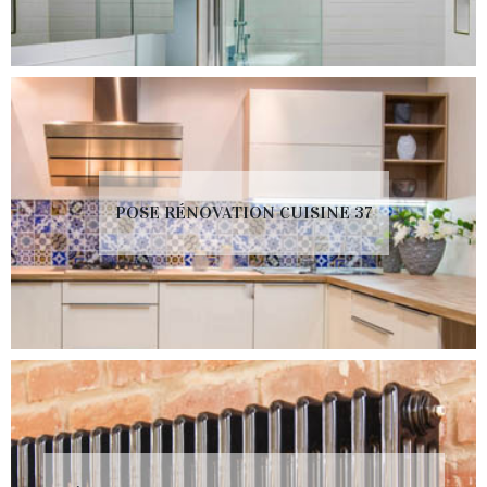
POSE RÉNOVATION CUISINE 37