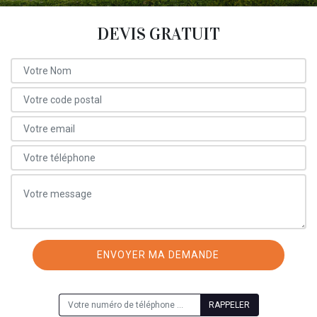
DEVIS GRATUIT
ON VOUS RAPPELLE GRATUITEMENT