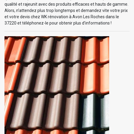
qualité et rajeunit avec des produits efficaces et hauts de gamme.
Alors, n’attendez plus trop longtemps et demandez vite votre prix
et votre devis chez WK rénovation à Avon Les Roches dans le
37220 et téléphonez-le pour obtenir plus d’informations !