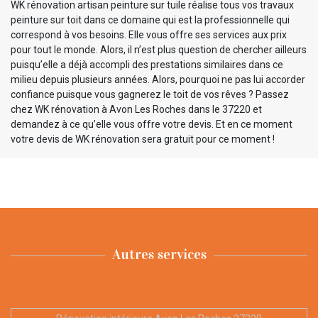
WK rénovation artisan peinture sur tuile réalise tous vos travaux
peinture sur toit dans ce domaine qui est la professionnelle qui
correspond à vos besoins. Elle vous offre ses services aux prix
pour tout le monde. Alors, il n’est plus question de chercher ailleurs
puisqu’elle a déjà accompli des prestations similaires dans ce
milieu depuis plusieurs années. Alors, pourquoi ne pas lui accorder
confiance puisque vous gagnerez le toit de vos rêves ? Passez
chez WK rénovation à Avon Les Roches dans le 37220 et
demandez à ce qu’elle vous offre votre devis. Et en ce moment
votre devis de WK rénovation sera gratuit pour ce moment !
Autres services