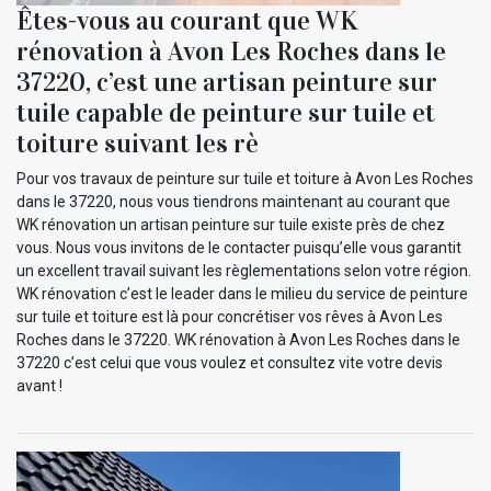
Êtes-vous au courant que WK
rénovation à Avon Les Roches dans le
37220, c’est une artisan peinture sur
tuile capable de peinture sur tuile et
toiture suivant les rè
Pour vos travaux de peinture sur tuile et toiture à Avon Les Roches
dans le 37220, nous vous tiendrons maintenant au courant que
WK rénovation un artisan peinture sur tuile existe près de chez
vous. Nous vous invitons de le contacter puisqu’elle vous garantit
un excellent travail suivant les règlementations selon votre région.
WK rénovation c’est le leader dans le milieu du service de peinture
sur tuile et toiture est là pour concrétiser vos rêves à Avon Les
Roches dans le 37220. WK rénovation à Avon Les Roches dans le
37220 c’est celui que vous voulez et consultez vite votre devis
avant !