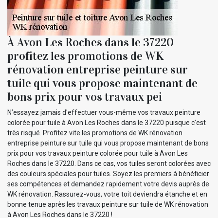
À Avon Les Roches dans le 37220
profitez les promotions de WK
rénovation entreprise peinture sur
tuile qui vous propose maintenant de
bons prix pour vos travaux pei
N’essayez jamais d'effectuer vous-même vos travaux peinture
colorée pour tuile à Avon Les Roches dans le 37220 puisque c’est
très risqué. Profitez vite les promotions de WK rénovation
entreprise peinture sur tuile qui vous propose maintenant de bons
prix pour vos travaux peinture colorée pour tuile à Avon Les
Roches dans le 37220. Dans ce cas, vos tuiles seront colorées avec
des couleurs spéciales pour tuiles. Soyez les premiers à bénéficier
ses compétences et demandez rapidement votre devis auprès de
WK rénovation. Rassurez-vous, votre toit deviendra étanche et en
bonne tenue après les travaux peinture sur tuile de WK rénovation
à Avon Les Roches dans le 37220 !