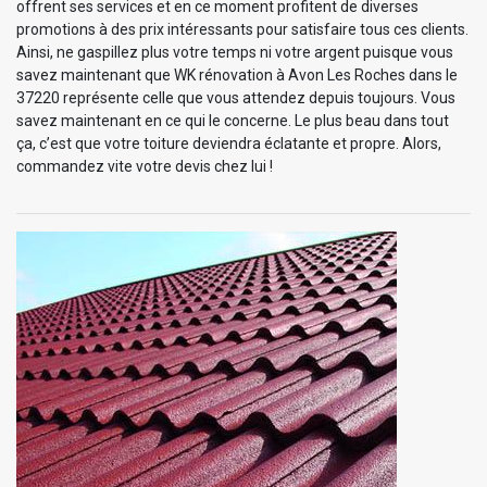
offrent ses services et en ce moment profitent de diverses
promotions à des prix intéressants pour satisfaire tous ces clients.
Ainsi, ne gaspillez plus votre temps ni votre argent puisque vous
savez maintenant que WK rénovation à Avon Les Roches dans le
37220 représente celle que vous attendez depuis toujours. Vous
savez maintenant en ce qui le concerne. Le plus beau dans tout
ça, c’est que votre toiture deviendra éclatante et propre. Alors,
commandez vite votre devis chez lui !