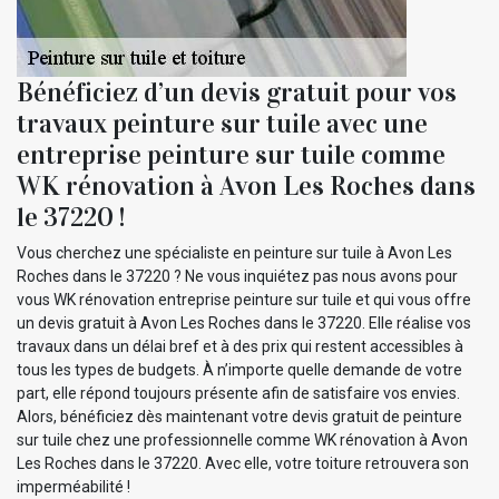
Bénéficiez d’un devis gratuit pour vos
travaux peinture sur tuile avec une
entreprise peinture sur tuile comme
WK rénovation à Avon Les Roches dans
le 37220 !
Vous cherchez une spécialiste en peinture sur tuile à Avon Les
Roches dans le 37220 ? Ne vous inquiétez pas nous avons pour
vous WK rénovation entreprise peinture sur tuile et qui vous offre
un devis gratuit à Avon Les Roches dans le 37220. Elle réalise vos
travaux dans un délai bref et à des prix qui restent accessibles à
tous les types de budgets. À n’importe quelle demande de votre
part, elle répond toujours présente afin de satisfaire vos envies.
Alors, bénéficiez dès maintenant votre devis gratuit de peinture
sur tuile chez une professionnelle comme WK rénovation à Avon
Les Roches dans le 37220. Avec elle, votre toiture retrouvera son
imperméabilité !