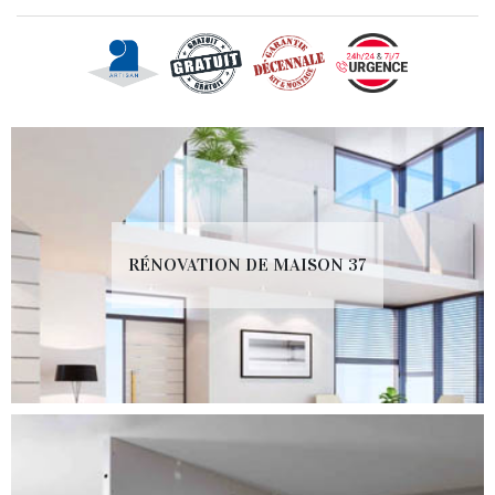
RÉNOVATION DE MAISON 37