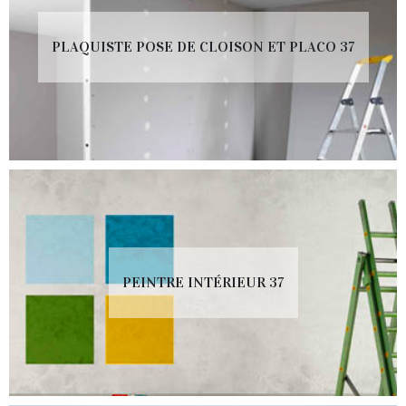
PLAQUISTE POSE DE CLOISON ET PLACO 37
PEINTRE INTÉRIEUR 37