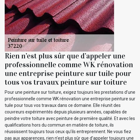
Rien n’est plus sûr que d’appeler une
professionnelle comme WK rénovation
une entreprise peinture sur tuile pour
tous vos travaux peinture sur toiture
Pour une peinture sur toiture, exigez toujours les prestations d’une
professionnelle comme WK rénovation une entreprise peinture sur
tuile pour tous vos travaux dans ce domaine. Elle réunit des
couvreurs expérimentés depuis plusieurs années, capables de
peindre votre toiture avec peinture de première qualité. Et avec les
qualifications hors du commun en matière de toiture, ils
réussissent toujours tous ceux qu’ils entreprennent. Ne vous fiez
pas aux apparences, rien n’est plus sûr que d’appeler toujours une