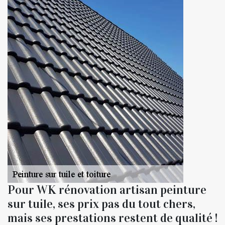
Pour WK rénovation artisan peinture
sur tuile, ses prix pas du tout chers,
mais ses prestations restent de qualité !