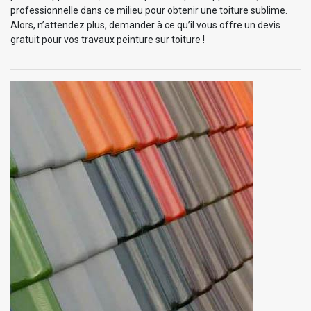
professionnelle dans ce milieu pour obtenir une toiture sublime.
Alors, n’attendez plus, demander à ce qu’il vous offre un devis
gratuit pour vos travaux peinture sur toiture !