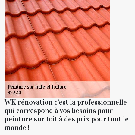
WK rénovation c’est la professionnelle
qui correspond à vos besoins pour
peinture sur toit à des prix pour tout le
monde !