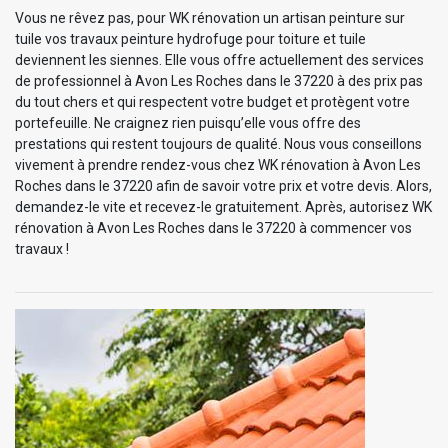
Vous ne rêvez pas, pour WK rénovation un artisan peinture sur
tuile vos travaux peinture hydrofuge pour toiture et tuile
deviennent les siennes. Elle vous offre actuellement des services
de professionnel à Avon Les Roches dans le 37220 à des prix pas
du tout chers et qui respectent votre budget et protègent votre
portefeuille. Ne craignez rien puisqu’elle vous offre des
prestations qui restent toujours de qualité. Nous vous conseillons
vivement à prendre rendez-vous chez WK rénovation à Avon Les
Roches dans le 37220 afin de savoir votre prix et votre devis. Alors,
demandez-le vite et recevez-le gratuitement. Après, autorisez WK
rénovation à Avon Les Roches dans le 37220 à commencer vos
travaux !