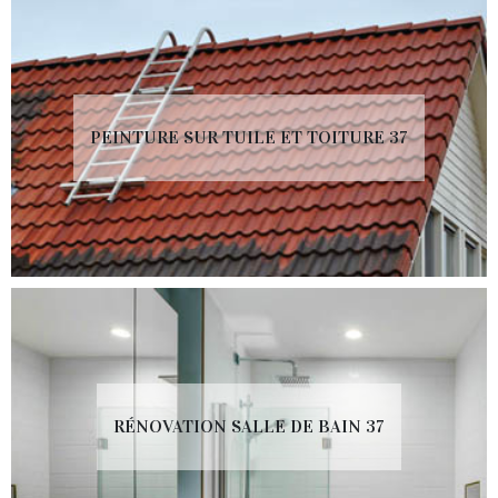
PEINTURE SUR TUILE ET TOITURE 37
RÉNOVATION SALLE DE BAIN 37