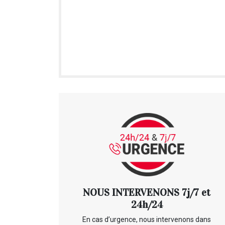
NOUS INTERVENONS 7j/7 et
24h/24
En cas d’urgence, nous intervenons dans