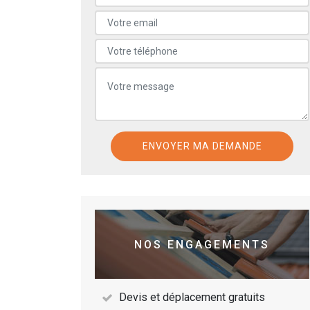
NOS ENGAGEMENTS
Devis et déplacement gratuits