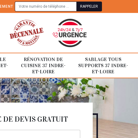
TEMENT
LE
RÉNOVATION DE
SABLAGE TOUS
-ET-
CUISINE 37 INDRE-
SUPPORTS 37 INDRE-
ET-LOIRE
ET-LOIRE
DE DEVIS GRATUIT