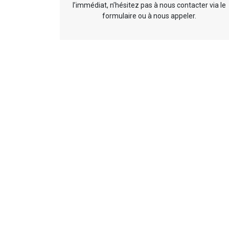
l’immédiat, n’hésitez pas à nous contacter via le
formulaire ou à nous appeler.