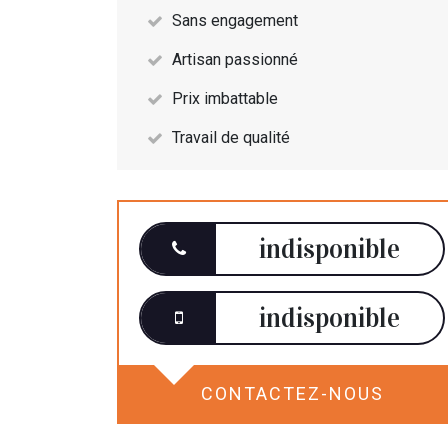
Sans engagement
Artisan passionné
Prix imbattable
Travail de qualité
indisponible
indisponible
CONTACTEZ-NOUS