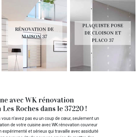
PLAQUISTE POSE
RÉNOVATION DE
DE CLOISON ET
MAISON 37
PLACO 37
sine avec WK rénovation
 Les Roches dans le 37220 !
is vous n’avez pas eu un coup de cœur, seulement un
ovation de votre cuisine avec WK rénovation couvreur
 expérimenté et sérieux qui travaille avec assiduité