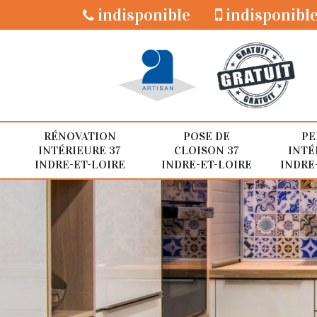
indisponible
indisponibl
RÉNOVATION
POSE DE
PE
INTÉRIEURE 37
CLOISON 37
INTÉ
INDRE-ET-LOIRE
INDRE-ET-LOIRE
INDRE