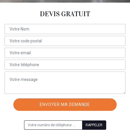
DEVIS GRATUIT
ON VOUS RAPPELLE GRATUITEMENT