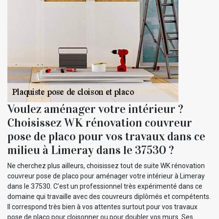
Voulez aménager votre intérieur ?
Choisissez WK rénovation couvreur
pose de placo pour vos travaux dans ce
milieu à Limeray dans le 37530 ?
Ne cherchez plus ailleurs, choisissez tout de suite WK rénovation
couvreur pose de placo pour aménager votre intérieur à Limeray
dans le 37530. C’est un professionnel très expérimenté dans ce
domaine qui travaille avec des couvreurs diplômés et compétents.
Il correspond très bien à vos attentes surtout pour vos travaux
pose de placo pour cloisonner ou pour doubler vos murs. Ses