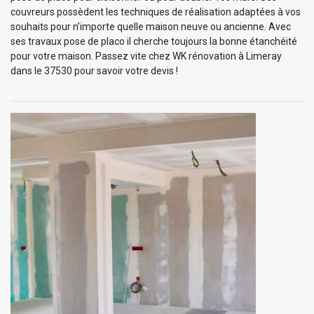
couvreurs possèdent les techniques de réalisation adaptées à vos
souhaits pour n’importe quelle maison neuve ou ancienne. Avec
ses travaux pose de placo il cherche toujours la bonne étanchéité
pour votre maison. Passez vite chez WK rénovation à Limeray
dans le 37530 pour savoir votre devis !