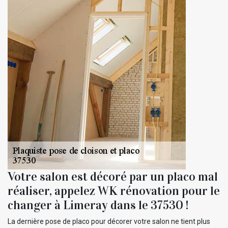
Votre salon est décoré par un placo mal
réaliser, appelez WK rénovation pour le
changer à Limeray dans le 37530 !
La dernière pose de placo pour décorer votre salon ne tient plus