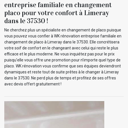
entreprise familiale en changement
placo pour votre confort à Limeray
dans le 37530 !
Ne cherchez plus un spécialiste en changement de placo puisque
vous pouvez vous confier à WK rénovation entreprise familiale en
changement de placo à Limeray dans le 37530. Elle concrétisera
votre soif de confort en le changeant avec celui qui reste le plus
efficace et le plus moderne. Ne vous inquiétez pas pour le prix
puisqu’elle vous offre une promotion pour n’importe quel type de
placo. WK rénovation vous confirme que ses équipes deviendront
dynamiques et reste tout de suite prêtes à le changer à Limeray
dans le 37530. Ne perd plus de temps et profitez de ses offres
avec devis offert gratuitement !