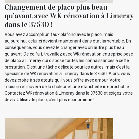
Changement de placo plus beau
qu’avant avec WK rénovation à Limeray
dans le 37530 !
Vous avez accompli un faux plafond avec le placo, mais
aujourd’hui, celui-ci devient maintenant dans état lamentable. En
conséquence, vous devez le changer avec un autre plus beau
qu’avant. De ce fait, travaillez avec WK rénovation entreprise pose
de placo à Limeray qui dispose toutes les connaissances à cette
prestation. C’est une tâche délicate pour les autres, mais c’est la
spécialité de WK rénovation à Limeray dans le 37530. Alors, vous
devez croire à ses atouts qu’il vous offre avec amour. Votre
maison retrouvera de la chaleur et une étanchéité irréprochable.
Contactez WK rénovation à Limeray dans le 37530 et exigez votre
devis. Utilisez le placo, c’est plus économique !