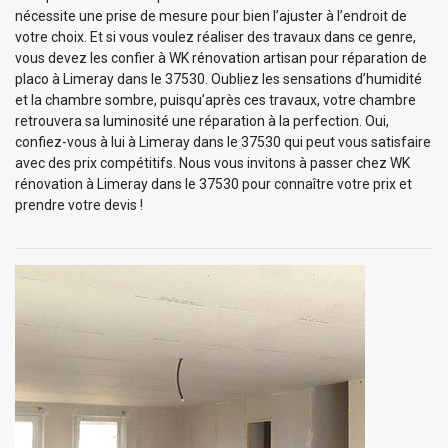
nécessite une prise de mesure pour bien l’ajuster à l’endroit de
votre choix. Et si vous voulez réaliser des travaux dans ce genre,
vous devez les confier à WK rénovation artisan pour réparation de
placo à Limeray dans le 37530. Oubliez les sensations d’humidité
et la chambre sombre, puisqu’après ces travaux, votre chambre
retrouvera sa luminosité une réparation à la perfection. Oui,
confiez-vous à lui à Limeray dans le 37530 qui peut vous satisfaire
avec des prix compétitifs. Nous vous invitons à passer chez WK
rénovation à Limeray dans le 37530 pour connaître votre prix et
prendre votre devis !