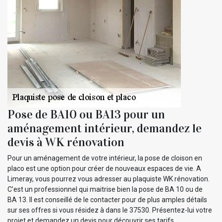
Pose de BA10 ou BA13 pour un
aménagement intérieur, demandez le
devis à WK rénovation
Pour un aménagement de votre intérieur, la pose de cloison en
placo est une option pour créer de nouveaux espaces de vie. A
Limeray, vous pourrez vous adresser au plaquiste WK rénovation.
C’est un professionnel qui maitrise bien la pose de BA 10 ou de
BA 13. Il est conseillé de le contacter pour de plus amples détails
sur ses offres si vous résidez à dans le 37530. Présentez-lui votre
projet et demandez un devis pour découvrir ses tarifs.