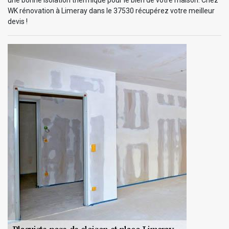
WK rénovation à Limeray dans le 37530 récupérez votre meilleur
devis !