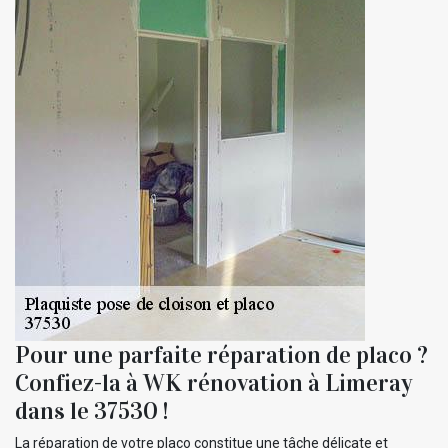
Pour une parfaite réparation de placo ?
Confiez-la à WK rénovation à Limeray
dans le 37530 !
La réparation de votre placo constitue une tâche délicate et