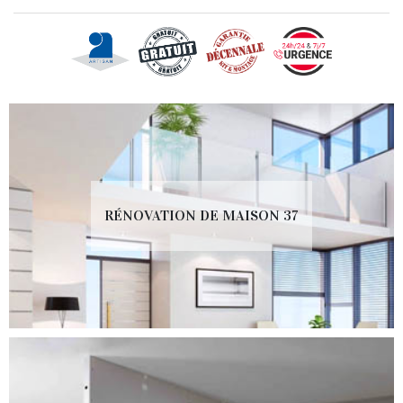
RÉNOVATION DE MAISON 37