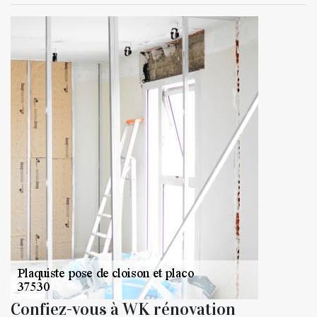
Confiez-vous à WK rénovation