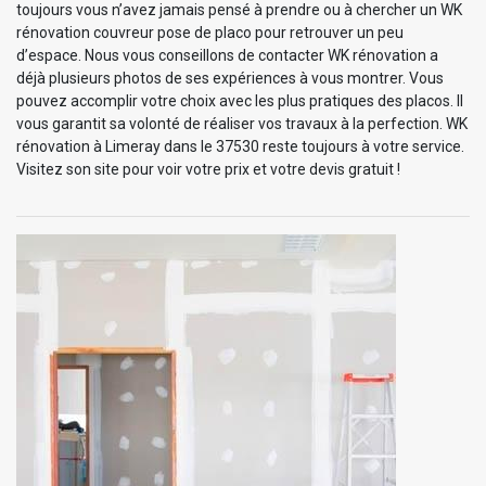
toujours vous n’avez jamais pensé à prendre ou à chercher un WK
rénovation couvreur pose de placo pour retrouver un peu
d’espace. Nous vous conseillons de contacter WK rénovation a
déjà plusieurs photos de ses expériences à vous montrer. Vous
pouvez accomplir votre choix avec les plus pratiques des placos. Il
vous garantit sa volonté de réaliser vos travaux à la perfection. WK
rénovation à Limeray dans le 37530 reste toujours à votre service.
Visitez son site pour voir votre prix et votre devis gratuit !