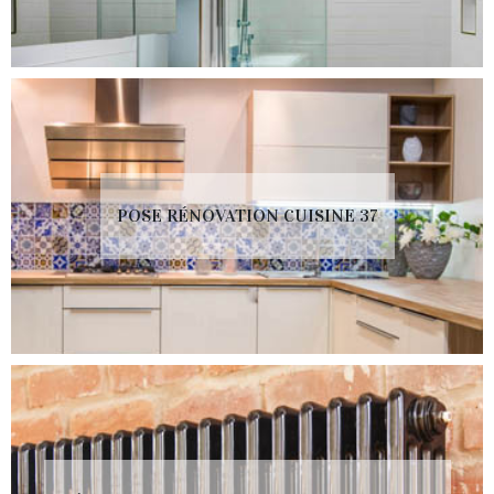
POSE RÉNOVATION CUISINE 37