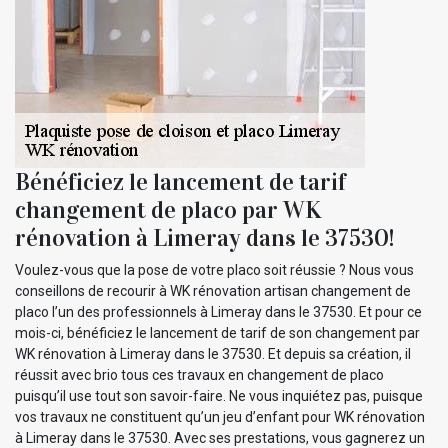
Bénéficiez le lancement de tarif
changement de placo par WK
rénovation à Limeray dans le 37530!
Voulez-vous que la pose de votre placo soit réussie ? Nous vous
conseillons de recourir à WK rénovation artisan changement de
placo l’un des professionnels à Limeray dans le 37530. Et pour ce
mois-ci, bénéficiez le lancement de tarif de son changement par
WK rénovation à Limeray dans le 37530. Et depuis sa création, il
réussit avec brio tous ces travaux en changement de placo
puisqu’il use tout son savoir-faire. Ne vous inquiétez pas, puisque
vos travaux ne constituent qu’un jeu d’enfant pour WK rénovation
à Limeray dans le 37530. Avec ses prestations, vous gagnerez un