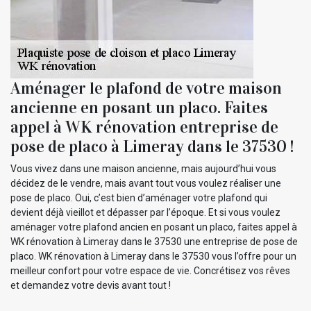
Aménager le plafond de votre maison
ancienne en posant un placo. Faites
appel à WK rénovation entreprise de
pose de placo à Limeray dans le 37530 !
Vous vivez dans une maison ancienne, mais aujourd’hui vous
décidez de le vendre, mais avant tout vous voulez réaliser une
pose de placo. Oui, c’est bien d’aménager votre plafond qui
devient déjà vieillot et dépasser par l’époque. Et si vous voulez
aménager votre plafond ancien en posant un placo, faites appel à
WK rénovation à Limeray dans le 37530 une entreprise de pose de
placo. WK rénovation à Limeray dans le 37530 vous l’offre pour un
meilleur confort pour votre espace de vie. Concrétisez vos rêves
et demandez votre devis avant tout !