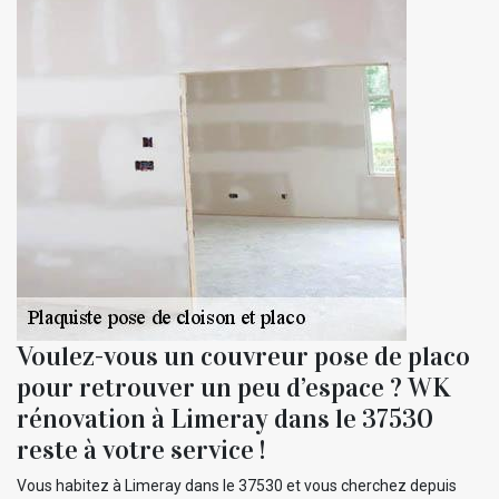
Voulez-vous un couvreur pose de placo
pour retrouver un peu d’espace ? WK
rénovation à Limeray dans le 37530
reste à votre service !
Vous habitez à Limeray dans le 37530 et vous cherchez depuis