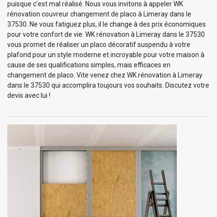
puisque c’est mal réalisé. Nous vous invitons à appeler WK
rénovation couvreur changement de placo à Limeray dans le
37530. Ne vous fatiguez plus, il le change à des prix économiques
pour votre confort de vie. WK rénovation à Limeray dans le 37530
vous promet de réaliser un placo décoratif suspendu à votre
plafond pour un style moderne et incroyable pour votre maison à
cause de ses qualifications simples, mais efficaces en
changement de placo. Vite venez chez WK rénovation à Limeray
dans le 37530 qui accomplira toujours vos souhaits. Discutez votre
devis avec lui !