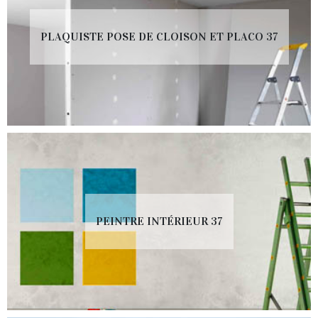
PLAQUISTE POSE DE CLOISON ET PLACO 37
PEINTRE INTÉRIEUR 37