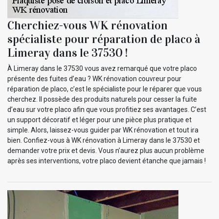
Cherchiez-vous WK rénovation
spécialiste pour réparation de placo à
Limeray dans le 37530 !
À Limeray dans le 37530 vous avez remarqué que votre placo
présente des fuites d’eau ? WK rénovation couvreur pour
réparation de placo, c’est le spécialiste pour le réparer que vous
cherchez. Il possède des produits naturels pour cesser la fuite
d’eau sur votre placo afin que vous profitiez ses avantages. C’est
un support décoratif et léger pour une pièce plus pratique et
simple. Alors, laissez-vous guider par WK rénovation et tout ira
bien. Confiez-vous à WK rénovation à Limeray dans le 37530 et
demander votre prix et devis. Vous n’aurez plus aucun problème
après ses interventions, votre placo devient étanche que jamais !