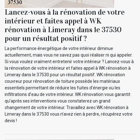
Lancez-vous à la rénovation de votre
intérieur et faites appel à WK
rénovation à Limeray dans le 37530
pour un résultat positif ?
La performance énergétique de votre intérieur diminue
actuellement, mais vous ne savez pas quoi réaliser ni qui appeler.
Si vous voulez vraiment entretenir votre intérieur ? Lancez-vous à
la rénovation de votre intérieur et faites appel à WK rénovation à
Limeray dans le 37530 pour un résultat positif. WK rénovation
couvreur pour rénovation de toiture possède les matériaux
essentiels permettant de réduire les fuites d’énergie ou les
infiltrations d’eau de votre intérieur. WK rénovation vous garantit
qu’après ses interventions vous constaterez un grand
changement de votre intérieur. Travaillez avec WK rénovation à
Limeray dans le 37530 vous n’avez rien à perdre, récupérez votre
devis !