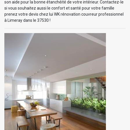
son aide pour la bonne étanchéité de votre intérieur. Contactez-le
si vous souhaitez aussi le confort et santé pour votre famille
prenez votre devis chez lui WK rénovation couvreur professionnel
à Limeray dans le 37530 !