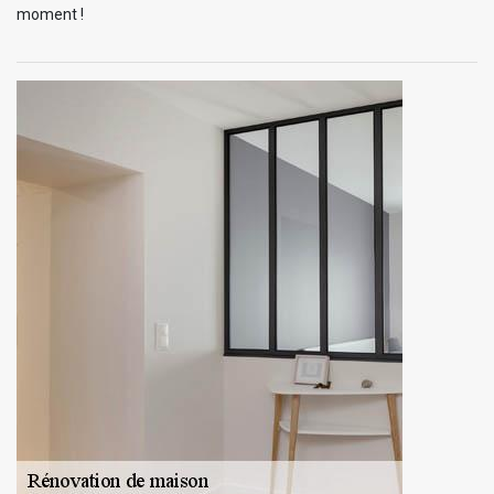
moment !