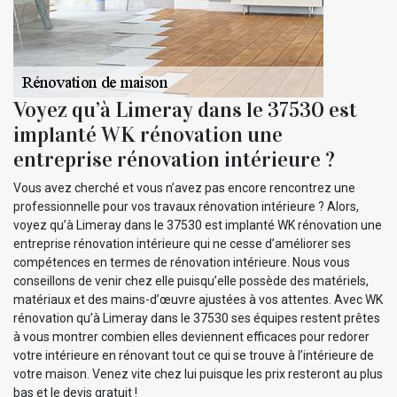
Voyez qu’à Limeray dans le 37530 est
implanté WK rénovation une
entreprise rénovation intérieure ?
Vous avez cherché et vous n’avez pas encore rencontrez une
professionnelle pour vos travaux rénovation intérieure ? Alors,
voyez qu’à Limeray dans le 37530 est implanté WK rénovation une
entreprise rénovation intérieure qui ne cesse d’améliorer ses
compétences en termes de rénovation intérieure. Nous vous
conseillons de venir chez elle puisqu’elle possède des matériels,
matériaux et des mains-d’œuvre ajustées à vos attentes. Avec WK
rénovation qu’à Limeray dans le 37530 ses équipes restent prêtes
à vous montrer combien elles deviennent efficaces pour redorer
votre intérieure en rénovant tout ce qui se trouve à l’intérieure de
votre maison. Venez vite chez lui puisque les prix resteront au plus
bas et le devis gratuit !