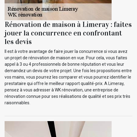
Rénovation de maison à Limeray : faites
jouer la concurrence en confrontant
les devis
Il est à votre avantage de faire jouer la concurrence si vous avez
un projet de rénovation de maison en vue. Pour cela, vous faites
appel à 3 ou 4 professionnels de bonne réputation et vous leur
demandez un devis de votre projet. Une fois les propositions entre
vos mains, vous pourrez les comparer et vous pourrez identifier le
prestataire qui offre le meilleur rapport qualité-prix. A Limeray,
pensez à vous adresser à WK rénovation, une entreprise de
rénovation connue pour ses réalisations de qualité et ses prix très
raisonnables.