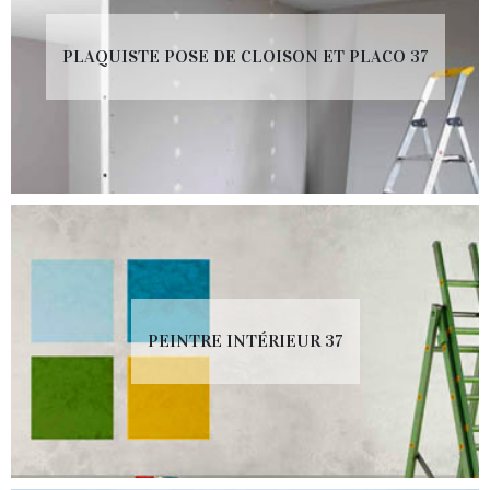
PLAQUISTE POSE DE CLOISON ET PLACO 37
PEINTRE INTÉRIEUR 37