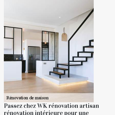
Passez chez WK rénovation artisan
rénovation intérieure pour une