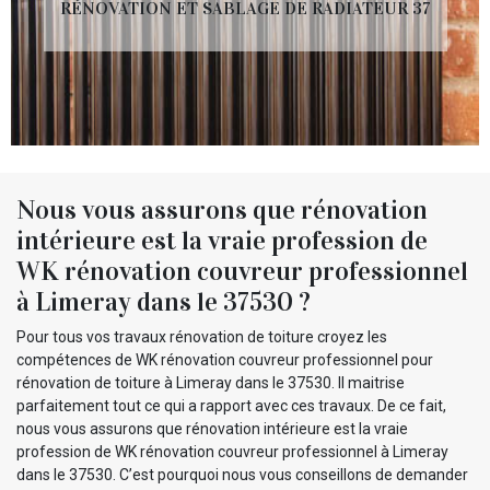
RÉNOVATION ET SABLAGE DE RADIATEUR 37
Nous vous assurons que rénovation
intérieure est la vraie profession de
WK rénovation couvreur professionnel
à Limeray dans le 37530 ?
Pour tous vos travaux rénovation de toiture croyez les
compétences de WK rénovation couvreur professionnel pour
rénovation de toiture à Limeray dans le 37530. Il maitrise
parfaitement tout ce qui a rapport avec ces travaux. De ce fait,
nous vous assurons que rénovation intérieure est la vraie
profession de WK rénovation couvreur professionnel à Limeray
dans le 37530. C’est pourquoi nous vous conseillons de demander