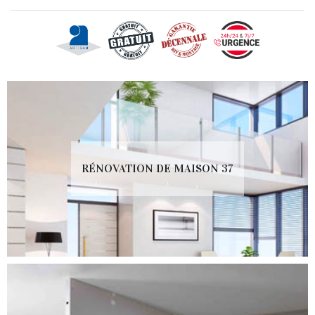
RÉNOVATION DE MAISON 37