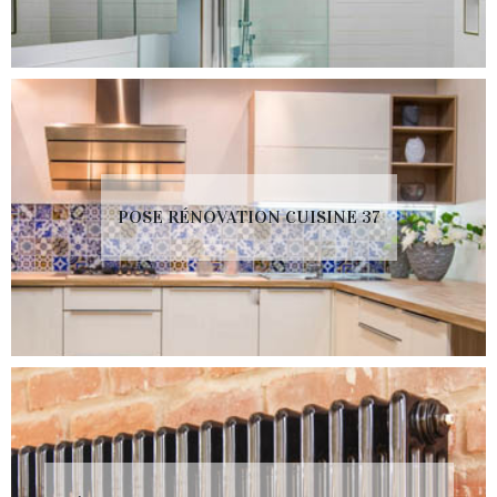
POSE RÉNOVATION CUISINE 37