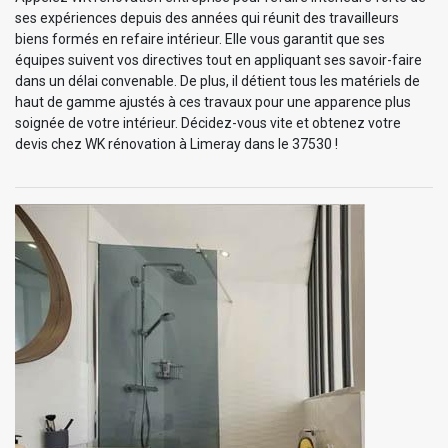
ses expériences depuis des années qui réunit des travailleurs
biens formés en refaire intérieur. Elle vous garantit que ses
équipes suivent vos directives tout en appliquant ses savoir-faire
dans un délai convenable. De plus, il détient tous les matériels de
haut de gamme ajustés à ces travaux pour une apparence plus
soignée de votre intérieur. Décidez-vous vite et obtenez votre
devis chez WK rénovation à Limeray dans le 37530 !