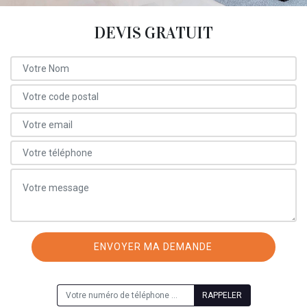
DEVIS GRATUIT
ON VOUS RAPPELLE GRATUITEMENT