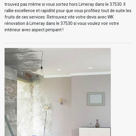
trouvez pas même si vous sortez hors Limeray dans le 37530. Il
rallie excellence et rapidité pour que vous profitiez tout de suite les
fruits de ces services. Retrouvez vite votre devis avec WK
rénovation à Limeray dans le 37530 si vous voulez voir votre
intérieur avec aspect pimpant !