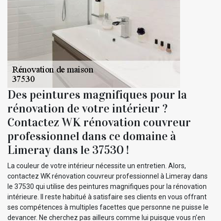
Des peintures magnifiques pour la
rénovation de votre intérieur ?
Contactez WK rénovation couvreur
professionnel dans ce domaine à
Limeray dans le 37530 !
La couleur de votre intérieur nécessite un entretien. Alors,
contactez WK rénovation couvreur professionnel à Limeray dans
le 37530 qui utilise des peintures magnifiques pour la rénovation
intérieure. Il reste habitué à satisfaire ses clients en vous offrant
ses compétences à multiples facettes que personne ne puisse le
devancer. Ne cherchez pas ailleurs comme lui puisque vous n’en