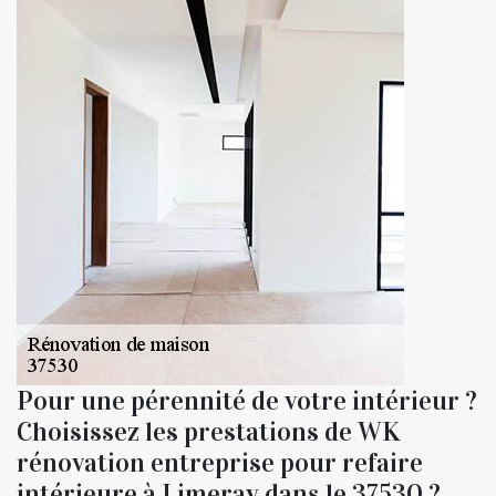
Pour une pérennité de votre intérieur ?
Choisissez les prestations de WK
rénovation entreprise pour refaire
intérieure à Limeray dans le 37530 ?