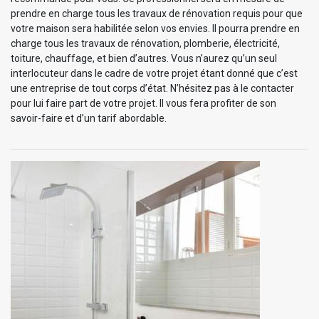
prendre en charge tous les travaux de rénovation requis pour que
votre maison sera habilitée selon vos envies. Il pourra prendre en
charge tous les travaux de rénovation, plomberie, électricité,
toiture, chauffage, et bien d’autres. Vous n’aurez qu’un seul
interlocuteur dans le cadre de votre projet étant donné que c’est
une entreprise de tout corps d’état. N’hésitez pas à le contacter
pour lui faire part de votre projet. Il vous fera profiter de son
savoir-faire et d’un tarif abordable.