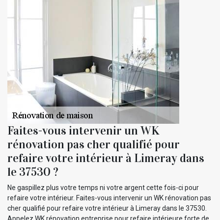
Faites-vous intervenir un WK
rénovation pas cher qualifié pour
refaire votre intérieur à Limeray dans
le 37530 ?
Ne gaspillez plus votre temps ni votre argent cette fois-ci pour
refaire votre intérieur. Faites-vous intervenir un WK rénovation pas
cher qualifié pour refaire votre intérieur à Limeray dans le 37530.
Appelez WK rénovation entreprise pour refaire intérieure forte de