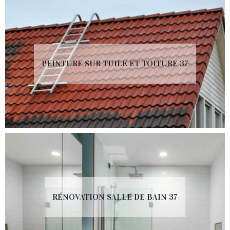
PEINTURE SUR TUILE ET TOITURE 37
RÉNOVATION SALLE DE BAIN 37