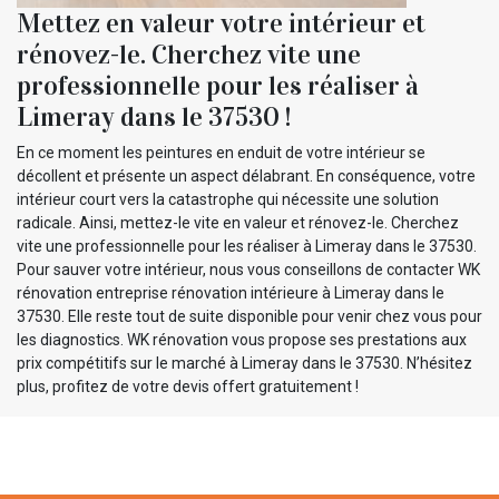
Mettez en valeur votre intérieur et
rénovez-le. Cherchez vite une
professionnelle pour les réaliser à
Limeray dans le 37530 !
En ce moment les peintures en enduit de votre intérieur se
décollent et présente un aspect délabrant. En conséquence, votre
intérieur court vers la catastrophe qui nécessite une solution
radicale. Ainsi, mettez-le vite en valeur et rénovez-le. Cherchez
vite une professionnelle pour les réaliser à Limeray dans le 37530.
Pour sauver votre intérieur, nous vous conseillons de contacter WK
rénovation entreprise rénovation intérieure à Limeray dans le
37530. Elle reste tout de suite disponible pour venir chez vous pour
les diagnostics. WK rénovation vous propose ses prestations aux
prix compétitifs sur le marché à Limeray dans le 37530. N’hésitez
plus, profitez de votre devis offert gratuitement !