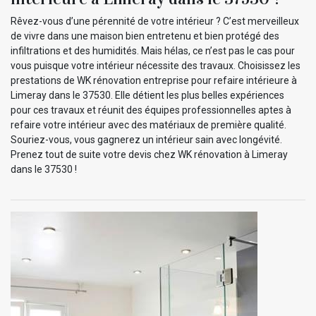
Rêvez-vous d’une pérennité de votre intérieur ? C’est merveilleux
de vivre dans une maison bien entretenu et bien protégé des
infiltrations et des humidités. Mais hélas, ce n’est pas le cas pour
vous puisque votre intérieur nécessite des travaux. Choisissez les
prestations de WK rénovation entreprise pour refaire intérieure à
Limeray dans le 37530. Elle détient les plus belles expériences
pour ces travaux et réunit des équipes professionnelles aptes à
refaire votre intérieur avec des matériaux de première qualité.
Souriez-vous, vous gagnerez un intérieur sain avec longévité.
Prenez tout de suite votre devis chez WK rénovation à Limeray
dans le 37530 !