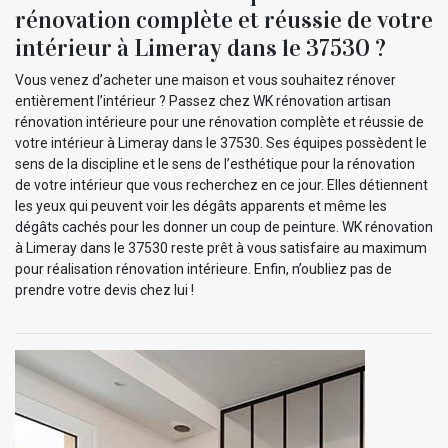
rénovation complète et réussie de votre
intérieur à Limeray dans le 37530 ?
Vous venez d’acheter une maison et vous souhaitez rénover
entièrement l’intérieur ? Passez chez WK rénovation artisan
rénovation intérieure pour une rénovation complète et réussie de
votre intérieur à Limeray dans le 37530. Ses équipes possèdent le
sens de la discipline et le sens de l’esthétique pour la rénovation
de votre intérieur que vous recherchez en ce jour. Elles détiennent
les yeux qui peuvent voir les dégâts apparents et même les
dégâts cachés pour les donner un coup de peinture. WK rénovation
à Limeray dans le 37530 reste prêt à vous satisfaire au maximum
pour réalisation rénovation intérieure. Enfin, n’oubliez pas de
prendre votre devis chez lui !