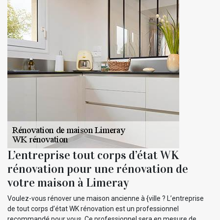
L’entreprise tout corps d’état WK
rénovation pour une rénovation de
votre maison à Limeray
Voulez-vous rénover une maison ancienne à {ville ? L’entreprise
de tout corps d’état WK rénovation est un professionnel
recommandé pour vous. Ce professionnel sera en mesure de