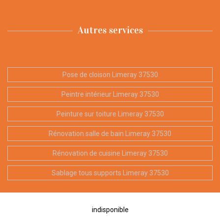
Autres services
Pose de cloison Limeray 37530
Peintre intérieur Limeray 37530
Peinture sur toiture Limeray 37530
Rénovation salle de bain Limeray 37530
Rénovation de cuisine Limeray 37530
Sablage tous supports Limeray 37530
indisponible