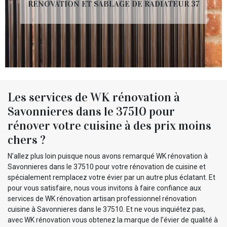
RÉNOVATION ET SABLAGE DE RADIATEUR 37
Les services de WK rénovation à
Savonnieres dans le 37510 pour
rénover votre cuisine à des prix moins
chers ?
N’allez plus loin puisque nous avons remarqué WK rénovation à
Savonnieres dans le 37510 pour votre rénovation de cuisine et
spécialement remplacez votre évier par un autre plus éclatant. Et
pour vous satisfaire, nous vous invitons à faire confiance aux
services de WK rénovation artisan professionnel rénovation
cuisine à Savonnieres dans le 37510. Et ne vous inquiétez pas,
avec WK rénovation vous obtenez la marque de l’évier de qualité à