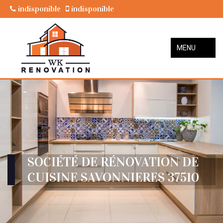
indisponible
indisponible
MENU
SOCIÉTÉ DE RÉNOVATION DE
CUISINE SAVONNIERES 37510