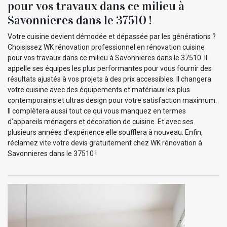
pour vos travaux dans ce milieu à
Savonnieres dans le 37510 !
Votre cuisine devient démodée et dépassée par les générations ?
Choisissez WK rénovation professionnel en rénovation cuisine
pour vos travaux dans ce milieu à Savonnieres dans le 37510. Il
appelle ses équipes les plus performantes pour vous fournir des
résultats ajustés à vos projets à des prix accessibles. Il changera
votre cuisine avec des équipements et matériaux les plus
contemporains et ultras design pour votre satisfaction maximum.
Il complètera aussi tout ce qui vous manquez en termes
d’appareils ménagers et décoration de cuisine. Et avec ses
plusieurs années d’expérience elle soufflera à nouveau. Enfin,
réclamez vite votre devis gratuitement chez WK rénovation à
Savonnieres dans le 37510 !