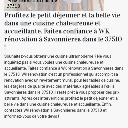
Profitez le petit déjeuner et la belle vie
dans une cuisine chaleureuse et
accueillante. Faites confiance à WK
rénovation à Savonnieres dans le 37510
!
Souhaitez-vous obtenir une cuisine ultramoderne ? Ne vous
inquiétez pas si vous voulez une cuisine chaleureuse et
accueillante. Faites confiance à WK rénovation à Savonnieres dans
le 37510. WK rénovation c’est un professionnel qui accomplit sa
rénovation avec un revêtement mural, pour les tables de cuisine,
les étagères de qualité avec des matériaux agréables à l’œil à
Savonnieres dans le 37510. Il reste prêt à vous proposer des prix
attirants. Après ces interventions profitez le petit déjeuner et la
belle vie dans une cuisine chaleureuse et accueillante. Enfin,
contactez WK rénovation à Savonnieres dans le 37510 et
informez-vous de votre devis !