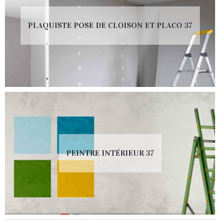
PLAQUISTE POSE DE CLOISON ET PLACO 37
PEINTRE INTÉRIEUR 37