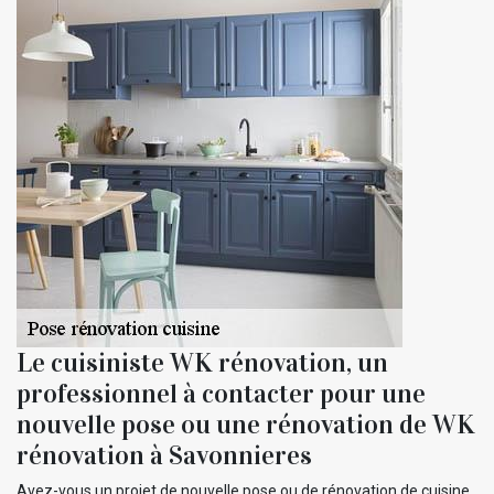
Le cuisiniste WK rénovation, un
professionnel à contacter pour une
nouvelle pose ou une rénovation de WK
rénovation à Savonnieres
Avez-vous un projet de nouvelle pose ou de rénovation de cuisine