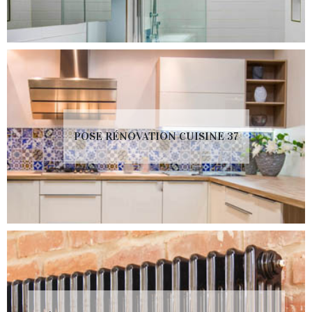
POSE RÉNOVATION CUISINE 37