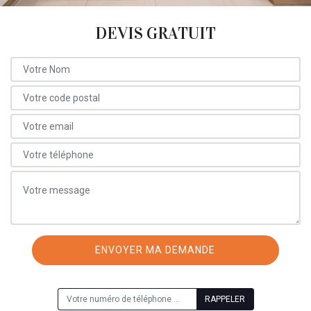
DEVIS GRATUIT
ON VOUS RAPPELLE GRATUITEMENT