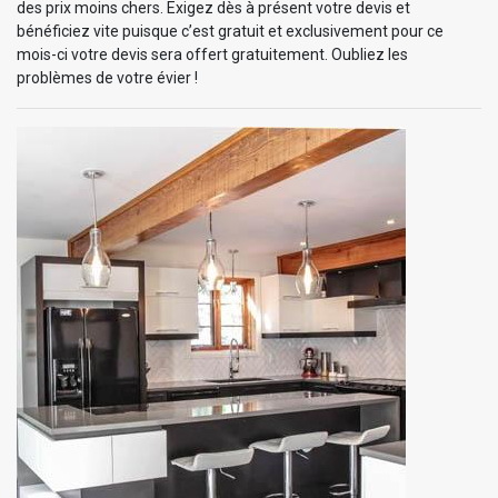
des prix moins chers. Exigez dès à présent votre devis et
bénéficiez vite puisque c’est gratuit et exclusivement pour ce
mois-ci votre devis sera offert gratuitement. Oubliez les
problèmes de votre évier !