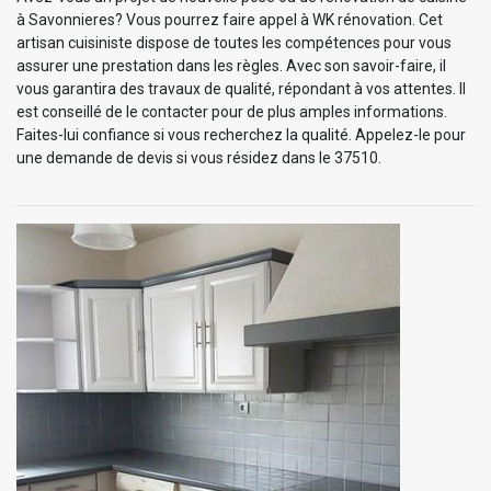
à Savonnieres? Vous pourrez faire appel à WK rénovation. Cet
artisan cuisiniste dispose de toutes les compétences pour vous
assurer une prestation dans les règles. Avec son savoir-faire, il
vous garantira des travaux de qualité, répondant à vos attentes. Il
est conseillé de le contacter pour de plus amples informations.
Faites-lui confiance si vous recherchez la qualité. Appelez-le pour
une demande de devis si vous résidez dans le 37510.