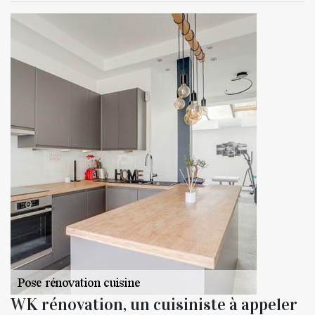
WK rénovation, un cuisiniste à appeler