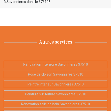
à Savonnieres dans le 37510 !
Autres services
Rénovation intérieure Savonnieres 37510
Pose de cloison Savonnieres 37510
Peintre intérieur Savonnieres 37510
Peinture sur toiture Savonnieres 37510
Rénovation salle de bain Savonnieres 37510