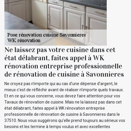
Ne laissez pas votre cuisine dans cet
état délabrant, faites appel à WK
rénovation entreprise professionnelle
de rénovation de cuisine à Savonnieres
Ne croyez pas n’importe qui au cas d’une dépense d’argent, le
mieux c’est de réfléchir avant de réaliser n’importe quels travaux.
Et en ce qui vous concerne, vous devez faire attention pour vos
Tavaux de rénovation de cuisine. Mais ne la laissez pas dans cet
état délabrant, faites appel à WK rénovation entreprise
professionnelle de rénovation de cuisine à Savonnieres dans le
37510. Nous vous suggérons qu’elle prend toujours au sérieux vos
besoins et les termine à temps voulus et avec excellentes