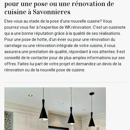
pour une pose ou une rénovation de
cuisine à Savonnieres
Etes-vous au stade de la pose d’une nouvelle cuisine? Vous
pourrez vous fier à l’expertise de WK rénovation. C’est un cuisiniste
qui a une bonne réputation grâce à la qualité de ses réalisations.
Pour une pose de hotte, d’un évier ou pour une rénovation du
carrelage ou une rénovation intégrale de votre cuisine, il vous
assurera une prestation de qualité, répondant à vos attentes. Il est
conseillé de le contacter pour de plus amples informations sur ses
offres. Faites-lui part de votre projet et demandez un devis de la
rénovation ou de la nouvelle pose de cuisine.