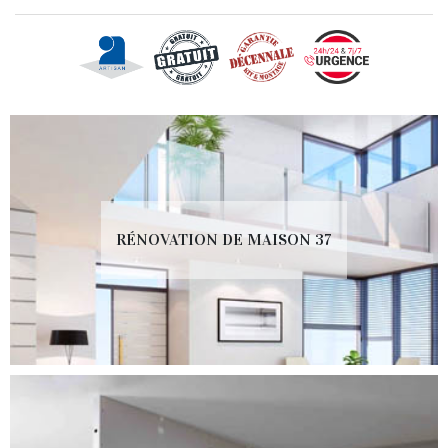
RÉNOVATION DE MAISON 37