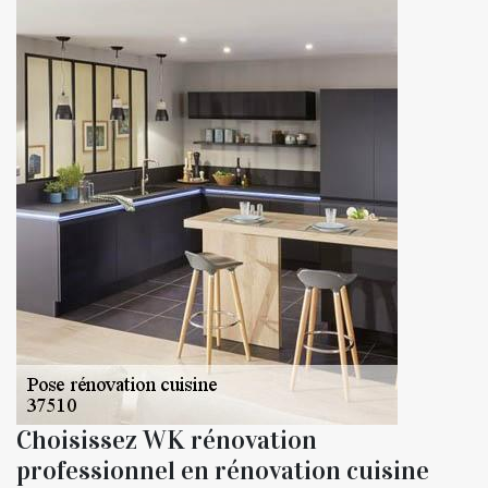
Choisissez WK rénovation
professionnel en rénovation cuisine