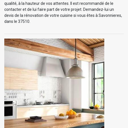
qualité, à la hauteur de vos attentes. Il est recommandé de le
contacter et de lui faire part de votre projet. Demandez-lui un
devis de la rénovation de votre cuisine si vous êtes à Savonnieres,
dans le 37510.