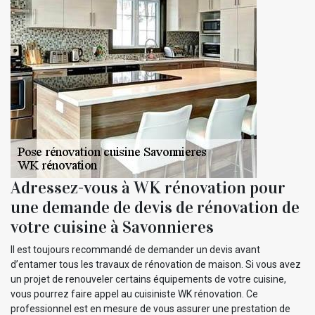
Adressez-vous à WK rénovation pour
une demande de devis de rénovation de
votre cuisine à Savonnieres
Il est toujours recommandé de demander un devis avant
d’entamer tous les travaux de rénovation de maison. Si vous avez
un projet de renouveler certains équipements de votre cuisine,
vous pourrez faire appel au cuisiniste WK rénovation. Ce
professionnel est en mesure de vous assurer une prestation de