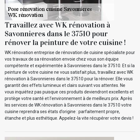
Travaillez avec WK rénovation à
Savonnieres dans le 37510 pour
rénover la peinture de votre cuisine !
WK rénovation entreprise de rénovation de cuisine spécialiste pour
vos travaux de sa rénovation envoie chez vous son équipe
compétente et expérimentée à Savonnieres dans le 37510. Et si la
peinture de votre cuisine ne vous satisfait plus, travaillez avec WK
rénovation à Savonnieres dans le 37510 pour la rénover. Elle vous
garantit des effets lumineux et clairs suivant vos attentes. Ne
vous inquiétez pas puisque ces produits deviendront excellents et
protège votre santé et l’environnement à de meilleurs prix. Après
les services de WK rénovation à Savonnieres dans le 37510 votre
cuisine reprendra ses états d’origine : parfaitement propre,
étanche et plus esthétique. Appelez-la vite récupérer votre devis !