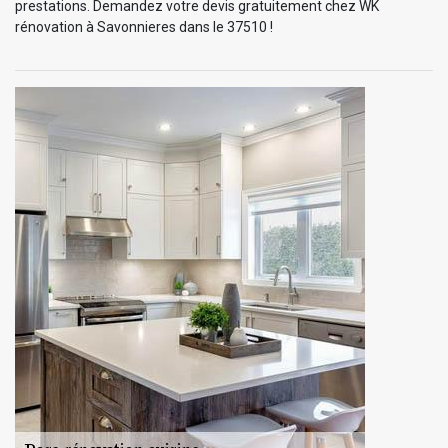
prestations. Demandez votre devis gratuitement chez WK
rénovation à Savonnieres dans le 37510 !