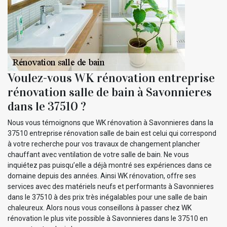
Voulez-vous WK rénovation entreprise
rénovation salle de bain à Savonnieres
dans le 37510 ?
Nous vous témoignons que WK rénovation à Savonnieres dans la
37510 entreprise rénovation salle de bain est celui qui correspond
à votre recherche pour vos travaux de changement plancher
chauffant avec ventilation de votre salle de bain. Ne vous
inquiétez pas puisqu’elle a déjà montré ses expériences dans ce
domaine depuis des années. Ainsi WK rénovation, offre ses
services avec des matériels neufs et performants à Savonnieres
dans le 37510 à des prix très inégalables pour une salle de bain
chaleureux. Alors nous vous conseillons à passer chez WK
rénovation le plus vite possible à Savonnieres dans le 37510 en