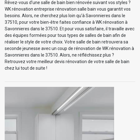
Rêvez-vous d’une salle de bain bien rénovée suivant vos styles ?
WK rénovation entreprise rénovation salle bain vous garantit vos
besoins. Alors, ne cherchez plus loin qu’à Savonnieres dans le
37510, pour votre bien-être faites confiance à WK rénovation à
Savonnieres dans le 37510. Et pour vous satisfaire, il travaille avec
des équipes formées pour tous types de salles de bain afin de
réaliser le style de votre choix. Votre salle de bain retrouvera sa
seconde jeunesse avec un coup de rénovation de WK rénovation à
Savonnieres dans le 37510. Alors, ne réfléchissez plus ?
Retrouvez votre meilleur devis rénovation de votre salle de bain
chez lui tout de suite !