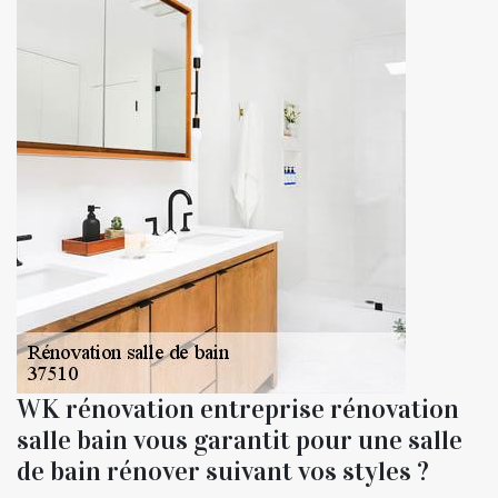
WK rénovation entreprise rénovation
salle bain vous garantit pour une salle
de bain rénover suivant vos styles ?