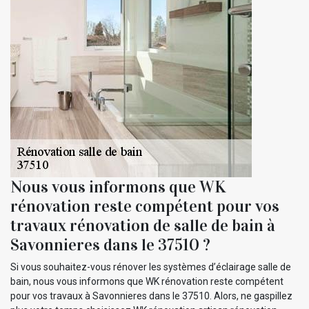
Nous vous informons que WK
rénovation reste compétent pour vos
travaux rénovation de salle de bain à
Savonnieres dans le 37510 ?
Si vous souhaitez-vous rénover les systèmes d’éclairage salle de
bain, nous vous informons que WK rénovation reste compétent
pour vos travaux à Savonnieres dans le 37510. Alors, ne gaspillez