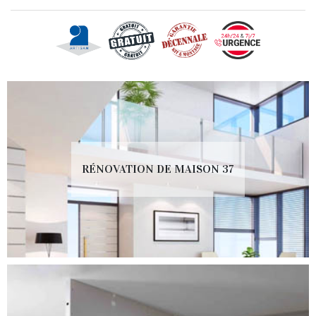
RÉNOVATION DE MAISON 37