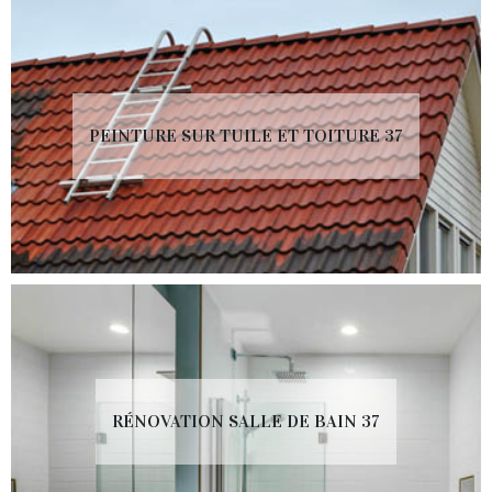
PEINTURE SUR TUILE ET TOITURE 37
RÉNOVATION SALLE DE BAIN 37