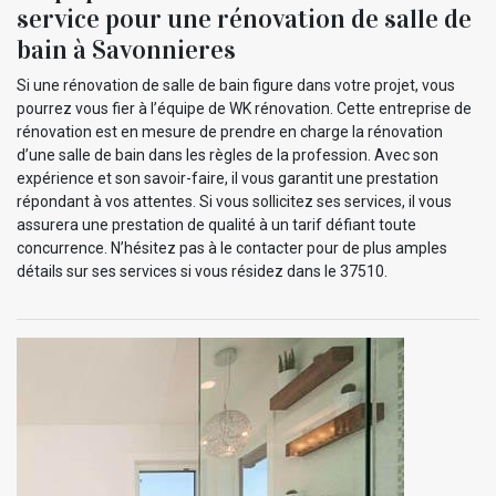
service pour une rénovation de salle de
bain à Savonnieres
Si une rénovation de salle de bain figure dans votre projet, vous
pourrez vous fier à l’équipe de WK rénovation. Cette entreprise de
rénovation est en mesure de prendre en charge la rénovation
d’une salle de bain dans les règles de la profession. Avec son
expérience et son savoir-faire, il vous garantit une prestation
répondant à vos attentes. Si vous sollicitez ses services, il vous
assurera une prestation de qualité à un tarif défiant toute
concurrence. N’hésitez pas à le contacter pour de plus amples
détails sur ses services si vous résidez dans le 37510.