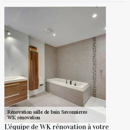
L’équipe de WK rénovation à votre