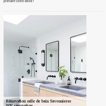
prenant votre devis !