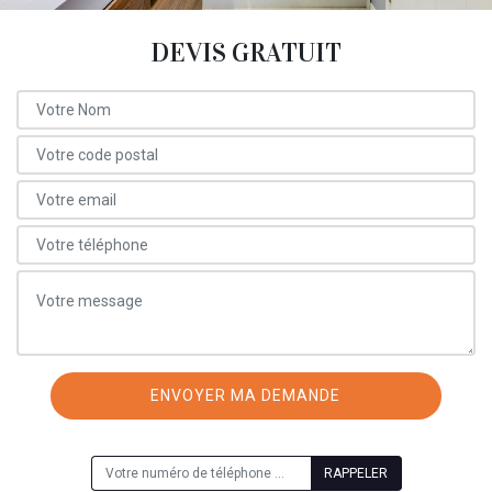
DEVIS GRATUIT
ON VOUS RAPPELLE GRATUITEMENT