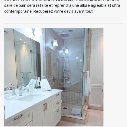
salle de bain sera refaite et reprendra une allure agréable et ultra
contemporaine. Récupérez votre devis avant tout !