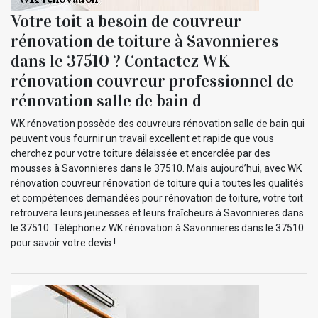
Votre toit a besoin de couvreur
rénovation de toiture à Savonnieres
dans le 37510 ? Contactez WK
rénovation couvreur professionnel de
rénovation salle de bain d
WK rénovation possède des couvreurs rénovation salle de bain qui
peuvent vous fournir un travail excellent et rapide que vous
cherchez pour votre toiture délaissée et encerclée par des
mousses à Savonnieres dans le 37510. Mais aujourd’hui, avec WK
rénovation couvreur rénovation de toiture qui a toutes les qualités
et compétences demandées pour rénovation de toiture, votre toit
retrouvera leurs jeunesses et leurs fraîcheurs à Savonnieres dans
le 37510. Téléphonez WK rénovation à Savonnieres dans le 37510
pour savoir votre devis !