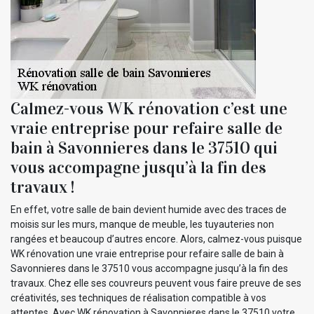
Calmez-vous WK rénovation c’est une
vraie entreprise pour refaire salle de
bain à Savonnieres dans le 37510 qui
vous accompagne jusqu’à la fin des
travaux !
En effet, votre salle de bain devient humide avec des traces de
moisis sur les murs, manque de meuble, les tuyauteries non
rangées et beaucoup d’autres encore. Alors, calmez-vous puisque
WK rénovation une vraie entreprise pour refaire salle de bain à
Savonnieres dans le 37510 vous accompagne jusqu’à la fin des
travaux. Chez elle ses couvreurs peuvent vous faire preuve de ses
créativités, ses techniques de réalisation compatible à vos
attentes. Avec WK rénovation à Savonnieres dans le 37510 votre