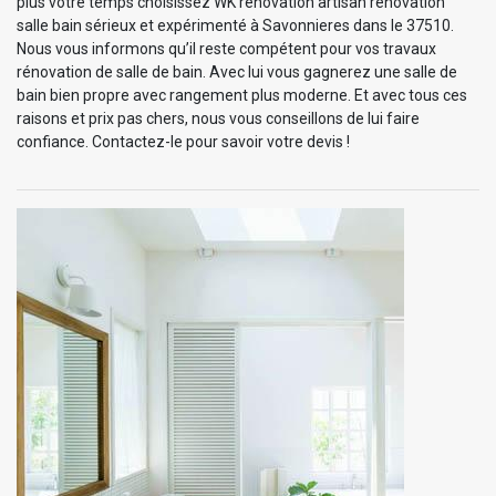
plus votre temps choisissez WK rénovation artisan rénovation
salle bain sérieux et expérimenté à Savonnieres dans le 37510.
Nous vous informons qu’il reste compétent pour vos travaux
rénovation de salle de bain. Avec lui vous gagnerez une salle de
bain bien propre avec rangement plus moderne. Et avec tous ces
raisons et prix pas chers, nous vous conseillons de lui faire
confiance. Contactez-le pour savoir votre devis !