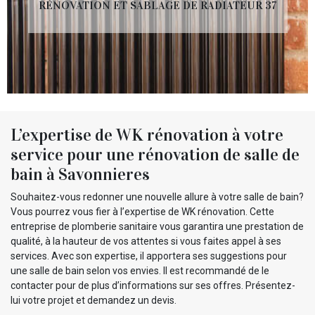
RÉNOVATION ET SABLAGE DE RADIATEUR 37
L’expertise de WK rénovation à votre
service pour une rénovation de salle de
bain à Savonnieres
Souhaitez-vous redonner une nouvelle allure à votre salle de bain?
Vous pourrez vous fier à l’expertise de WK rénovation. Cette
entreprise de plomberie sanitaire vous garantira une prestation de
qualité, à la hauteur de vos attentes si vous faites appel à ses
services. Avec son expertise, il apportera ses suggestions pour
une salle de bain selon vos envies. Il est recommandé de le
contacter pour de plus d’informations sur ses offres. Présentez-
lui votre projet et demandez un devis.