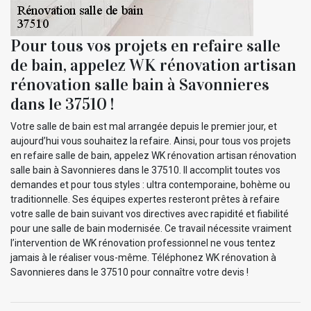
Pour tous vos projets en refaire salle
de bain, appelez WK rénovation artisan
rénovation salle bain à Savonnieres
dans le 37510 !
Votre salle de bain est mal arrangée depuis le premier jour, et
aujourd’hui vous souhaitez la refaire. Ainsi, pour tous vos projets
en refaire salle de bain, appelez WK rénovation artisan rénovation
salle bain à Savonnieres dans le 37510. Il accomplit toutes vos
demandes et pour tous styles : ultra contemporaine, bohème ou
traditionnelle. Ses équipes expertes resteront prêtes à refaire
votre salle de bain suivant vos directives avec rapidité et fiabilité
pour une salle de bain modernisée. Ce travail nécessite vraiment
l’intervention de WK rénovation professionnel ne vous tentez
jamais à le réaliser vous-même. Téléphonez WK rénovation à
Savonnieres dans le 37510 pour connaître votre devis !