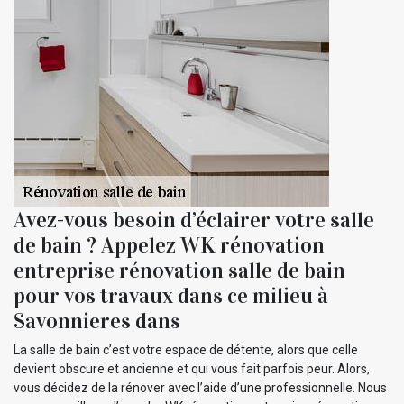
Avez-vous besoin d’éclairer votre salle
de bain ? Appelez WK rénovation
entreprise rénovation salle de bain
pour vos travaux dans ce milieu à
Savonnieres dans
La salle de bain c’est votre espace de détente, alors que celle
devient obscure et ancienne et qui vous fait parfois peur. Alors,
vous décidez de la rénover avec l’aide d’une professionnelle. Nous