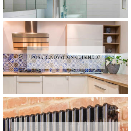
POSE RÉNOVATION CUISINE 37