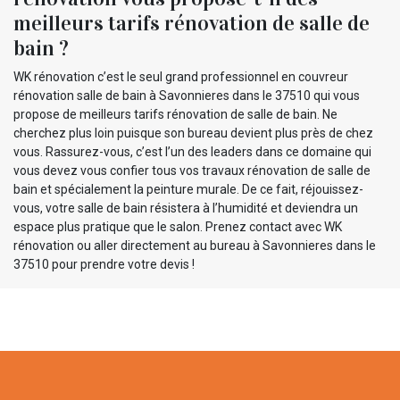
meilleurs tarifs rénovation de salle de
bain ?
WK rénovation c’est le seul grand professionnel en couvreur
rénovation salle de bain à Savonnieres dans le 37510 qui vous
propose de meilleurs tarifs rénovation de salle de bain. Ne
cherchez plus loin puisque son bureau devient plus près de chez
vous. Rassurez-vous, c’est l’un des leaders dans ce domaine qui
vous devez vous confier tous vos travaux rénovation de salle de
bain et spécialement la peinture murale. De ce fait, réjouissez-
vous, votre salle de bain résistera à l’humidité et deviendra un
espace plus pratique que le salon. Prenez contact avec WK
rénovation ou aller directement au bureau à Savonnieres dans le
37510 pour prendre votre devis !